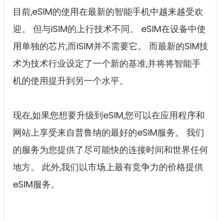
目前,eSIM的使用在最新的智能手机中越来越受欢
迎。 但与iSIM的上行技术不同。 eSIM在设备中使
用单独的芯片,而iSIM并不需要它。 而最新的SIM技
术为技术行业设定了一个新的基准,并将将智能手
机的使用提升到另一个水平。
现在,如果您想要升级到eSIM,您可以在应用程序和
网站上享受来自普鲁纳的最好的eSIM服务。 我们
的服务为您提供了尽可能快的连接时间和世界任何
地方。 此外,我们以市场上最有竞争力的价格提供
eSIM服务。