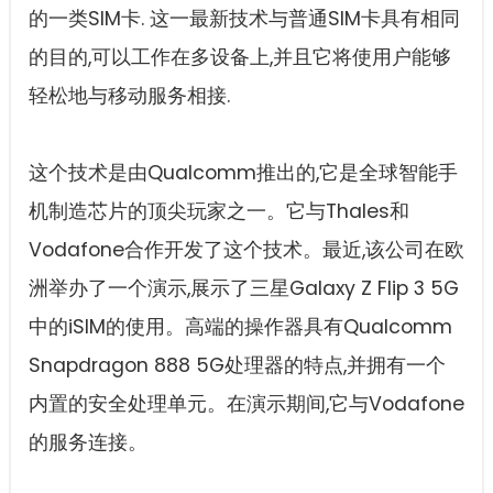
的一类SIM卡. 这一最新技术与普通SIM卡具有相同
的目的,可以工作在多设备上,并且它将使用户能够
轻松地与移动服务相接.
这个技术是由Qualcomm推出的,它是全球智能手
机制造芯片的顶尖玩家之一。它与Thales和
Vodafone合作开发了这个技术。最近,该公司在欧
洲举办了一个演示,展示了三星Galaxy Z Flip 3 5G
中的iSIM的使用。高端的操作器具有Qualcomm
Snapdragon 888 5G处理器的特点,并拥有一个
内置的安全处理单元。在演示期间,它与Vodafone
的服务连接。