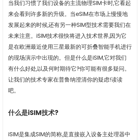
当我们习惯了我们设备的主流物理SIM卡时,它看起
来会看到许多新的升级。当eSIM在市场上慢慢地
发展起来的时候,还有另一种SIM型技术需要我们在
未来注意。iSIM技术很快将进入技术世界,因为它
是在欧洲最近使用三星最新的可折叠智能手机进行
的现场演示中出现的。但是什么是iSIM,它对我们
有什么好处,以及何时期待它?你可能有很多疑问。
让我们的技术专家在普鲁纳澄清你的疑虑!读读
吧。
什么是iSIM技术?
iSIM是集成SIM的简称,是直接嵌入设备主处理器中