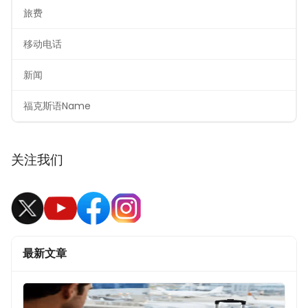
旅费
移动电话
新闻
福克斯语Name
关注我们
最新文章