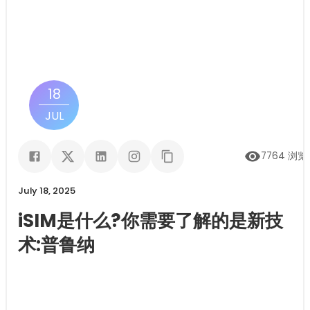
18
JUL
7764
浏览
July 18, 2025
iSIM是什么?你需要了解的是新技
术:普鲁纳