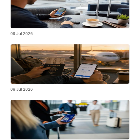
09 Jul 2026
08 Jul 2026