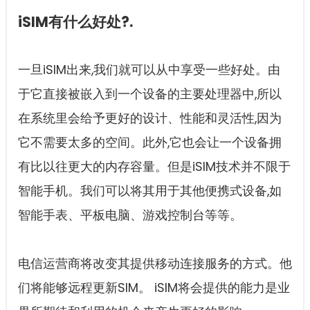
iSIM有什么好处?.
一旦iSIM出来,我们就可以从中享受一些好处。由
于它直接被嵌入到一个设备的主要处理器中,所以
在系统里会给予更好的设计、性能和灵活性,因为
它不需要太多的空间。此外,它也会让一个设备拥
有比以往更大的内存容量。但是iSIM技术并不限于
智能手机。我们可以将其用于其他便携式设备,如
智能手表、平板电脑、游戏控制台等等。
电信运营商将改变其提供移动连接服务的方式。他
们将能够远程更新SIM。 iSIM将会提供的能力是业