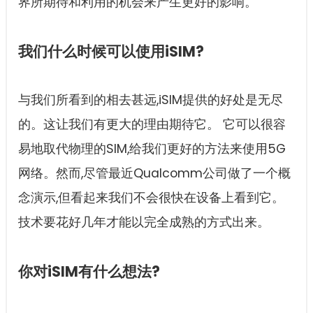
界所期待和利用的机会来产生更好的影响。
我们什么时候可以使用iSIM?
与我们所看到的相去甚远,iSIM提供的好处是无尽
的。这让我们有更大的理由期待它。 它可以很容
易地取代物理的SIM,给我们更好的方法来使用5G
网络。然而,尽管最近Qualcomm公司做了一个概
念演示,但看起来我们不会很快在设备上看到它。
技术要花好几年才能以完全成熟的方式出来。
你对iSIM有什么想法?