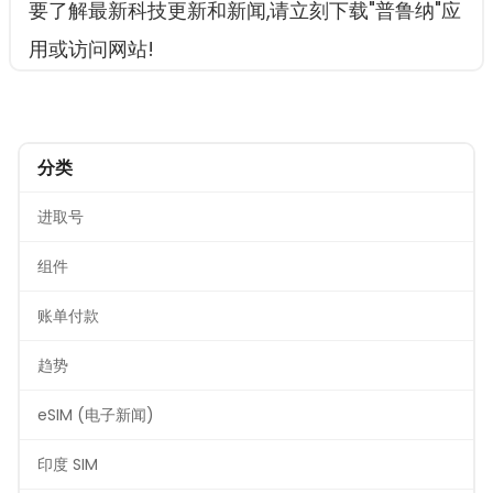
要了解最新科技更新和新闻,请立刻下载"普鲁纳"应
用或访问网站!
分类
进取号
组件
账单付款
趋势
eSIM (电子新闻)
印度 SIM