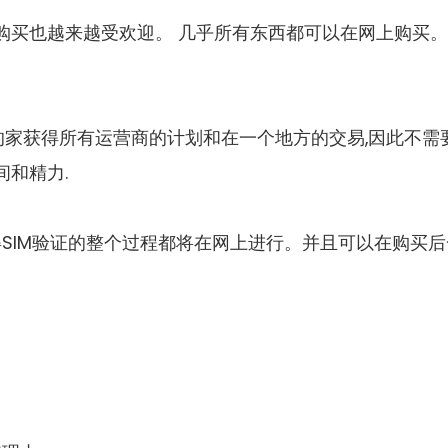
购买也越来越受欢迎。 几乎所有东西都可以在网上购买。
适的家获得所有运营商的计划和在一个地方的交易,因此不需
间和精力.
得SIM验证的整个过程都将在网上进行。并且可以在购买后