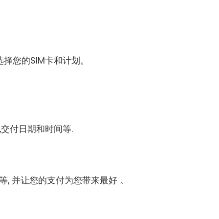
商中选择您的SIM卡和计划。
,交付日期和时间等.
包等, 并让您的支付为您带来最好 。