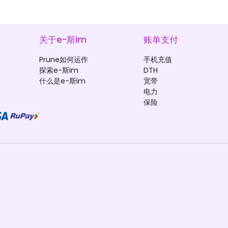
关于e-斯im
账单支付
Prune如何运作
手机充值
探索e-斯im
DTH
什么是e-斯im
宽带
电力
保险