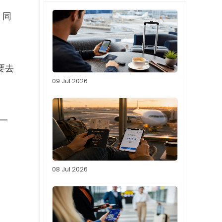
 同
要去
09 Jul 2026
一
08 Jul 2026