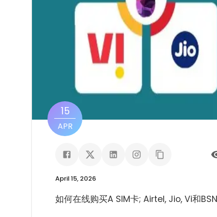
15
APR
April 15, 2026
如何在线购买A SIM卡; Airtel, Jio, Vi和BSN