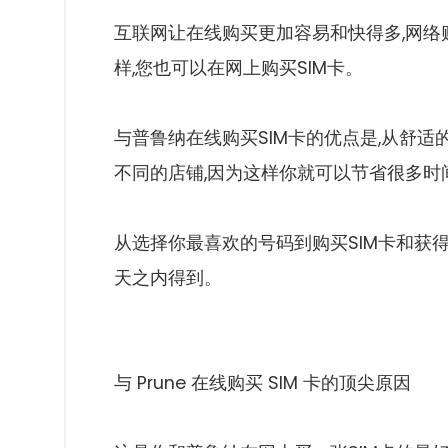
互联网让在线购买更加容易和快得多,网络
样,您也可以在网上购买SIM卡。
与普鲁纳在线购买SIM卡的优点是,从舒
不同的店铺,因为这样你就可以节省很多时
从选择你最喜欢的号码到购买SIM卡和获
天之内得到。
与 Prune 在线购买 SIM 卡的顶尖原因