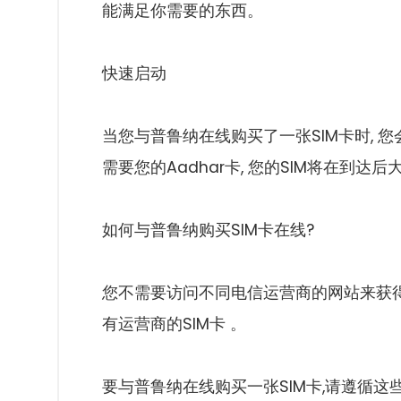
能满足你需要的东西。
快速启动
当您与普鲁纳在线购买了一张SIM卡时, 
需要您的Aadhar卡, 您的SIM将在到达后
如何与普鲁纳购买SIM卡在线?
您不需要访问不同电信运营商的网站来获得
有运营商的SIM卡 。
要与普鲁纳在线购买一张SIM卡,请遵循这些