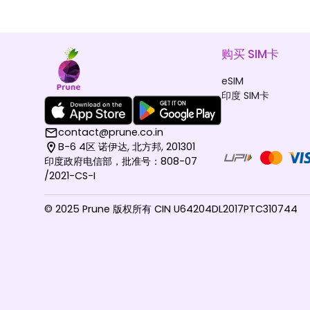
购买 SIM卡
eSIM
印度 SIM卡
contact@prune.co.in
B-6 4区 诺伊达, 北方邦, 201301
印度政府电信部，批准号：808-07
/2021-CS-I
© 2025 Prune 版权所有 CIN U64204DL2017PTC310744