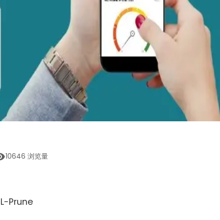
10646
浏览量
L-Prune