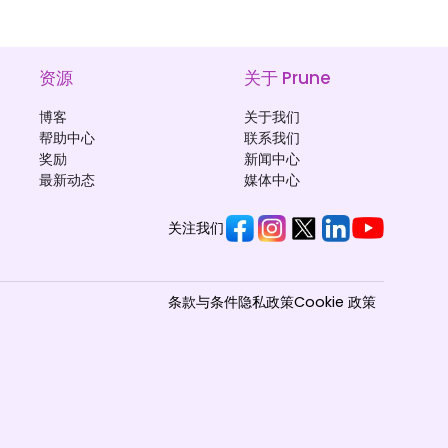
资源
关于 Prune
博客
关于我们
帮助中心
联系我们
奖励
新闻中心
最新动态
媒体中心
关注我们
条款与条件
隐私政策
Cookie 政策