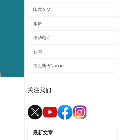
印度 SIM
旅费
移动电话
新闻
福克斯语Name
关注我们
最新文章