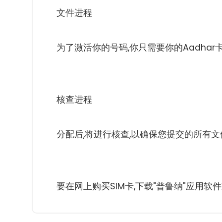
文件进程
为了激活你的号码,你只需要你的Aadhar
核查进程
分配后,将进行核查,以确保您提交的所有
要在网上购买SIM卡,下载"普鲁纳"应用软件