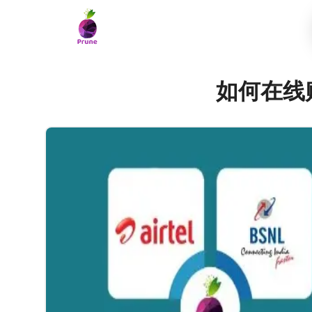
如何在线购买S