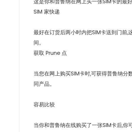
这是你和普鲁纳在网上买一张SIM卡的最
SIM 家快递
最好在订货后两小时内把SIM卡送到门前
间。
获取 Prune 点
当您在网上购买SIM卡时,可获得普鲁纳
同产品。
容易比较
当你和普鲁纳在线购买了一张SIM卡后,