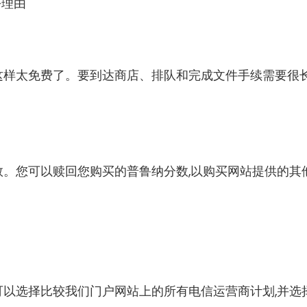
好理由
,这样太免费了。要到达商店、排队和完成文件手续需要很
分数。您可以赎回您购买的普鲁纳分数,以购买网站提供的其
你可以选择比较我们门户网站上的所有电信运营商计划,并选