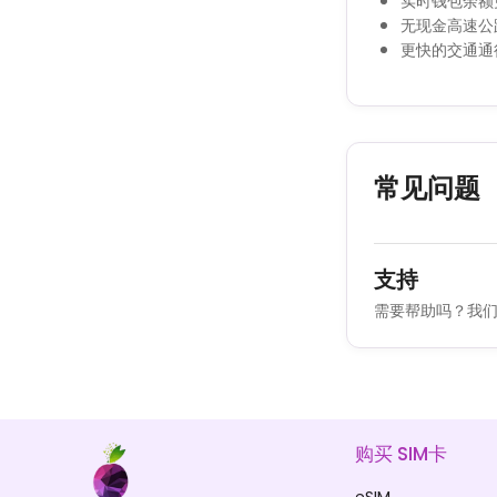
实时钱包余额
无现金高速公
更快的交通通
常见问题
支持
需要帮助吗？我们
购买 SIM卡