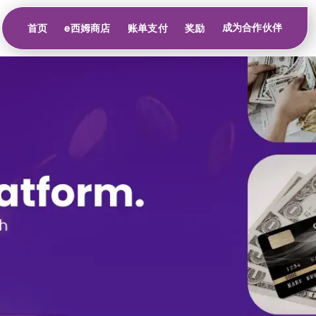
成为合作伙伴
首页
e西姆商店
账单支付
奖励