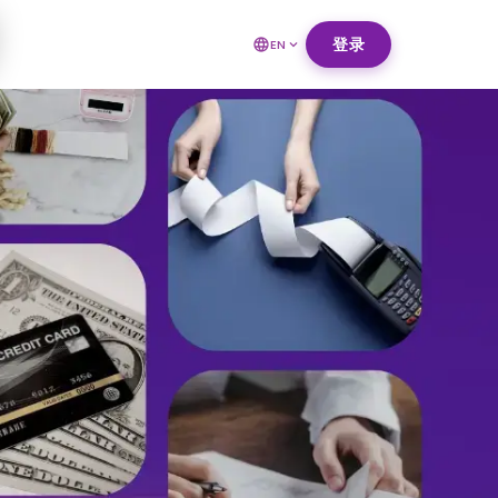
登录
EN