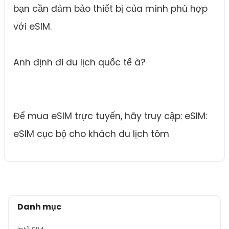
bạn cần đảm bảo thiết bị của mình phù hợp
với eSIM.
Anh định đi du lịch quốc tế à?
Để mua eSIM trực tuyến, hãy truy cập: eSIM:
eSIM cục bộ cho khách du lịch tôm
Danh mục