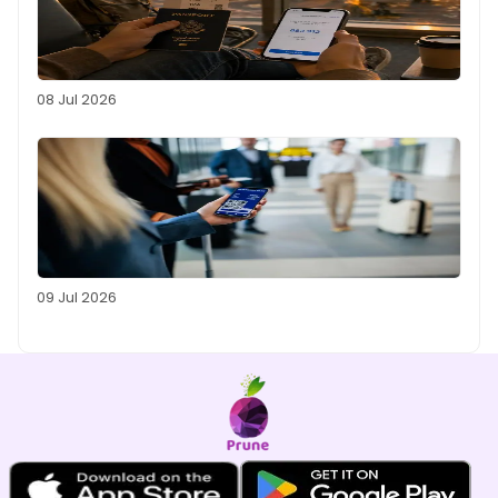
08 Jul 2026
09 Jul 2026