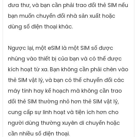
đưa thư, và bạn cần phải trao đổi thẻ SIM nếu
bạn muốn chuyển đổi nhà sản xuất hoặc
dùng số điện thoại khác.
Ngược lại, một eSIM là một SIM số được
nhúng vào thiết bị của bạn và có thể được
kích hoạt từ xa. Bạn không cần phải chèn vào
thẻ SIM vật lý, và bạn có thể chuyển đổi các
máy tính hay kế hoạch mà không cần trao
đổi thẻ SIM thường nhỏ hơn thẻ SIM vật lý,
cung cấp sự linh hoạt và tiện ích hơn cho
người dùng thường xuyên di chuyển hoặc
cần nhiều số điện thoại.