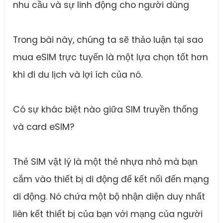
nhu cầu và sự linh động cho người dùng
Trong bài này, chúng ta sẽ thảo luận tại sao
mua eSIM trực tuyến là một lựa chọn tốt hơn
khi đi du lịch và lợi ích của nó.
Có sự khác biệt nào giữa SIM truyền thống
và card eSIM?
Thẻ SIM vật lý là một thẻ nhựa nhỏ mà bạn
cắm vào thiết bị di động để kết nối đến mạng
di động. Nó chứa một bộ nhận diện duy nhất
liên kết thiết bị của bạn với mạng của người