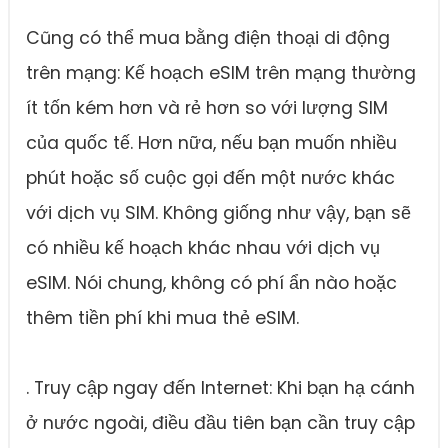
Cũng có thể mua bằng điện thoại di động
trên mạng: Kế hoạch eSIM trên mạng thường
ít tốn kém hơn và rẻ hơn so với lượng SIM
của quốc tế. Hơn nữa, nếu bạn muốn nhiều
phút hoặc số cuộc gọi đến một nước khác
với dịch vụ SIM. Không giống như vậy, bạn sẽ
có nhiều kế hoạch khác nhau với dịch vụ
eSIM. Nói chung, không có phí ẩn nào hoặc
thêm tiền phí khi mua thẻ eSIM.
. Truy cập ngay đến Internet: Khi bạn hạ cánh
ở nước ngoài, điều đầu tiên bạn cần truy cập