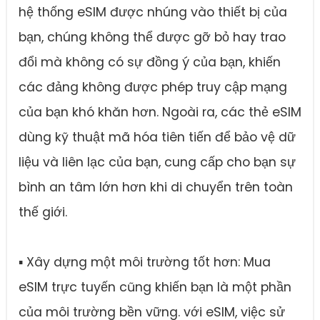
hệ thống eSIM được nhúng vào thiết bị của
bạn, chúng không thể được gỡ bỏ hay trao
đổi mà không có sự đồng ý của bạn, khiến
các đảng không được phép truy cập mạng
của bạn khó khăn hơn. Ngoài ra, các thẻ eSIM
dùng kỹ thuật mã hóa tiên tiến để bảo vệ dữ
liệu và liên lạc của bạn, cung cấp cho bạn sự
bình an tâm lớn hơn khi di chuyển trên toàn
thế giới.
▪ Xây dựng một môi trường tốt hơn: Mua
eSIM trực tuyến cũng khiến bạn là một phần
của môi trường bền vững. với eSIM, việc sử