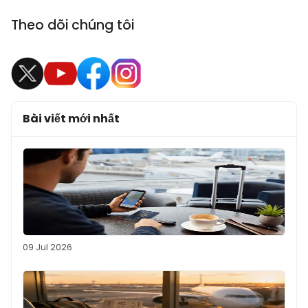
Theo dõi chúng tôi
Bài viết mới nhất
09 Jul 2026