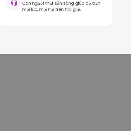
Con người thật sẵn sàng giúp đỡ bạn
mọi lúc, mọi nơi trên thế giới.