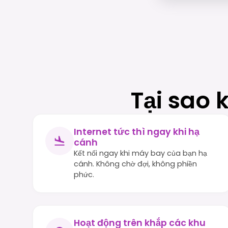
Tại sao 
Internet tức thì ngay khi hạ
cánh
Kết nối ngay khi máy bay của bạn hạ
cánh. Không chờ đợi, không phiền
phức.
Hoạt động trên khắp các khu