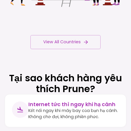
View All Countries
Tại sao khách hàng yêu
thích Prune?
Internet tức thì ngay khi hạ cánh
Kết nối ngay khi máy bay của bạn hạ cánh.
Không chờ đợi, không phiền phức.