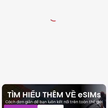
TÌM HIỂU THÊM VỀ eSIMs
Cách đơn giản để bạn luôn kết nối trên toàn thế giới