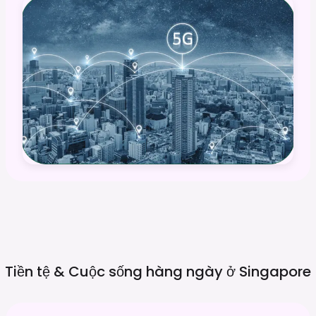
Tiền tệ & Cuộc sống hàng ngày ở
Singapore