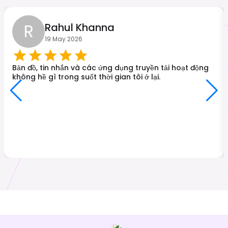
R
Rahul Khanna
19 May 2026
Bản đồ, tin nhắn và các ứng dụng truyền tải hoạt động
không hề gì trong suốt thời gian tôi ở lại.