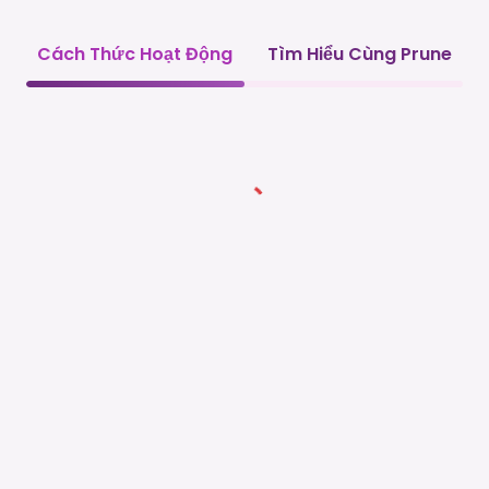
Cách Thức Hoạt Động
Tìm Hiểu Cùng Prune