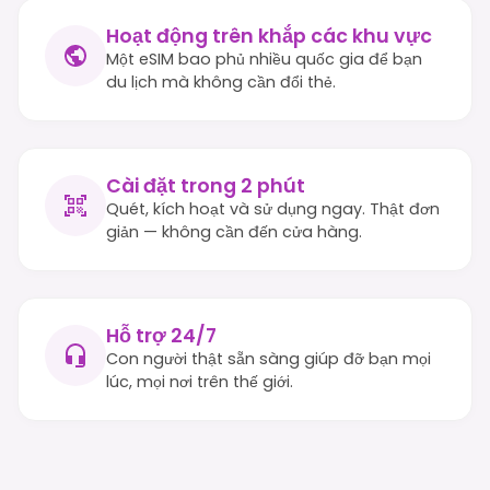
Hoạt động trên khắp các khu vực
Một eSIM bao phủ nhiều quốc gia để bạn
du lịch mà không cần đổi thẻ.
Cài đặt trong 2 phút
Quét, kích hoạt và sử dụng ngay. Thật đơn
giản — không cần đến cửa hàng.
Hỗ trợ 24/7
Con người thật sẵn sàng giúp đỡ bạn mọi
lúc, mọi nơi trên thế giới.