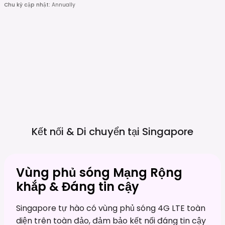
Chu kỳ cập nhật
:
Annually
Kết nối & Di chuyển tại
Singapore
Vùng phủ sóng Mạng Rộng
khắp & Đáng tin cậy
Singapore tự hào có vùng phủ sóng 4G LTE toàn
diện trên toàn đảo, đảm bảo kết nối đáng tin cậy