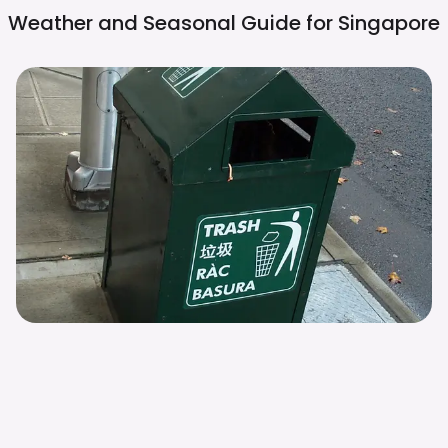
Weather and Seasonal Guide for
Singapore