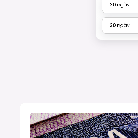
30
ngày
30
ngày