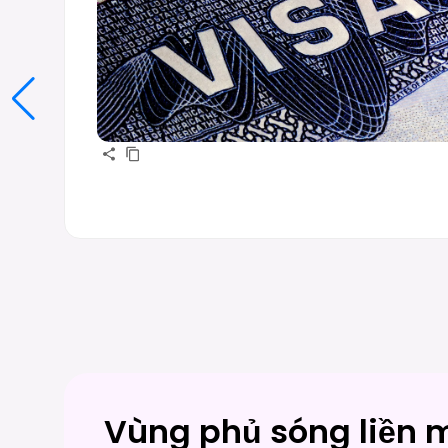
Vùng phủ sóng liền 