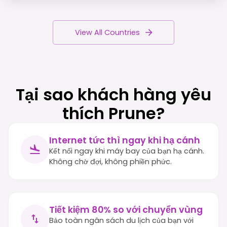
View All Countries
Tại sao khách hàng yêu
thích Prune?
Internet tức thì ngay khi hạ cánh
Kết nối ngay khi máy bay của bạn hạ cánh.
Không chờ đợi, không phiền phức.
Tiết kiệm 80% so với chuyển vùng
Bảo toàn ngân sách du lịch của bạn với