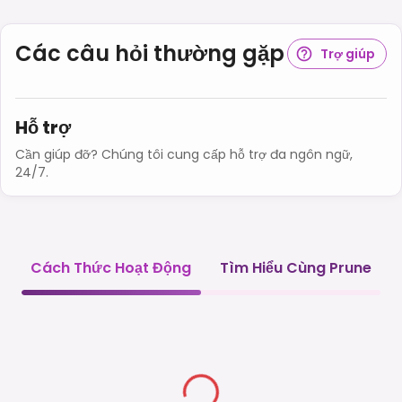
Các câu hỏi thường gặp
Trợ giúp
Hỗ trợ
Cần giúp đỡ? Chúng tôi cung cấp hỗ trợ đa ngôn ngữ,
24/7.
Cách Thức Hoạt Động
Tìm Hiểu Cùng Prune