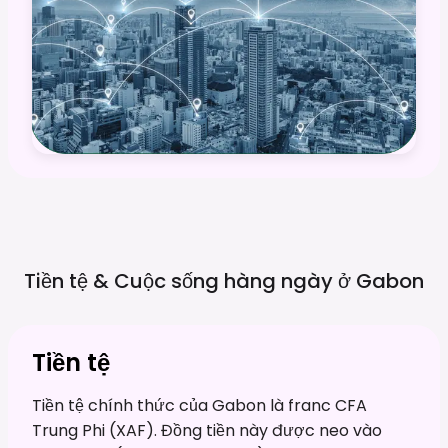
Tiền tệ & Cuộc sống hàng ngày ở
Gabon
Tiền tệ
Tiền tệ chính thức của Gabon là franc CFA
Trung Phi (XAF). Đồng tiền này được neo vào