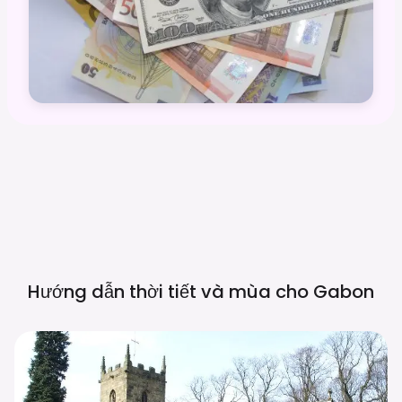
Hướng dẫn thời tiết và mùa cho
Gabon