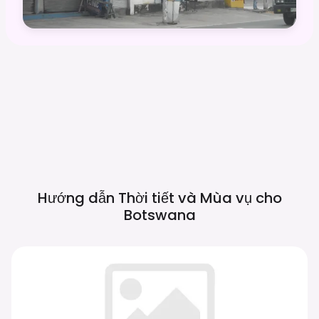
Hướng dẫn Thời tiết và Mùa vụ cho
Botswana