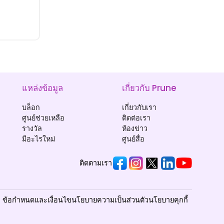
แหล่งข้อมูล
เกี่ยวกับ Prune
บล็อก
เกี่ยวกับเรา
ศูนย์ช่วยเหลือ
ติดต่อเรา
รางวัล
ห้องข่าว
มีอะไรใหม่
ศูนย์สื่อ
ติดตามเรา
ข้อกำหนดและเงื่อนไข
นโยบายความเป็นส่วนตัว
นโยบายคุกกี้