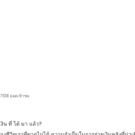
7108
ยอดเข้าชม
งิน ที่ ได้ มา แล้ว?
งชีวิตเราที่ขาดไม่ได้ ความจําเป็นในการจ่ายเงินหลังที่น่าเช