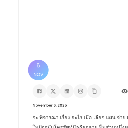
6
NOV
November 6, 2025
จะ พิจารณา เรื่อง อะไร เมื่อ เลือก แผน จ่าย เ
ในปัจจุบันโทรศัพท์มือถือกลายเป็นส่วนหนึ่งขอ