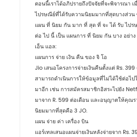
ตอนนี้เราได้อภิปรายถึงปัจจัยที่จะพิจารณา
ไปรษณีย์ที่ได้รับความนิยมมากที่สุดบางส่วน 
แผน ที่ นิยม กัน มาก ที่ สุด ที่ จะ ได้ รับ ไปร
ต่อ ไป นี้ เป็น แผนการ ที่ นิยม กัน บาง อย่าง ซ
เอ็น แอล:
แผนการ จ่าย เงิน คืน ของ จิ โอ
Jio เสนอโครงการจ่ายเงินคืนตั้งแต่ Rs. 399
สามารถดําเนินการให้ข้อมูลที่ไม่ได้ใช้ต่อไปไ
มาอีก เช่น การสมัครสมาชิกอิสระไปยัง Netf
มาจาก R. 599 ต่อเดือน และอนุญาตให้คุณรวม
นิยมมากที่สุดคือ 3 JO.
แผน จ่าย ค่า เครื่อง บิน
แอร์เทลเสนอแผนจ่ายเงินหลังจ่ายจาก Rs. 39