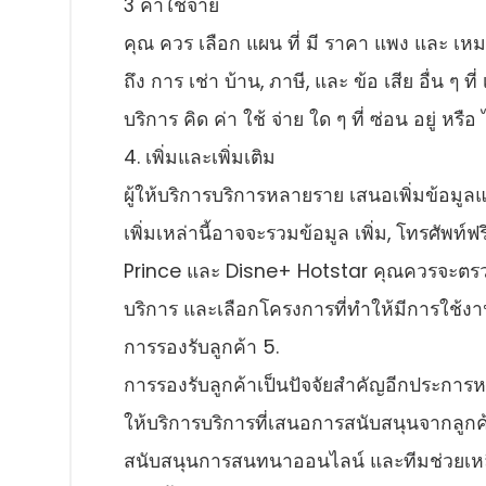
3 ค่าใช้จ่าย
คุณ ควร เลือก แผน ที่ มี ราคา แพง และ เหม
ถึง การ เช่า บ้าน, ภาษี, และ ข้อ เสีย อื่น ๆ ที
บริการ คิด ค่า ใช้ จ่าย ใด ๆ ที่ ซ่อน อยู่ หรือ ไ
4. เพิ่มและเพิ่มเติม
ผู้ให้บริการบริการหลายราย เสนอเพิ่มข้อมูล
เพิ่มเหล่านี้อาจจะรวมข้อมูล เพิ่ม, โทรศัพท
Prince และ Disne+ Hotstar คุณควรจะตรวจ
บริการ และเลือกโครงการที่ทําให้มีการใช้ง
การรองรับลูกค้า 5.
การรองรับลูกค้าเป็นปัจจัยสําคัญอีกประการหน
ให้บริการบริการที่เสนอการสนับสนุนจากลูกค้
สนับสนุนการสนทนาออนไลน์ และทีมช่วยเหลือล