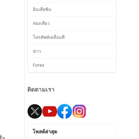
อินเดียซิม
ท่องเที่ยว
โทรศัพท์เคลื่อนที่
ข่าว
Forex
ติดตามเรา
โพสต์ล่าสุด
ื่อ