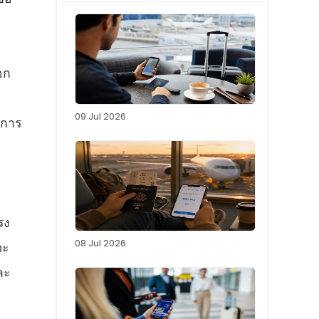
อก
09 Jul 2026
ิการ
รง
08 Jul 2026
จะ
ละ