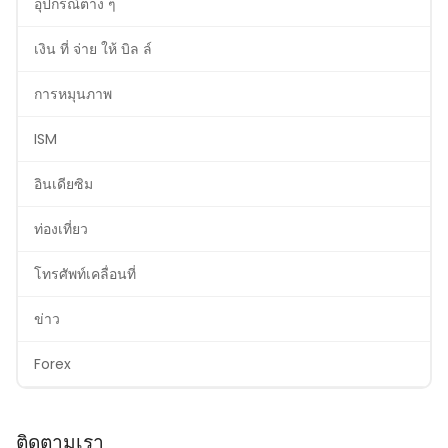
อุปกรณ์ต่าง ๆ
เงิน ที่ จ่าย ให้ บิล ล์
การหมุนภาพ
ISM
อินเดียซิม
ท่องเที่ยว
โทรศัพท์เคลื่อนที่
ข่าว
Forex
ติดตามเรา