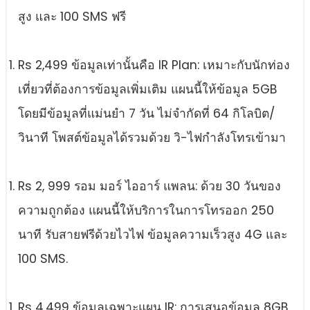
สูง และ 100 SMS ฟรี
Rs 2,499 ข้อมูลเท่านั้นคือ IR Plan: เหมาะกับนักท่อง
เที่ยวที่ต้องการข้อมูลเพิ่มเติม แผนนี้ให้ข้อมูล 5GB
โดยมีข้อมูลที่แม่นยํา 7 วัน ไม่จํากัดที่ 64 กิโลบิต/
วินาที โพสต์ข้อมูลได้รวมด้วย วิ-ไฟกําลังโทรเข้ามา
Rs 2, 999 รอม มอร์ ไออาร์ แพลน: ด้วย 30 วันของ
ความถูกต้อง แผนนี้ให้บริการในการโทรออก 250
นาที รับสายฟรีด้วยไวไฟ ข้อมูลความเร็วสูง 4G และ
100 SMS.
Rs 4,499 ข้อมูลเฉพาะแผน IR: การเสนอข้อมูล 8GB