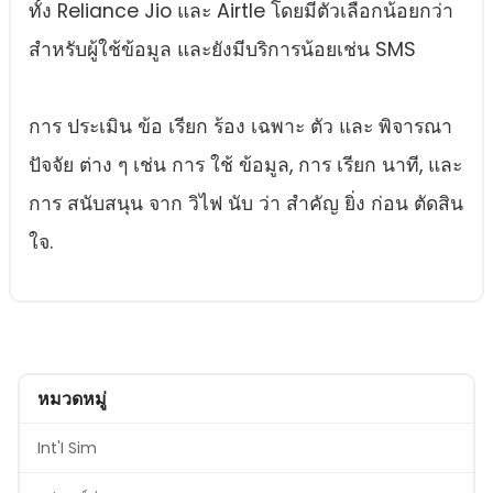
ทั้ง Reliance Jio และ Airtle โดยมีตัวเลือกน้อยกว่า
สําหรับผู้ใช้ข้อมูล และยังมีบริการน้อยเช่น SMS
การ ประเมิน ข้อ เรียก ร้อง เฉพาะ ตัว และ พิจารณา
ปัจจัย ต่าง ๆ เช่น การ ใช้ ข้อมูล, การ เรียก นาที, และ
การ สนับสนุน จาก วิไฟ นับ ว่า สําคัญ ยิ่ง ก่อน ตัดสิน
ใจ.
หมวดหมู่
Int'I Sim