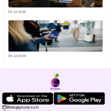
08 Jul 2026
09 Jul 2026
ติดต่อ@prune.co.in