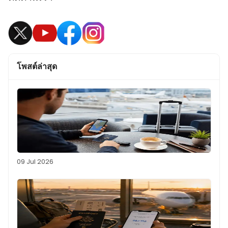
โพสต์ล่าสุด
09 Jul 2026