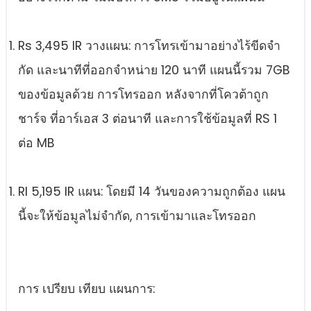
Rs 3,495 IR วางแผน: การโทรเข้ามาอย่างไร้ขีดจํา
กัด และนาทีที่ออกจําหน่าย 120 นาที แผนนี้รวม 7GB
ของข้อมูลด้วย การโทรออก หลังจากที่โควต้าถูก
ชาร์จ ที่อาร์เอส 3 ต่อนาที และการใช้ข้อมูลที่ RS 1
ต่อ MB
RI 5,195 IR แผน: โดยมี 14 วันของความถูกต้อง แผน
นี้จะให้ข้อมูลไม่จํากัด, การเข้ามาและโทรออก
การ เปรียบ เทียบ แผนการ: