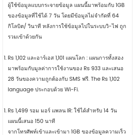
ผู้ใช้ข้อมูลแบบกระจายข้อมูล แผนนี้มาพร้อมกับ 1GB
ของข้อมูลที่ใช้ได้ 7 วัน โดยมีข้อมูลไม่จํากัดที่ 64
กิโลบิต/ วินาที หลังการใช้ข้อมูลไปในระบบวิ-ไฟ ถูก
รวมเข้าด้วยกัน
Rs 1,102 และอาร์เอส 1,101 แผนโลก : แผนการทั้งสอง
มาพร้อมกับมูลค่าการใช้งานของ Rs 933 และเสนอ
28 วันของความถูกต้องกับ SMS ฟรี. The Rs 1,102
language ประกอบด้วย Wi-Fi.
Rs 1,499 รอม มอร์ แพลน IR: ใช้ได้สําหรับ 14 วัน
แผนนี้เสนอ 150 นาที
จากโทรศัพท์เข้าและเข้ามา 1GB ของข้อมูลความเร็ว