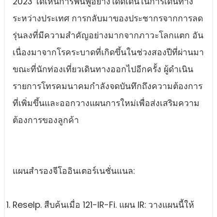
2023 ได้เห็นการฟื้นฟูอย่างโดดเด่นในการเดินทาง
ระหว่างประเทศ การกลับมาของประชากรจากการลด
รุ่นลงที่มีความสําคัญอย่างมากจากภาวะโลกแตก อัน
เนื่องมาจากโรคระบาดที่เกิดขึ้นในช่วงสองปีที่ผ่านมา
ขณะที่นักท่องเที่ยวเดินทางออกไปอีกครั้ง ผู้ดําเนิน
รายการโทรคมนาคมกําลังจดบันทึกถึงความต้องการ
ที่เพิ่มขึ้นและออกวางแผนการใหม่เพื่อส่งเสริมความ
ต้องการของลูกค้า
แผนสํารองจีโออินเตอร์เนชั่นแนล:
Reselp. สืบค้นเมื่อ 121-IR-Fi. แผน IR: วางแผนนี้ให้