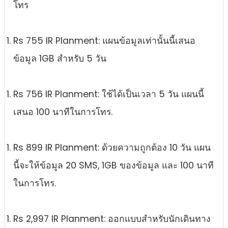
โทร
Rs 755 IR Planment: แผนข้อมูลเท่านั้นนี้เสนอ
ข้อมูล 1GB สําหรับ 5 วัน
Rs 756 IR Planment: ใช้ได้เป็นเวลา 5 วัน แผนนี้
เสนอ 100 นาทีในการโทร.
Rs 899 IR Planment: ด้วยความถูกต้อง 10 วัน แผน
นี้จะให้ข้อมูล 20 SMS, 1GB ของข้อมูล และ 100 นาที
ในการโทร.
Rs 2,997 IR Planment: ออกแบบสําหรับนักเดินทาง