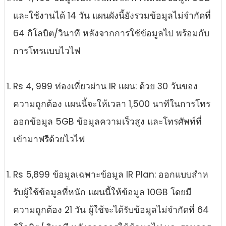
และใช้งานได้ 14 วัน แผนผังนี้ยังรวมข้อมูลไม่จํากัดที่
64 กิโลบิต/วินาที หลังจากการใช้ข้อมูลไป พร้อมกับ
การโทรแบบไวไฟ
Rs 4, 999 ท่องเที่ยวผ่าน IR แผน: ด้วย 30 วันของ
ความถูกต้อง แผนนี้จะให้เวลา 1,500 นาทีในการโทร
ออกข้อมูล 5GB ข้อมูลความเร็วสูง และโทรศัพท์ที่
เข้ามาฟรีด้วยไวไฟ
Rs 5,899 ข้อมูลเฉพาะข้อมูล IR Plan: ออกแบบสําห
รับผู้ใช้ข้อมูลที่หนัก แผนนี้ให้ข้อมูล 10GB โดยมี
ความถูกต้อง 21 วัน ผู้ใช้จะได้รับข้อมูลไม่จํากัดที่ 64