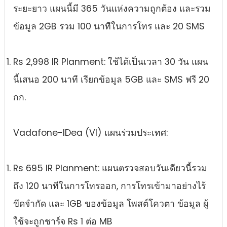
ระยะยาว แผนนี้มี 365 วันแห่งความถูกต้อง และรวม
ข้อมูล 2GB รวม 100 นาทีในการโทร และ 20 SMS
Rs 2,998 IR Planment: ใช้ได้เป็นเวลา 30 วัน แผน
นี้เสนอ 200 นาที เรียกข้อมูล 5GB และ SMS ฟรี 20
กก.
Vadafone-IDea (VI) แผนร่วมประเทศ:
Rs 695 IR Planment: แผนตรวจสอบวันเดียวนี้รวม
ถึง 120 นาทีในการโทรออก, การโทรเข้ามาอย่างไร้
ขีดจํากัด และ 1GB ของข้อมูล โพสต์โควตา ข้อมูล ผู้
ใช้จะถูกชาร์จ Rs 1 ต่อ MB