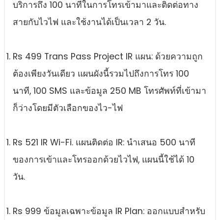
บริการถึง 100 นาทีในการโทรเข้ามาและติดต่อทาง
สายกับไวไฟ และใช้งานได้เป็นเวลา 2 วัน.
Rs 499 Trans Pass Project IR แผน: ด้วยความถูก
ต้องเพียงวันเดียว แผนผังนี้รวมไปถึงการโทร 100
นาที, 100 SMS และข้อมูล 250 MB โทรศัพท์ที่เข้ามา
ก็ว่างโดยมีตัวเลือกของไว-ไฟ
Rs 521 IR Wi-Fi. แผนติดต่อ IR: นําเสนอ 500 นาที
ของการเข้าและโทรออกด้วยไวไฟ, แผนนี้ใช้ได้ 10
วัน.
Rs 999 ข้อมูลเฉพาะข้อมูล IR Plan: ออกแบบสําหรับ