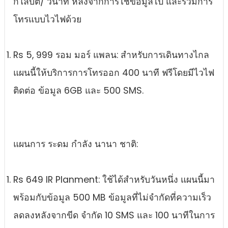
กิโลบิต/ วินาที หลังจากการใช้ข้อมูลไป และรวมการ
โทรแบบไวไฟด้วย
Rs 5, 999 รอม มอร์ แพลน: สําหรับการเดินทางไกล
แผนนี้ให้บริการการโทรออก 400 นาที ฟรีโดยมีไวไฟ
ติดต่อ ข้อมูล 6GB และ 500 SMS.
แผนการ ระดม กําลัง นานา ชาติ:
Rs 649 IR Planment: ใช้ได้สําหรับวันหนึ่ง แผนนี้มา
พร้อมกับข้อมูล 500 MB ข้อมูลที่ไม่จํากัดที่ความเร็ว
ลดลงหลังจากขีด จํากัด 10 SMS และ 100 นาทีในการ