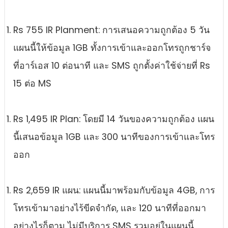
Rs 755 IR Planment: การเสนอความถูกต้อง 5 วัน
แผนนี้ให้ข้อมูล 1GB ทั้งการเข้าและออกโทรถูกชาร์จ
ที่อาร์เอส 10 ต่อนาที และ SMS ถูกตั้งค่าใช้จ่ายที่ Rs
15 ต่อ MS
Rs 1,495 IR Plan: โดยมี 14 วันของความถูกต้อง แผน
นี้เสนอข้อมูล 1GB และ 300 นาทีของการเข้าและโทร
ออก
Rs 2,659 IR แผน: แผนนี้มาพร้อมกับข้อมูล 4GB, การ
โทรเข้ามาอย่างไร้ขีดจํากัด, และ 120 นาทีที่ออกมา
อย่างไรก็ตาม ไม่มีบริการ SMS รวมอยู่ในแผนนี้