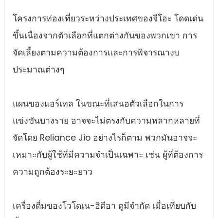
โครงการท่องเที่ยวระหว่างประเทศของจีโอะ โดดเด่น
ขึ้นเนื่องจากตัวเลือกที่แตกต่างกันของพวกเขา การ
จัดเลี้ยงตามความต้องการและการพิจารณางบ
ประมาณต่างๆ
แผนของแอร์เทล ในขณะที่เสนอตัวเลือกในการ
แข่งขันบางราย อาจจะไม่ตรงกับความหลากหลายที่
จัดโดย Reliance Jio อย่างไรก็ตาม พวกมันอาจจะ
เหมาะกับผู้ใช้ที่มีความจําเป็นเฉพาะ เช่น ผู้ที่ต้องการ
ความถูกต้องระยะยาว
เครื่องดื่มของโวโดเน-อิดีอา ดูมีจํากัด เมื่อเทียบกับ