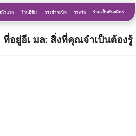
ร่วมเป็นพันธมิตร
หน้าแรก
ร้านอีซิม
การชำระบิล
รางวัล
ที่อยู่อีเ มล: สิ่งที่คุณจําเป็นต้องรู้