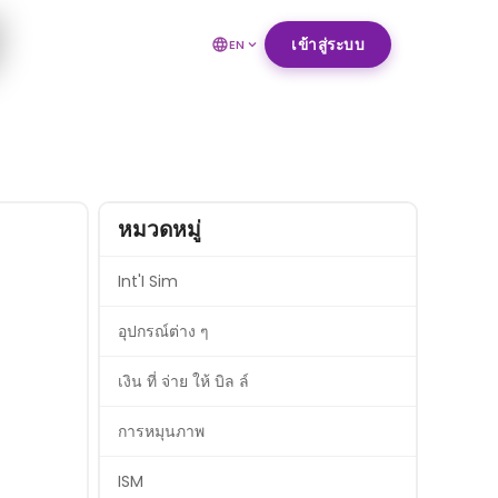
เข้าสู่ระบบ
EN
หมวดหมู่
Int'I Sim
อุปกรณ์ต่าง ๆ
เงิน ที่ จ่าย ให้ บิล ล์
การหมุนภาพ
ISM