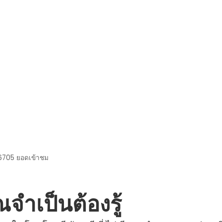
6705
ยอดเข้าชม
คุณจําเป็นต้องรู้