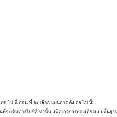
่อ ไป นี้ ก่อน ที่ จะ เลือก แผนการ ดัง ต่อ ไป นี้:
นที่จะเดินทางไปชิลีเท่านั้น แพ็คเกจการท่องเที่ยวแบบพื้นฐา