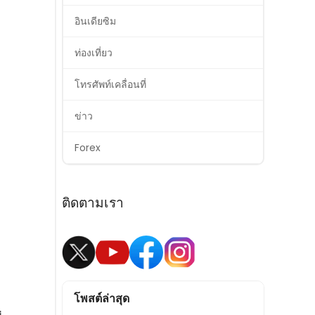
อินเดียซิม
ท่องเที่ยว
โทรศัพท์เคลื่อนที่
ข่าว
Forex
ติดตามเรา
โพสต์ล่าสุด