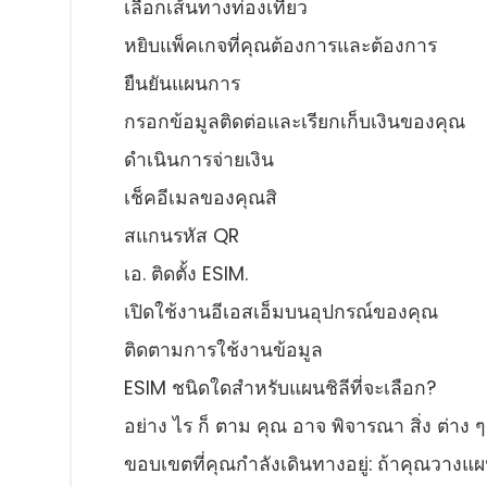
เลือกเส้นทางท่องเที่ยว
หยิบแพ็คเกจที่คุณต้องการและต้องการ
ยืนยันแผนการ
กรอกข้อมูลติดต่อและเรียกเก็บเงินของคุณ
ดําเนินการจ่ายเงิน
เช็คอีเมลของคุณสิ
สแกนรหัส QR
เอ. ติดตั้ง ESIM.
เปิดใช้งานอีเอสเอ็มบนอุปกรณ์ของคุณ
ติดตามการใช้งานข้อมูล
ESIM ชนิดใดสําหรับแผนชิลีที่จะเลือก?
อย่าง ไร ก็ ตาม คุณ อาจ พิจารณา สิ่ง ต่าง ๆ ต
ขอบเขตที่คุณกําลังเดินทางอยู่: ถ้าคุณวางแผ