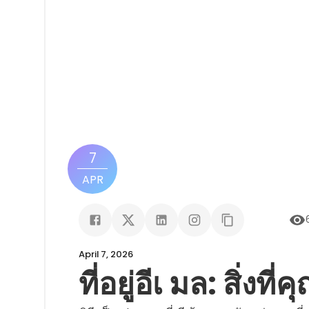
7
APR
April 7, 2026
ที่อยู่อีเ มล: สิ่งที่