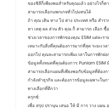
ของชิลีก็เพียงพอสําหรับคุณแล้ว อย่างไรก็ต
สามารถเลือกแพกเกจทั่วไปแทนได้
ถ้า คุณ เดิน ทาง ไป ต่าง ประเทศ หรือ สํารวจ 
หา เหตุ ผล ส่วน ตัว คุณ ก็ สามารถ เลือก ซื้อ ข
ช่วงเวลาของการพักของคุณ: ESIM แต่ละรายก
เหมาะกับสิ่งที่คุณต้องการมากที่สุด ระยะเว
ออกไป คุณจะสามารถเพิ่มเวลาในการพักผ่อนข
ข้อมูลทั้งหมดที่คุณต้องการ: Puniam ESIM 
สามารถเลือกแผนที่เพียงพอกับข้อมูลที่ต้องกา
กําลังทําธุรกิจ และต้องการข้อมูลเฉพาะในการ
ทางเลือกที่ดีกว่า
ครุกซ์:
เพื่อ สรุป ปรานุน เสนอ ให้ มี การ วาง แผน อย่