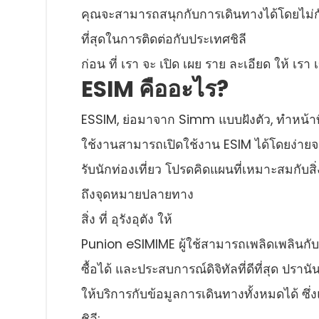
คุณจะสามารถสนุกกับการเดินทางได้โดยไม่กัง
ที่สุดในการติดต่อกับประเทศชิลี
ก่อน ที่ เรา จะ เปิด เผย ราย ละเอียด ให้ เรา
ESIM คืออะไร?
ESSIM, ย่อมาจาก Simm แบบฝังตัว, ทําหน้าที
ใช้งานสามารถเปิดใช้งาน ESIM ได้โดยง่ายจา
รับนักท่องเที่ยว โปรดคิดแผนที่เหมาะสมกับสิ่ง
ถึงจุดหมายปลายทาง
สิ่ง ที่ อุรังอุตัง ให้
Punion eSIMIME ผู้ใช้สามารถเพลิดเพลินกับกา
ซื้อได้ และประสบการณ์ดิจิทัลที่ดีที่สุด ปราน
ให้บริการกับข้อมูลการเดินทางทั้งหมดได้ ซึ