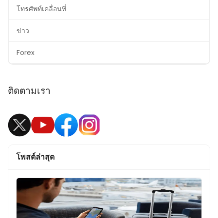
โทรศัพท์เคลื่อนที่
ข่าว
Forex
ติดตามเรา
โพสต์ล่าสุด