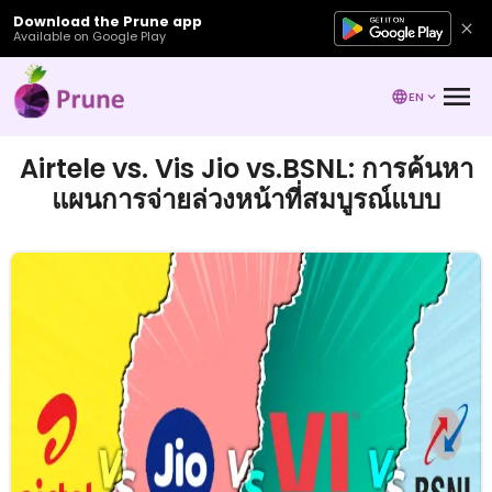
Download the Prune app
Available on Google Play
EN
Airtele vs. Vis Jio vs.BSNL: การค้นหา
แผนการจ่ายล่วงหน้าที่สมบูรณ์แบบ