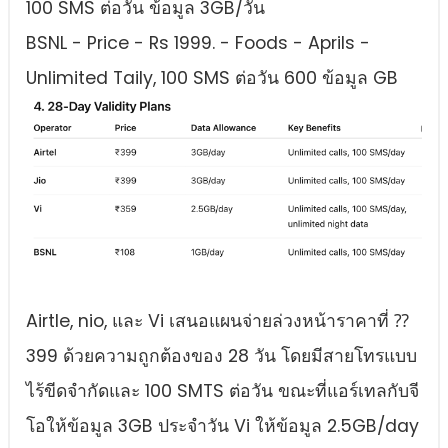
100 SMS ต่อวัน ข้อมูล 3GB/วัน
BSNL - Price - Rs 1999. - Foods - Aprils -
Unlimited Taily, 100 SMS ต่อวัน 600 ข้อมูล GB
Airtle, nio, และ Vi เสนอแผนจ่ายล่วงหน้าราคาที่ ⁇
399 ด้วยความถูกต้องของ 28 วัน โดยมีสายโทรแบบ
ไร้ขีดจํากัดและ 100 SMTS ต่อวัน ขณะที่แอร์เทลกับจี
โอให้ข้อมูล 3GB ประจําวัน Vi ให้ข้อมูล 2.5GB/day