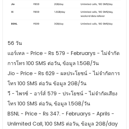
56 วัน
แอร์เทล - Price - Rs 579 - Februarys - ไม่จํากัด
การโทร 100 SMS ต่อวัน, ข้อมูล 1.5GB/วัน
Jio - Price - Rs 629 - ผลประโยชน์ - ไม่จํากัดการ
โทร 100 SMS ต่อวัน ข้อมูล 2GB/วัน
วี - ไพรซ์ - อาร์ส์ 579 - ประโยชน์ - ไม่จํากัดเสียง
โทร 100 SMS ต่อวัน, ข้อมูล 1.5GB/วัน
BSNL - Price - Rs 347. - Februarys - Aprils -
Unlimited Call, 100 SMS ต่อวัน, ข้อมูล 2GB/day