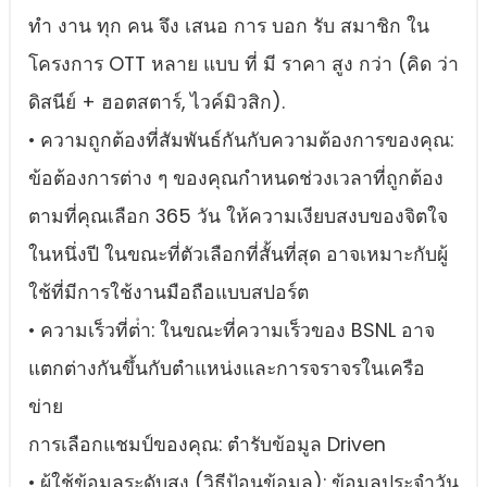
ทํา งาน ทุก คน จึง เสนอ การ บอก รับ สมาชิก ใน
โครงการ OTT หลาย แบบ ที่ มี ราคา สูง กว่า (คิด ว่า
ดิสนีย์ + ฮอตสตาร์, ไวค์มิวสิก).
• ความถูกต้องที่สัมพันธ์กันกับความต้องการของคุณ:
ข้อต้องการต่าง ๆ ของคุณกําหนดช่วงเวลาที่ถูกต้อง
ตามที่คุณเลือก 365 วัน ให้ความเงียบสงบของจิตใจ
ในหนึ่งปี ในขณะที่ตัวเลือกที่สั้นที่สุด อาจเหมาะกับผู้
ใช้ที่มีการใช้งานมือถือแบบสปอร์ต
• ความเร็วที่ต่ํา: ในขณะที่ความเร็วของ BSNL อาจ
แตกต่างกันขึ้นกับตําแหน่งและการจราจรในเครือ
ข่าย
การเลือกแชมป์ของคุณ: ตํารับข้อมูล Driven
• ผู้ใช้ข้อมูลระดับสูง (วิธีป้อนข้อมูล): ข้อมูลประจําวัน