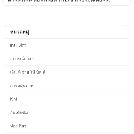
หมวดหมู่
Int'I Sim
อุปกรณ์ต่าง ๆ
เงิน ที่ จ่าย ให้ บิล ล์
การหมุนภาพ
ISM
อินเดียซิม
ท่องเที่ยว