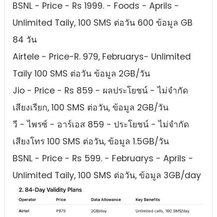
BSNL - Price - Rs 1999. - Foods - Aprils -
Unlimited Taily, 100 SMS ต่อวัน 600 ข้อมูล GB
84 วัน
Airtele - Price-R. 979, Februarys- Unlimited
Taily 100 SMS ต่อวัน ข้อมูล 2GB/วัน
Jio - Price - Rs 859 - ผลประโยชน์ - ไม่จํากัด
เสียงเรียก, 100 SMS ต่อวัน, ข้อมูล 2GB/วัน
วี - ไพรซ์ - อาร์เอส 859 - ประโยชน์ - ไม่จํากัด
เสียงโทร 100 SMS ต่อวัน, ข้อมูล 1.5GB/วัน
BSNL - Price - Rs 599. - Februarys - Aprils -
Unlimited Taily, 100 SMS ต่อวัน, ข้อมูล 3GB/day