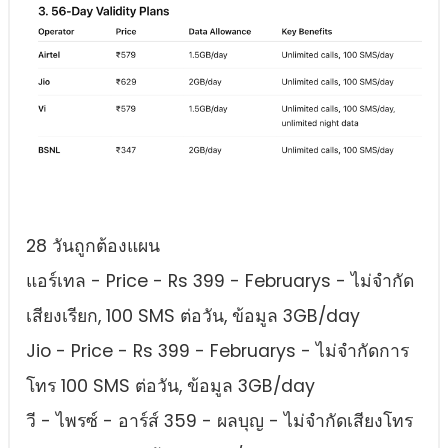
28 วันถูกต้องแผน
แอร์เทล - Price - Rs 399 - Februarys - ไม่จํากัด
เสียงเรียก, 100 SMS ต่อวัน, ข้อมูล 3GB/day
Jio - Price - Rs 399 - Februarys - ไม่จํากัดการ
โทร 100 SMS ต่อวัน, ข้อมูล 3GB/day
วี - ไพรซ์ - อาร์ส์ 359 - ผลบุญ - ไม่จํากัดเสียงโทร