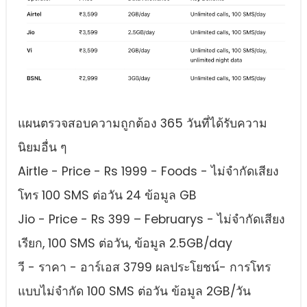
แผนตรวจสอบความถูกต้อง 365 วันที่ได้รับความ
นิยมอื่น ๆ
Airtle - Price - Rs 1999 - Foods - ไม่จํากัดเสียง
โทร 100 SMS ต่อวัน 24 ข้อมูล GB
Jio - Price - Rs 399 – Februarys - ไม่จํากัดเสียง
เรียก, 100 SMS ต่อวัน, ข้อมูล 2.5GB/day
วี - ราคา - อาร์เอส 3799 ผลประโยชน์- การโทร
แบบไม่จํากัด 100 SMS ต่อวัน ข้อมูล 2GB/วัน