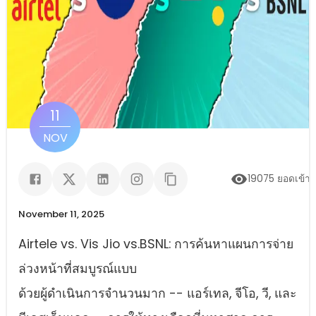
11
NOV
19075
ยอดเข้า
November 11, 2025
Airtele vs. Vis Jio vs.BSNL: การค้นหาแผนการจ่าย
ล่วงหน้าที่สมบูรณ์แบบ
ด้วยผู้ดําเนินการจํานวนมาก -- แอร์เทล, จีโอ, วี, และ