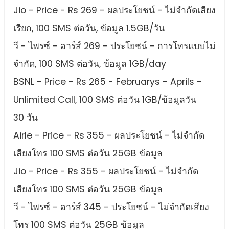
Jio - Price - Rs 269 - ผลประโยชน์ - ไม่จํากัดเสียง
เรียก, 100 SMS ต่อวัน, ข้อมูล 1.5GB/วัน
วี - ไพรซ์ - อาร์ส์ 269 - ประโยชน์ - การโทรแบบไม่
จํากัด, 100 SMS ต่อวัน, ข้อมูล 1GB/day
BSNL - Price - Rs 265 - Februarys - Aprils -
Unlimited Call, 100 SMS ต่อวัน 1GB/ข้อมูลวัน
30 วัน
Airle - Price - Rs 355 - ผลประโยชน์ - ไม่จํากัด
เสียงโทร 100 SMS ต่อวัน 25GB ข้อมูล
Jio - Price - Rs 355 - ผลประโยชน์ - ไม่จํากัด
เสียงโทร 100 SMS ต่อวัน 25GB ข้อมูล
วี - ไพรซ์ - อาร์ส์ 345 - ประโยชน์ - ไม่จํากัดเสียง
โทร 100 SMS ต่อวัน 25GB ข้อมูล