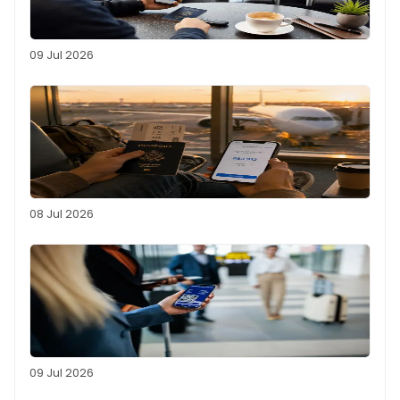
09 Jul 2026
08 Jul 2026
09 Jul 2026