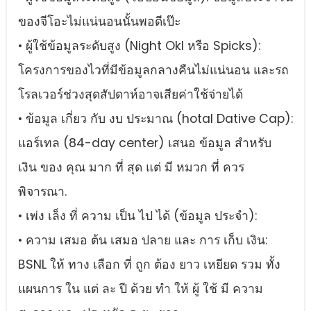
ของจีโอะไม่แน่นอนนั้นพอดีเป๊ะ
• ผู้ใช้ข้อมูลระดับสูง (Night Okl หรือ Spicks):
โครงการของไวที่มีข้อมูลกลางคืนไม่แน่นอน และรถ
โรลเวอร์ช่วงสุดสัปดาห์อาจเสียค่าใช้จ่ายได้
• ข้อมูล เกี่ยว กับ งบ ประมาณ (hotal Dative Cap):
แอร์เทล (84-day center) เสนอ ข้อมูล สําหรับ
เงิน ของ คุณ มาก ที่ สุด แต่ มี หมวก ที่ ควร
พิจารณา.
• เพ่ง เล็ง ที่ ความ เป็น ไป ได้ (ข้อมูล ประจํา):
• ความ เสมอ ต้น เสมอ ปลาย และ การ เก็บ เงิน:
BSNL ให้ ทาง เลือก ที่ ถูก ต้อง ยาว เหยียด รวม ทั้ง
แผนการ ใน แต่ ละ ปี ด้วย ทํา ให้ ผู้ ใช้ มี ความ