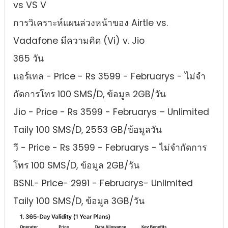
vs VS V
การวิเคราะห์แผนล่วงหน้าของ Airtle vs.
Vadafone มีความคิด (Vi) v. Jio
365 วัน
แอร์เทล - Price - Rs 3599 - Februarys - ไม่จํา
กัดการโทร 100 SMS/D, ข้อมูล 2GB/วัน
Jio - Price - Rs 3599 - Februarys – Unlimited
Taily 100 SMS/D, 2553 GB/ข้อมูลวัน
วี - Price - Rs 3599 - Februarys - ไม่จํากัดการ
โทร 100 SMS/D, ข้อมูล 2GB/วัน
BSNL- Price- 2991 - Februarys- Unlimited
Taily 100 SMS/D, ข้อมูล 3GB/วัน