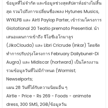
ข้อมูลที่ไม่จํากัด และข้อมูลช่วงสุดสัปดาห์อย่างไม่สิ้น
สุด รวมไปถึงการเปลี่ยนชื่อเพลง Hytunes Musics,
WYKLPB และ Airtl Paylop Parter, เข้าร่วมโครงการ
Giotational 20 Teatio premato Presential. นํา
เสนอแผนการเข้าถึง จีโอซีเอโกมาลูร
(JikoClouda) และ Libri Cricrude (inkar) โดยจัด
ทําการปรับปรุงโครงการ February Dailybunei-Di
Augra) และ Midiscar (hortward) เป็นโครงงาน
รวมข้อมูลวันที่ไม่มีกําหนด (Wormist;
Newselports;
แผน 28 วันที่ได้รับความนิยมอื่น ๆ
Airtle - Price - Rs 269 - Foods - animate
dress, 300 SMS, 2GB/ข้อมูลวัน