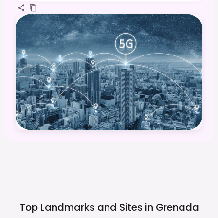
Top Landmarks and Sites in
Grenada