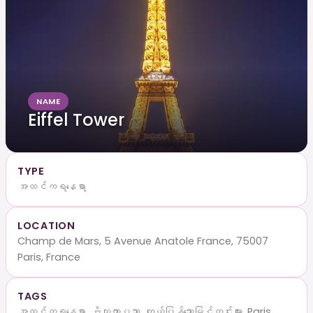
NAME
Eiffel Tower
TYPE
အထင်ကရနေရာ
LOCATION
Champ de Mars, 5 Avenue Anatole France, 75007
Paris, France
TAGS
အထင်ကရနေရာ, ဗိသုကာပညာ, ကျယ်ပြန့်သောမြင်ကွင်းများ, Paris,