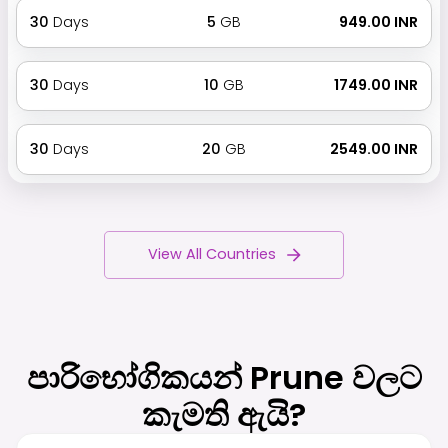
30
Days
5
GB
₹ 949.00 INR
30
Days
10
GB
₹ 1749.00 INR
30
Days
20
GB
₹ 2549.00 INR
View All Countries
පාරිභෝගිකයන් Prune වලට
කැමති ඇයි?