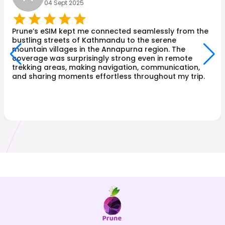
04 Sept 2025
Prune’s eSIM kept me connected seamlessly from the
bustling streets of Kathmandu to the serene
mountain villages in the Annapurna region. The
coverage was surprisingly strong even in remote
trekking areas, making navigation, communication,
and sharing moments effortless throughout my trip.