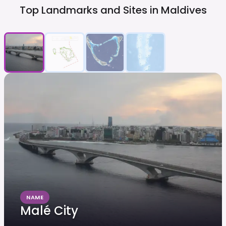
Top Landmarks and Sites in
Maldives
NAME
Malé City