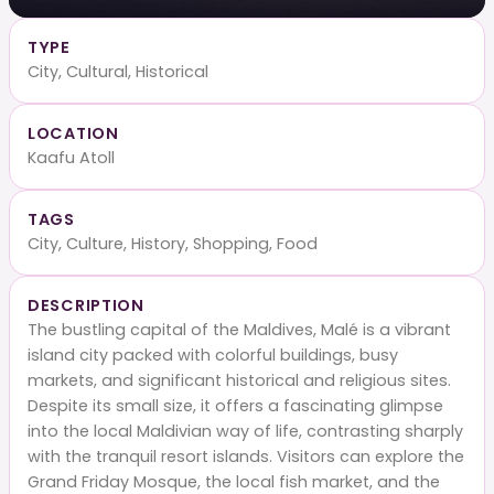
TYPE
City, Cultural, Historical
LOCATION
Kaafu Atoll
TAGS
City, Culture, History, Shopping, Food
DESCRIPTION
The bustling capital of the Maldives, Malé is a vibrant
island city packed with colorful buildings, busy
markets, and significant historical and religious sites.
Despite its small size, it offers a fascinating glimpse
into the local Maldivian way of life, contrasting sharply
with the tranquil resort islands. Visitors can explore the
Grand Friday Mosque, the local fish market, and the