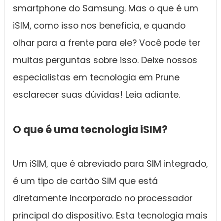
smartphone do Samsung. Mas o que é um
iSIM, como isso nos beneficia, e quando
olhar para a frente para ele? Você pode ter
muitas perguntas sobre isso. Deixe nossos
especialistas em tecnologia em Prune
esclarecer suas dúvidas! Leia adiante.
O que é uma tecnologia iSIM?
Um iSIM, que é abreviado para SIM integrado,
é um tipo de cartão SIM que está
diretamente incorporado no processador
principal do dispositivo. Esta tecnologia mais