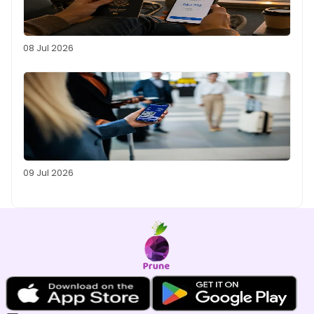
08 Jul 2026
09 Jul 2026