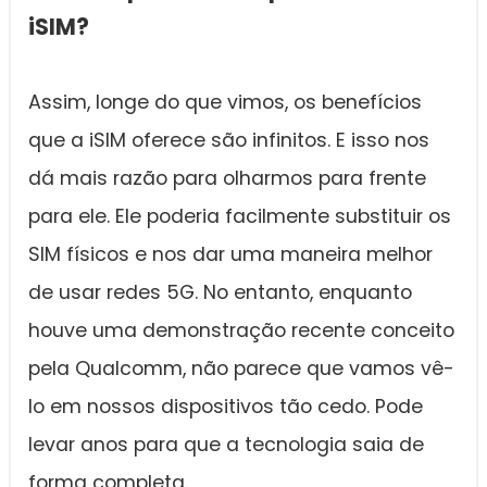
iSIM?
Assim, longe do que vimos, os benefícios
que a iSIM oferece são infinitos. E isso nos
dá mais razão para olharmos para frente
para ele. Ele poderia facilmente substituir os
SIM físicos e nos dar uma maneira melhor
de usar redes 5G. No entanto, enquanto
houve uma demonstração recente conceito
pela Qualcomm, não parece que vamos vê-
lo em nossos dispositivos tão cedo. Pode
levar anos para que a tecnologia saia de
forma completa.