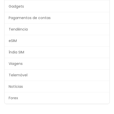
Gadgets
Pagamentos de contas
Tendência
eSIM
Índia SIM
Viagens
Telemóvel
Notícias
Forex