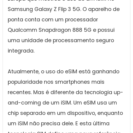
Samsung Galaxy Z Flip 3 5G. O aparelho de
ponta conta com um processador
Qualcomm Snapdragon 888 5G e possui
uma unidade de processamento seguro
integrada.
Atualmente, o uso do eSIM está ganhando
popularidade nos smartphones mais
recentes. Mas é diferente da tecnologia up-
and-coming de um iSIM. Um eSIM usa um
chip separado em um dispositivo, enquanto
um iSIM não precisa dele. E esta última