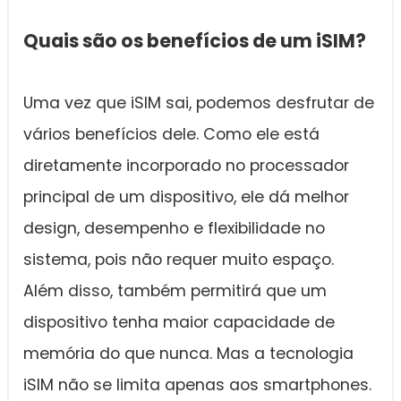
Quais são os benefícios de um iSIM?
Uma vez que iSIM sai, podemos desfrutar de
vários benefícios dele. Como ele está
diretamente incorporado no processador
principal de um dispositivo, ele dá melhor
design, desempenho e flexibilidade no
sistema, pois não requer muito espaço.
Além disso, também permitirá que um
dispositivo tenha maior capacidade de
memória do que nunca. Mas a tecnologia
iSIM não se limita apenas aos smartphones.