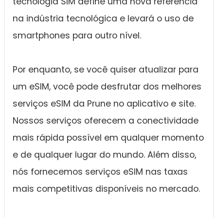
tecnologia SIM define uma nova referência
na indústria tecnológica e levará o uso de
smartphones para outro nível.
Por enquanto, se você quiser atualizar para
um eSIM, você pode desfrutar dos melhores
serviços eSIM da Prune no aplicativo e site.
Nossos serviços oferecem a conectividade
mais rápida possível em qualquer momento
e de qualquer lugar do mundo. Além disso,
nós fornecemos serviços eSIM nas taxas
mais competitivas disponíveis no mercado.