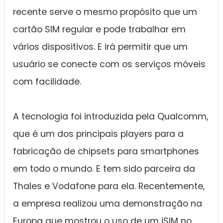
recente serve o mesmo propósito que um
cartão SIM regular e pode trabalhar em
vários dispositivos. E irá permitir que um
usuário se conecte com os serviços móveis
com facilidade.
A tecnologia foi introduzida pela Qualcomm,
que é um dos principais players para a
fabricação de chipsets para smartphones
em todo o mundo. E tem sido parceira da
Thales e Vodafone para ela. Recentemente,
a empresa realizou uma demonstração na
Europa que mostrou o uso de um iSIM no