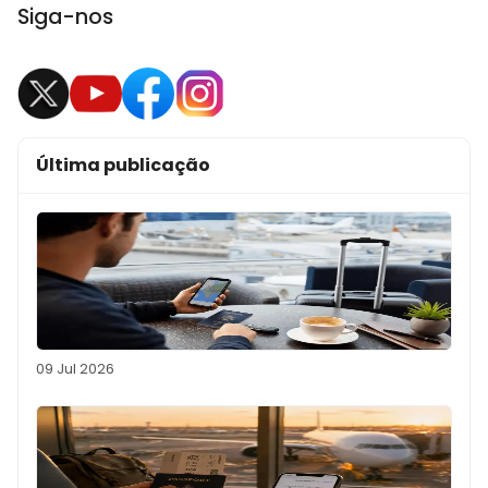
Siga-nos
Última publicação
09 Jul 2026