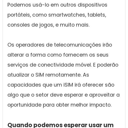
Podemos usá-lo em outros dispositivos
portáteis, como smartwatches, tablets,
consoles de jogos, e muito mais.
Os operadores de telecomunicações irão
alterar a forma como fornecem os seus
serviços de conectividade móvel. E poderão
atualizar o SIM remotamente. As
capacidades que um iSIM irá oferecer são
algo que o setor deve esperar e aproveitar a
oportunidade para obter melhor impacto.
Quando podemos esperar usar um