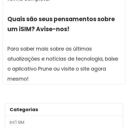
Quais são seus pensamentos sobre
um iSIM? Avise-nos!
Para saber mais sobre as últimas
atualizações e notícias de tecnologia, baixe
o aplicativo Prune ou visite o site agora
mesmo!
Categorias
Int'l SIM