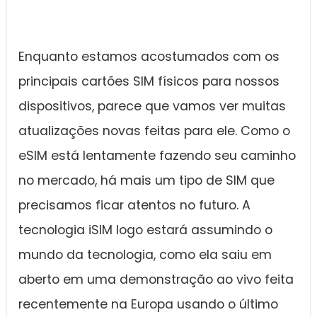
Enquanto estamos acostumados com os
principais cartões SIM físicos para nossos
dispositivos, parece que vamos ver muitas
atualizações novas feitas para ele. Como o
eSIM está lentamente fazendo seu caminho
no mercado, há mais um tipo de SIM que
precisamos ficar atentos no futuro. A
tecnologia iSIM logo estará assumindo o
mundo da tecnologia, como ela saiu em
aberto em uma demonstração ao vivo feita
recentemente na Europa usando o último