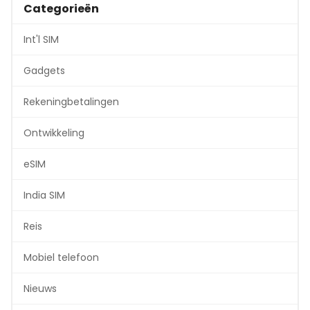
Categorieën
Int'l SIM
Gadgets
Rekeningbetalingen
Ontwikkeling
eSIM
India SIM
Reis
Mobiel telefoon
Nieuws