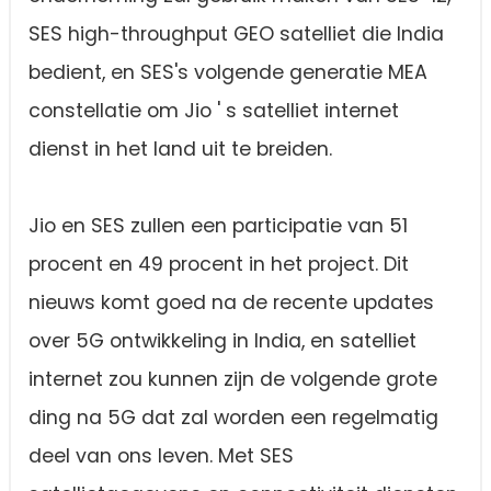
SES high-throughput GEO satelliet die India
bedient, en SES's volgende generatie MEA
constellatie om Jio ' s satelliet internet
dienst in het land uit te breiden.
Jio en SES zullen een participatie van 51
procent en 49 procent in het project. Dit
nieuws komt goed na de recente updates
over 5G ontwikkeling in India, en satelliet
internet zou kunnen zijn de volgende grote
ding na 5G dat zal worden een regelmatig
deel van ons leven. Met SES