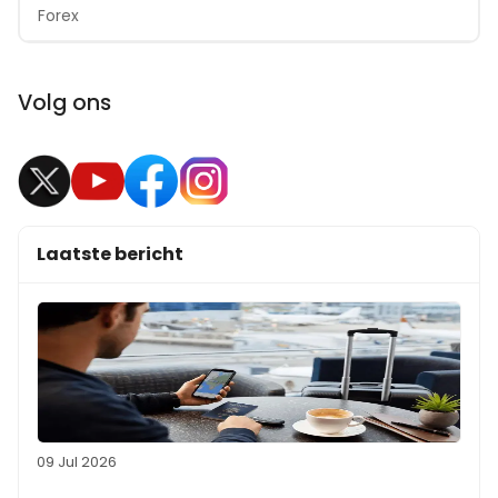
Forex
Volg ons
Laatste bericht
09 Jul 2026