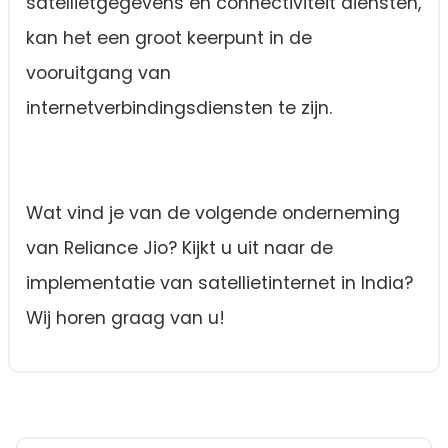
satellietgegevens en connectiviteit diensten,
kan het een groot keerpunt in de
vooruitgang van
internetverbindingsdiensten te zijn.
Wat vind je van de volgende onderneming
van Reliance Jio? Kijkt u uit naar de
implementatie van satellietinternet in India?
Wij horen graag van u!