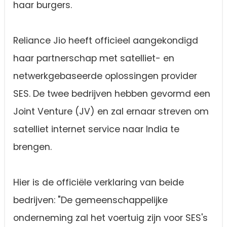
haar burgers.
Reliance Jio heeft officieel aangekondigd
haar partnerschap met satelliet- en
netwerkgebaseerde oplossingen provider
SES. De twee bedrijven hebben gevormd een
Joint Venture (JV) en zal ernaar streven om
satelliet internet service naar India te
brengen.
Hier is de officiële verklaring van beide
bedrijven: "De gemeenschappelijke
onderneming zal het voertuig zijn voor SES's