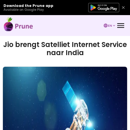
Download the Prune app
Available on Google Play
EN
Jio brengt Satelliet Internet Service
naar India