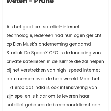
weten - Prune
Als het gaat om satelliet-internet
technologie, iedereen had hun ogen gericht
op Elon Musk's onderneming genaamd
Starlink. De SpaceX CEO is de lancering van
private satellieten in de ruimte die zal helpen
bij het verstrekken van high-speed internet
aan mensen over de hele wereld. Maar het
lijkt erop dat India is ook intensivering van
zijn spel en is klaar om te leveren haar
satelliet gebaseerde breedbanddienst aan