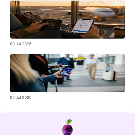
08 Jul 2026
09 Jul 2026