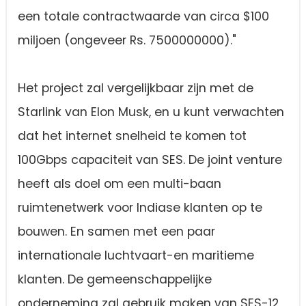
een totale contractwaarde van circa $100
miljoen (ongeveer Rs. 7500000000)."
Het project zal vergelijkbaar zijn met de
Starlink van Elon Musk, en u kunt verwachten
dat het internet snelheid te komen tot
100Gbps capaciteit van SES. De joint venture
heeft als doel om een multi-baan
ruimtenetwerk voor Indiase klanten op te
bouwen. En samen met een paar
internationale luchtvaart-en maritieme
klanten. De gemeenschappelijke
onderneming zal gebruik maken van SES-12,