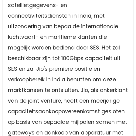
satellietgegevens- en
connectiviteitsdiensten in India, met
uitzondering van bepaalde internationale
luchtvaart- en maritieme klanten die
mogelijk worden bediend door SES. Het zal
beschikbaar zijn tot 100Gbps capaciteit uit
SES en zal Jio's premiere positie en
verkoopbereik in India benutten om deze
marktkansen te ontsluiten. Jio, als ankerklant
van de joint venture, heeft een meerjarige
capaciteitsaankoopovereenkomst gesloten
op basis van bepaalde mijlpalen samen met
gateways en aankoop van apparatuur met