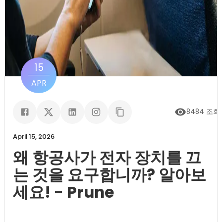
15
APR
8484
조회
April 15, 2026
왜 항공사가 전자 장치를 끄
는 것을 요구합니까? 알아보
세요! - Prune