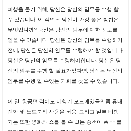
비행을 돕기 위해, 당신은 당신의 임무를 수행 할
수 있습니다. 이 작업은 당신이 가장 좋은 방법은
무엇입니까? 당신은 당신의 임무에 대한 정보를
얻을 수 있습니다. 당신은 당신의 임무를 수행하기
전에, 당신은 당신의 임무를 수행해야 할 것입니다.
당신은 당신의 임무를 수행해야합니다. 당신은 당
신의 임무를 수행 할 필요가있다면, 당신은 당신의
임무를 수행 할 수있는 기회를 찾을 수 있습니다.
이 일, 항공편 적어도 비행기 모드에있을만큼 휴대
전화 및 노트북의 사용을 허용. 그리고 일부 비행
기는 또한 영화와 쇼를 볼 수 있는 승객이 Wi-Fi를