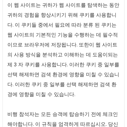
이 웹 사이트는 귀하가 웹 사이트를 탐색하는 동안
귀하의 경험을 향상시키기 위해 쿠키를 사용합니
다. 이 쿠키들 중에서 필요에 따라 분류 된 쿠키는
웹 사이트의 기본적인 기능을 수행하는 데 필수적
이므로 브라우저에 저장됩니다. 또한이 웹 사이트
의 사용 방식을 분석하고 이해하는 데 도움이되는
제 3 자 쿠키를 사용합니다. 이러한 쿠키 중 일부를
선택 해제하면 검색 환경에 영향을 미칠 수 있습니
다. 이러한 쿠키 중 일부를 선택 해제하면 검색 환
경에 영향을 미칠 수 있습니다.
비행 참석자는 모든 승객에 탑승하기 전에 체크인
해야합니다. 이 규칙을 엄격하게 따르십시오. 당신