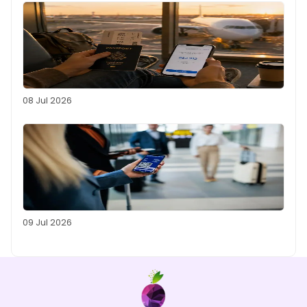
08 Jul 2026
09 Jul 2026