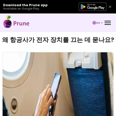
Download the Prune app
Available on Google Play
EN
왜 항공사가 전자 장치를 끄는 데 묻나요?