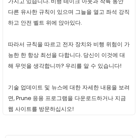
가지고 있습니다. 비행 테이크 아웃과 착륙 동안
다른 유사한 규칙이 있으며 그늘을 열고 좌석 강직
하고 안전 벨트 위에 앉아있다.
따라서 규칙을 따르고 전자 장치와 비행 위험이 가
능한 한 항상 최선을 다합니다. 당신이 이것에 대
해 무엇을 생각합니까? 우리를 알 수 있습니다!
기술 업데이트 및 뉴스에 대한 자세한 내용을 보려
면, Prune 응용 프로그램을 다운로드하거나 지금
웹 사이트를 방문하십시오!