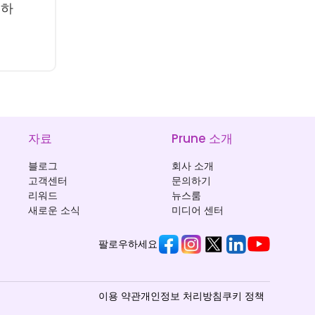
대하
자료
Prune 소개
블로그
회사 소개
고객센터
문의하기
리워드
뉴스룸
새로운 소식
미디어 센터
팔로우하세요
이용 약관
개인정보 처리방침
쿠키 정책