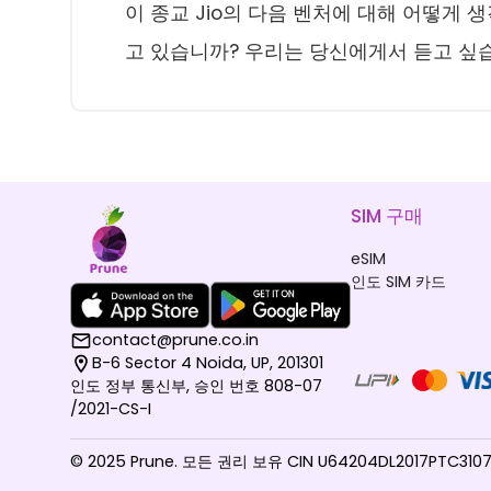
이 종교 Jio의 다음 벤처에 대해 어떻게
고 있습니까? 우리는 당신에게서 듣고 싶
SIM 구매
eSIM
인도 SIM 카드
contact@prune.co.in
B-6 Sector 4 Noida, UP, 201301
인도 정부 통신부, 승인 번호 808-07
/2021-CS-I
© 2025 Prune. 모든 권리 보유 CIN U64204DL2017PTC310