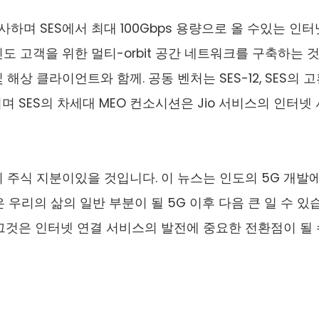
와 유사하며 SES에서 최대 100Gbps 용량으로 올 수있는 인터
도 고객을 위한 멀티-orbit 공간 네트워크를 구축하는 
해상 클라이언트와 함께. 공동 벤처는 SES-12, SES의 
며 SES의 차세대 MEO 컨소시션은 Jio 서비스의 인터넷 
 %의 주식 지분이있을 것입니다. 이 뉴스는 인도의 5G 개발
 우리의 삶의 일반 부분이 될 5G 이후 다음 큰 일 수 있
, 그것은 인터넷 연결 서비스의 발전에 중요한 전환점이 될