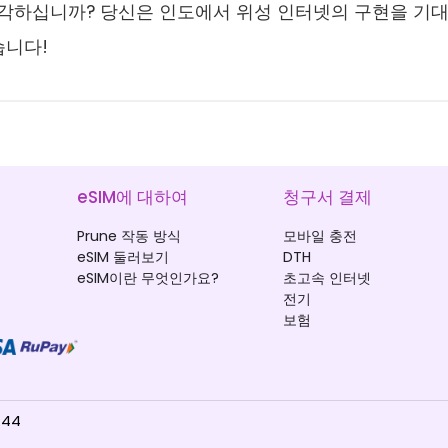
 생각하십니까? 당신은 인도에서 위성 인터넷의 구현을 기
습니다!
eSIM에 대하여
청구서 결제
Prune 작동 방식
모바일 충전
eSIM 둘러보기
DTH
eSIM이란 무엇인가요?
초고속 인터넷
전기
보험
744