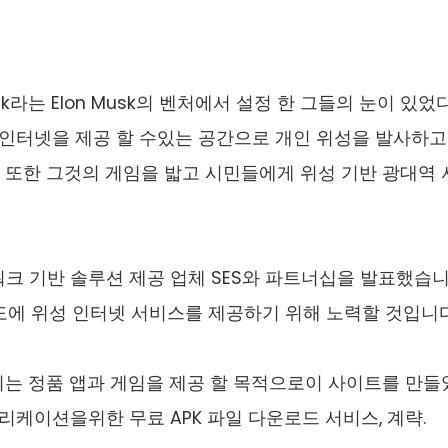
nk라는 Elon Musk의 벤처에서 설정 한 그들의 눈이 있었다
속 인터넷을 제공 할 수있는 공간으로 개인 위성을 발사하고
 또한 그것의 게임을 밟고 시민들에게 위성 기반 광대역
네트워크 기반 솔루션 제공 업체 SES와 파트너십을 발표했습니
 인도에 위성 인터넷 서비스를 제공하기 위해 노력할 것입니다
리는 정품 앱과 게임을 제공 할 목적으로이 사이트를 만
 리케이션을위한 무료 APK 파일 다운로드 서비스, 계략.