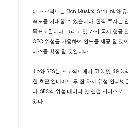
이 프로젝트는 Elon Musk의 Starlink
속도를 기대할 수 있습니다. 합작 투자는 인
목표로합니다. 그리고 몇 가지 국제 항공 및 
GEO 위성을 사용하여 인도를 제공 할 것이
비스를 확장 할 것입니다.
Jio와 SES는 프로젝트에서 51 % 및 49
한 최근 업데이트 후 잘 와서 위성 인터넷은
다. SES의 위성 데이터 및 연결 서비스로
있다.