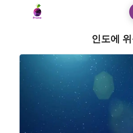
인도에 위성