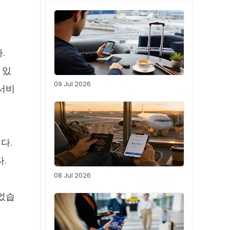
.
 있
09 Jul 2026
 서비
다.
.
08 Jul 2026
들었습