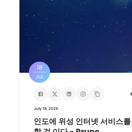
18
JUL
July 18, 2025
인도에 위성 인터넷 서비스를 제
할 것 이다 - Prune