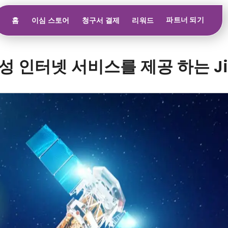
파트너 되기
홈
이심 스토어
청구서 결제
리워드
 인터넷 서비스를 제공 하는 Jio 