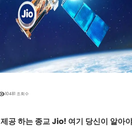
10481
조회수
공 하는 종교 Jio! 여기 당신이 알아