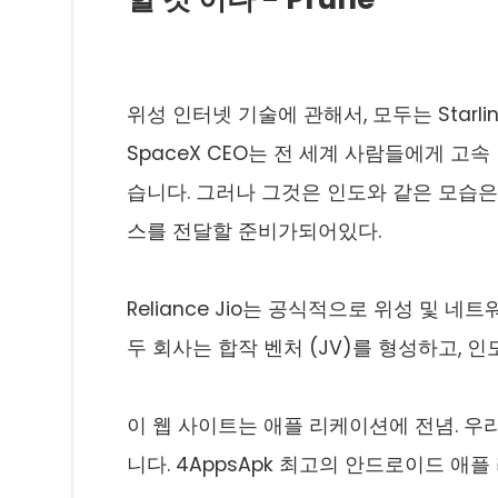
위성 인터넷 기술에 관해서, 모두는 Starli
SpaceX CEO는 전 세계 사람들에게 고
습니다. 그러나 그것은 인도와 같은 모습은
스를 전달할 준비가되어있다.
Reliance Jio는 공식적으로 위성 및 
두 회사는 합작 벤처 (JV)를 형성하고,
이 웹 사이트는 애플 리케이션에 전념. 우
니다. 4AppsApk 최고의 안드로이드 애플