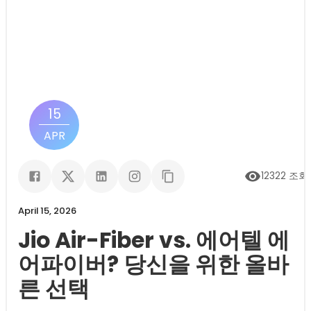
15
APR
12322
조회
April 15, 2026
Jio Air-Fiber vs. 에어텔 에
어파이버? 당신을 위한 올바
른 선택