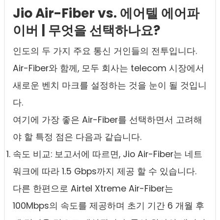
Jio Air-Fiber vs. 에어텔 에어파
이버 | 무엇을 선택하나요?
인도의 두 가지 주요 통신 거인들의 전투입니다.
Air-Fiber와 함께, 모두 회사는 telecom 시장에서
새로운 벤치 마크를 설정하는 것을 눈이 될 것입니
다.
여기에 가장 좋은 Air-Fiber를 선택하면서 고려해
야 할 특정 점은 다음과 같습니다.
속도 비교: 보고서에 따르면, Jio Air-Fiber는 네트
워크에 따라 1.5 Gbps까지 제공 할 수 있습니다.
다른 한편으로 Airtel Xtreme Air-Fiber는
100Mbps의 속도를 제공하며 초기 기간 6 개월 후