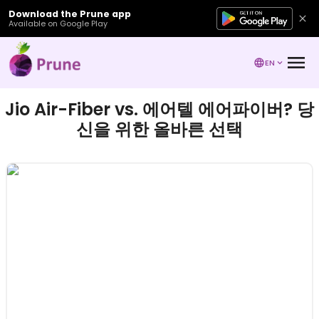
Download the Prune app
Available on Google Play
EN
Jio Air-Fiber vs. 에어텔 에어파이버? 당
신을 위한 올바른 선택