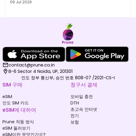
09 Jul 2026
contact@prune.co.in
B-6 Sector 4 Noida, UP, 201301
인도 정부 통신부, 승인 번호 808-07 /2021-CS-I
SIM 구매
청구서 결제
eSIM
모바일 충전
인도 SIM 카드
DTH
eSIM에 대하여
초고속 인터넷
전기
Prune 작동 방식
보험
eSIM 둘러보기
eSIM이란 무엇인가요?