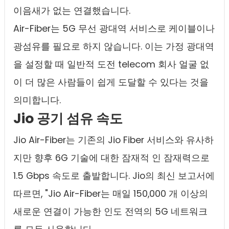
이음새가 없는 연결했습니다.
Air-Fiber는 5G 무선 광대역 서비스로 케이블이나
광섬유를 필요로 하지 않습니다. 이는 가정 광대역
을 설정할 때 일반적 도전 telecom 회사 얼굴 없
이 더 많은 사람들이 쉽게 도달할 수 있다는 것을
의미합니다.
Jio 공기 섬유 속도
Jio Air-Fiber는 기존의 Jio Fiber 서비스와 유사하
지만 향후 6G 기술에 대한 잠재적 인 잠재력으로
1.5 Gbps 속도로 출발합니다. Jio의 최신 보고서에
따르면, "Jio Air-Fiber는 매일 150,000 개 이상의
새로운 연결이 가능한 인도 전역의 5G 네트워크