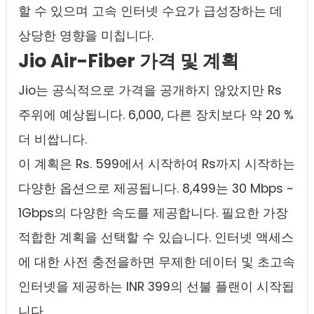
할 수 있으며 고속 인터넷 수요가 급성장하는 데
상당한 영향을 미칩니다.
Jio Air-Fiber 가격 및 계획
Jio는 공식적으로 가격을 공개하지 않았지만 Rs
주위에 예상됩니다. 6,000, 다른 장치보다 약 20 %
더 비쌉니다.
이 계획은 Rs. 599에서 시작하여 Rs까지 시작하는
다양한 옵션으로 제공됩니다. 8,499는 30 Mbps ~
1Gbps의 다양한 속도를 제공합니다. 필요한 가장
적합한 계획을 선택할 수 있습니다. 인터넷 액세스
에 대한 사전 충전을하면 무제한 데이터 및 초고속
인터넷을 제공하는 INR 399의 선불 플랜이 시작됩
니다.