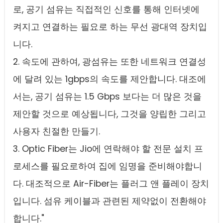
로, 공기 섬유는 직접적인 신호를 통해 인터넷에
켜지고 연결하는 필요로 하는 무선 광대역 장치입
니다.
2. 속도에 관하여, 광섬유는 또한 네트워크 연결성
에 달려 있는 1gbps의 속도를 제안합니다. 대조에
서는, 공기 섬유는 1.5 Gbps 보다는 더 많은 것을
제안할 것으로 예상됩니다, 그것을 양립한 그리고
사용자 친절한 만들기.
3. Optic Fiber는 Jio에 연락해야 할 전문 설치 프
로세스를 필요로하여 집에 임명을 준비해야합니
다. 대조적으로 Air-Fiber는 플러그 앤 플레이 장치
입니다. 섬유 케이블과 관련된 제약없이 전환해야
합니다."