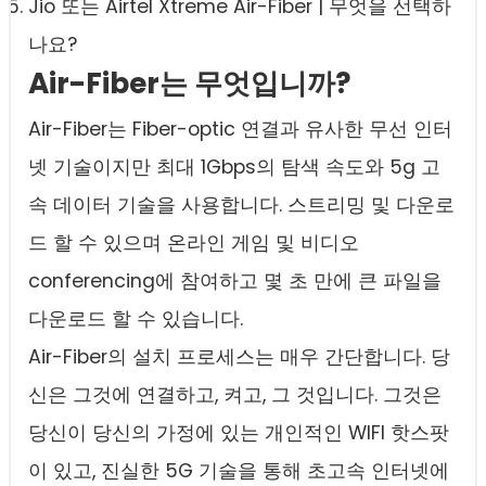
Jio 또는 Airtel Xtreme Air-Fiber | 무엇을 선택하
나요?
Air-Fiber는 무엇입니까?
Air-Fiber는 Fiber-optic 연결과 유사한 무선 인터
넷 기술이지만 최대 1Gbps의 탐색 속도와 5g 고
속 데이터 기술을 사용합니다. 스트리밍 및 다운로
드 할 수 있으며 온라인 게임 및 비디오
conferencing에 참여하고 몇 초 만에 큰 파일을
다운로드 할 수 있습니다.
Air-Fiber의 설치 프로세스는 매우 간단합니다. 당
신은 그것에 연결하고, 켜고, 그 것입니다. 그것은
당신이 당신의 가정에 있는 개인적인 WIFI 핫스팟
이 있고, 진실한 5G 기술을 통해 초고속 인터넷에