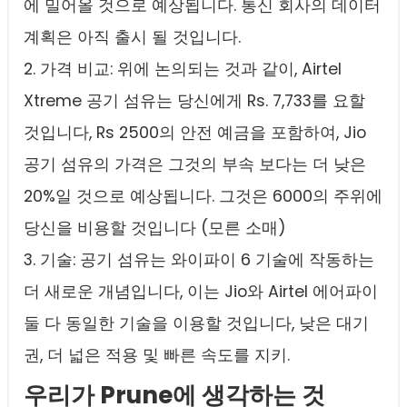
에 밀어올 것으로 예상됩니다. 통신 회사의 데이터
계획은 아직 출시 될 것입니다.
2. 가격 비교: 위에 논의되는 것과 같이, Airtel
Xtreme 공기 섬유는 당신에게 Rs. 7,733를 요할
것입니다, Rs 2500의 안전 예금을 포함하여, Jio
공기 섬유의 가격은 그것의 부속 보다는 더 낮은
20%일 것으로 예상됩니다. 그것은 6000의 주위에
당신을 비용할 것입니다 (모른 소매)
3. 기술: 공기 섬유는 와이파이 6 기술에 작동하는
더 새로운 개념입니다, 이는 Jio와 Airtel 에어파이
둘 다 동일한 기술을 이용할 것입니다, 낮은 대기
권, 더 넓은 적용 및 빠른 속도를 지키.
우리가 Prune에 생각하는 것