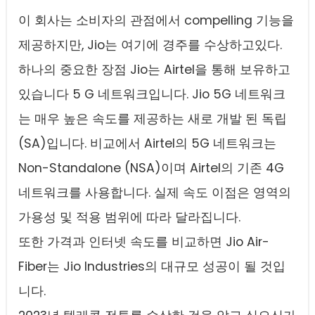
이 회사는 소비자의 관점에서 compelling 기능을
제공하지만, Jio는 여기에 경주를 수상하고있다.
하나의 중요한 장점 Jio는 Airtel을 통해 보유하고
있습니다 5 G 네트워크입니다. Jio 5G 네트워크
는 매우 높은 속도를 제공하는 새로 개발 된 독립
(SA)입니다. 비교에서 Airtel의 5G 네트워크는
Non-Standalone (NSA)이며 Airtel의 기존 4G
네트워크를 사용합니다. 실제 속도 이점은 영역의
가용성 및 적용 범위에 따라 달라집니다.
또한 가격과 인터넷 속도를 비교하면 Jio Air-
Fiber는 Jio Industries의 대규모 성공이 될 것입
니다.