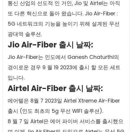
통신 산업의 선도적 인 거인, Jio 및 Airtel는 아직
또 다른 혁신으로 돌아 왔습니다. Jio Air-Fiber :
5G 네트워크의 기능을 높이기 위해 설계된 무선
광대역 솔루션.
Jio Air-Fiber 출시 날짜:
Jio Air-Fiber는 인도에서 Ganesh Chaturthi의
경이로운 경우 9 월 19 2023에 출시 할 모든 세트
입니다.
Airtel Air-Fiber 출시 날짜:
에어텔은 8월 7 2023일 Airtel Xtreme Air-Fiber
출시 (인도 최초의 5g 무선 WIFI 솔루션).
8 월 7 일 Airtel은 에어 파이버 서비스를 출시했으
며 이제 Jio Air Fiber의 도입으로 Airtel는 무선 5G