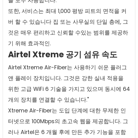
를 모두 사용합니다.
또한, 서비스는 최대 1,000 평방 피트의 면적을 커
버 할 수 있습니다 집 또는 사무실의 단일 층에, 그
것은 매우 편리하고 신뢰할 수있는 범위를 제공하
기 위해 효과적인.
Airtel Xtreme 공기 섬유 속도
Airtel Xtreme Air-Fiber는 사용하기 쉬운 플러그
앤 플레이 장치입니다. 그것은 강한 실내 적용을
위한 고급 WiFi 6 기술을 가지고 있으며 동시에 64
개의 장치를 연결할 수 있습니다."
Xtreme Air-Fiber는 도입 단계에 대한 무제한 인
터넷으로 100Mbps의 초고속 웹을 제공합니다. 그
러나 Airtel은 6 개월 후에 만든 추가 기능을 포함