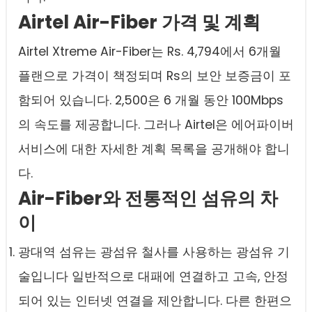
Airtel Air-Fiber 가격 및 계획
Airtel Xtreme Air-Fiber는 Rs. 4,794에서 6개월
플랜으로 가격이 책정되며 Rs의 보안 보증금이 포
함되어 있습니다. 2,500은 6 개월 동안 100Mbps
의 속도를 제공합니다. 그러나 Airtel은 에어파이버
서비스에 대한 자세한 계획 목록을 공개해야 합니
다.
Air-Fiber와 전통적인 섬유의 차
이
광대역 섬유는 광섬유 철사를 사용하는 광섬유 기
술입니다 일반적으로 대패에 연결하고 고속, 안정
되어 있는 인터넷 연결을 제안합니다. 다른 한편으