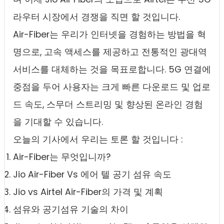
라우터 시장에서 경쟁을 직면 할 것입니다.
Air-Fiber는 우리가 인터넷을 경험하는 방법을 혁
명으로, 고속 액세스를 제공하고 전통적인 광대역
서비스를 대체하는 것을 목표로합니다. 5G 연결에
중점을 두어 사용자는 크게 빠른 다운로드 및 업로
드 속도, 스무더 스트리밍 및 향상된 온라인 경험
을 기대할 수 있습니다.
오늘의 기사에서 우리는 토론 할 것입니다 :
Air-Fiber는 무엇입니까?
Jio Air-Fiber Vs 에어 텔 공기 섬유 속도
Jio vs Airtel Air-Fiber의 가격 및 계획
섬유와 공기섬유 기술의 차이