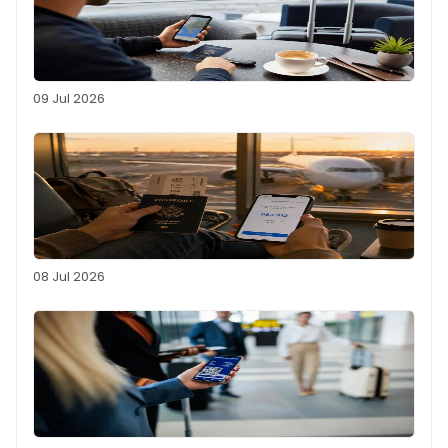
09 Jul 2026
08 Jul 2026