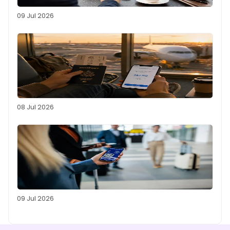
09 Jul 2026
08 Jul 2026
09 Jul 2026