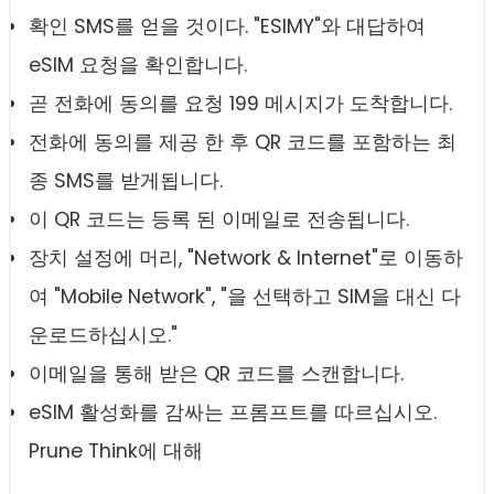
확인 SMS를 얻을 것이다. "ESIMY"와 대답하여
eSIM 요청을 확인합니다.
곧 전화에 동의를 요청 199 메시지가 도착합니다.
전화에 동의를 제공 한 후 QR 코드를 포함하는 최
종 SMS를 받게됩니다.
이 QR 코드는 등록 된 이메일로 전송됩니다.
장치 설정에 머리, "Network & Internet"로 이동하
여 "Mobile Network", "을 선택하고 SIM을 대신 다
운로드하십시오."
이메일을 통해 받은 QR 코드를 스캔합니다.
eSIM 활성화를 감싸는 프롬프트를 따르십시오.
Prune Think에 대해