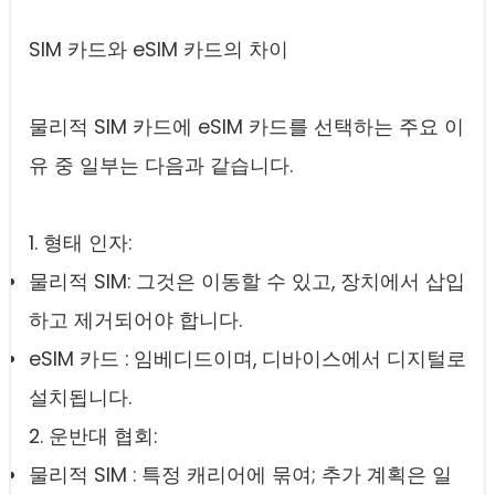
SIM 카드와 eSIM 카드의 차이
물리적 SIM 카드에 eSIM 카드를 선택하는 주요 이
유 중 일부는 다음과 같습니다.
1. 형태 인자:
물리적 SIM: 그것은 이동할 수 있고, 장치에서 삽입
하고 제거되어야 합니다.
eSIM 카드 : 임베디드이며, 디바이스에서 디지털로
설치됩니다.
2. 운반대 협회:
물리적 SIM : 특정 캐리어에 묶여; 추가 계획은 일