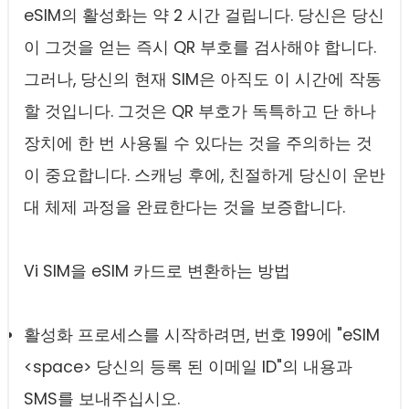
eSIM의 활성화는 약 2 시간 걸립니다. 당신은 당신
이 그것을 얻는 즉시 QR 부호를 검사해야 합니다.
그러나, 당신의 현재 SIM은 아직도 이 시간에 작동
할 것입니다. 그것은 QR 부호가 독특하고 단 하나
장치에 한 번 사용될 수 있다는 것을 주의하는 것
이 중요합니다. 스캐닝 후에, 친절하게 당신이 운반
대 체제 과정을 완료한다는 것을 보증합니다.
Vi SIM을 eSIM 카드로 변환하는 방법
활성화 프로세스를 시작하려면, 번호 199에 "eSIM
<space> 당신의 등록 된 이메일 ID"의 내용과
SMS를 보내주십시오.