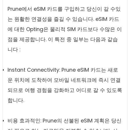
Prune에서 eSIM 카드를 구입하고 당신이 갈 수있
는 원활한 연결성을 즐길 수 있습니다. eSIM 카드
에 대한 Opting은 물리적 SIM 카드보다 수많은 이
점을 제공합니다. 이 특전 중 일부는 다음과 같습
니다 :
Instant Connectivity: Prune eSIM 카드는 새로
운 위치에 도착하여 모바일 네트워크에 즉시 연결
되므로 여행 경험을 강화하고 어디로 갈 수 있도록
합니다.
비용 효과적인: Prune의 선불된 eSIM 계획은 당신