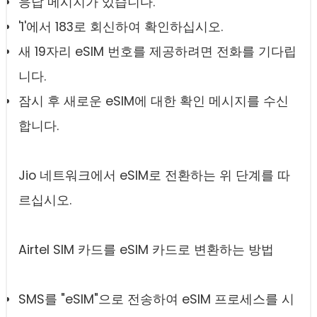
응답 메시지가 있습니다.
'1'에서 183로 회신하여 확인하십시오.
새 19자리 eSIM 번호를 제공하려면 전화를 기다립
니다.
잠시 후 새로운 eSIM에 대한 확인 메시지를 수신
합니다.
Jio 네트워크에서 eSIM로 전환하는 위 단계를 따
르십시오.
Airtel SIM 카드를 eSIM 카드로 변환하는 방법
SMS를 "eSIM"으로 전송하여 eSIM 프로세스를 시