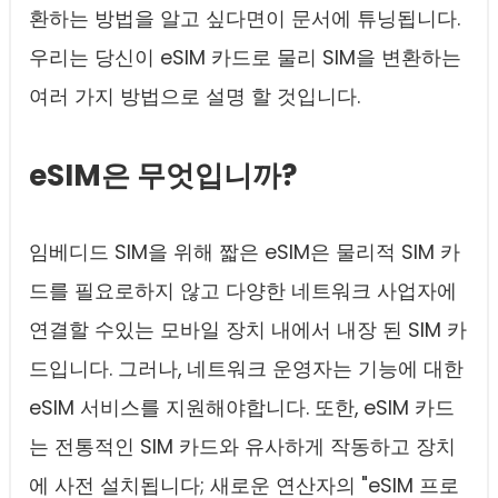
환하는 방법을 알고 싶다면이 문서에 튜닝됩니다.
우리는 당신이 eSIM 카드로 물리 SIM을 변환하는
여러 가지 방법으로 설명 할 것입니다.
eSIM은 무엇입니까?
임베디드 SIM을 위해 짧은 eSIM은 물리적 SIM 카
드를 필요로하지 않고 다양한 네트워크 사업자에
연결할 수있는 모바일 장치 내에서 내장 된 SIM 카
드입니다. 그러나, 네트워크 운영자는 기능에 대한
eSIM 서비스를 지원해야합니다. 또한, eSIM 카드
는 전통적인 SIM 카드와 유사하게 작동하고 장치
에 사전 설치됩니다; 새로운 연산자의 "eSIM 프로