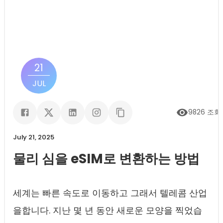
21
JUL
9826
조회
July 21, 2025
물리 심을 eSIM로 변환하는 방법
세계는 빠른 속도로 이동하고 그래서 텔레콤 산업
을합니다. 지난 몇 년 동안 새로운 모양을 찍었습