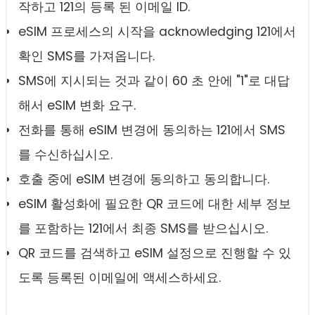
작하고 121의 등록 된 이메일 ID.
eSIM 프로세스의 시작을 acknowledging 121에서
확인 SMS를 가져옵니다.
SMS에 지시되는 것과 같이 60 초 안에 "1"로 대답
해서 eSIM 변화 요구.
전화를 통해 eSIM 변경에 동의하는 121에서 SMS
를 수신하십시오.
호출 중에 eSIM 변경에 동의하고 동의합니다.
eSIM 활성화에 필요한 QR 코드에 대한 세부 정보
를 포함하는 121에서 최종 SMS를 받으십시오.
QR 코드를 검색하고 eSIM 설정으로 진행할 수 있
도록 등록된 이메일에 액세스하세요.