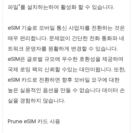
파일"를 설치하는하여 활성화 할 수 있습니다.
eSIM 기술로 모바일 통신 사업자를 전환하는 것은
매우 편리합니다. 문제없이 간단한 전화 통화와 네
트워크 운영자를 원활하게 변경할 수 있습니다.
eSIM은 글로벌 규모에 우수한 호환성을 제공하며
국제 로밍 팩의 신뢰할 수있는 대안이됩니다. 또한,
eSIM 카드로 전환하면 향후 모바일 요구에 대한
높은 실용적인 옵션을 만들 수 없습니다 데이터 손
실을 경험하지 않습니다.
Prune eSIM 카드 사용