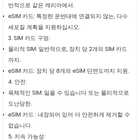
반적으로 같은 캐리어에서.
eSIM 카드: 특정한 운반대에 연결되지 않는, 다수
세포질 계획을 지원하십시오.
3. SIM 카드 구멍:
물리적 SIM: 일반적으로, 장치 당 2개의 SIM 카드
까지.
eSIM 카드: 장치 당 8개의 eSIM 단면도까지 지원.
4. 안전:
육체적인 SIM: 잃을 수 있습니다 또는 물리적으로
도난당한.
eSIM 카드 : 내장되어 있어 더 안전하게 제거할 수
없습니다.
5. 지속 가능성: