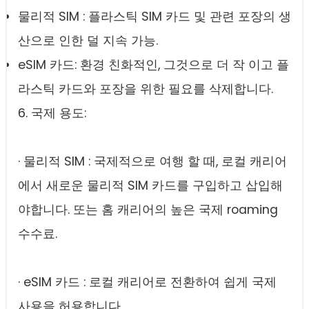
물리적 SIM : 플라스틱 SIM 카드 및 관련 포장의 생
산으로 인한 덜 지속 가능.
eSIM 카드: 환경 친화적인, 그것으로 더 작 이고 플
라스틱 카드와 포장을 위한 필요를 삭제합니다.
6. 국제 용도:
· 물리적 SIM : 국제적으로 여행 할 때, 로컬 캐리어
에서 새로운 물리적 SIM 카드를 구입하고 삽입해
야합니다. 또는 홈 캐리어의 높은 국제 roaming
수수료.
· eSIM 카드 : 로컬 캐리어로 전환하여 쉽게 국제
사용을 허용합니다.