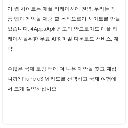
이 웹 사이트는 애플 리케이션에 전념. 우리는 정
품 앱과 게임을 제공 할 목적으로이 사이트를 만들
었습니다. 4AppsApk 최고의 안드로이드 애플 리
케이션을위한 무료 APK 파일 다운로드 서비스, 계
략.
수많은 국제 로밍 팩에 더 나은 대안을 찾고 계십
니까? Prune eSIM 카드를 선택하고 국제 여행에
서 크게 절약하십시오.