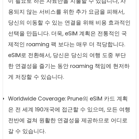
이 필요로 하는 자료만을 지불할 수 있습니다, 사
용되지 않는 서비스를 위한 추가 요금을 피해서,
당신의 이동할 수 있는 연결을 위해 비용 효과적인
선택을 만듭니다. 더욱, eSIM 계획은 전통적인 국
제적인 roaming 팩 보다는 매우 더 적당합니다.
eSIM로 전환해서, 당신은 당신의 여행 도중 부단
한 연결성을 즐기는 동안 roaming 책임에 현저하
게 저장할 수 있습니다.
Worldwide Coverage: Prune의 eSIM 카드 계획
은 전 세계 190개국에 접근할 수 있으며, 모든 여행
전반에 걸쳐 원활한 연결성을 제공하므로 어디로
갈 수 있습니다.