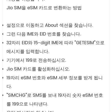
Jio SIM을 eSIM 카드로 변환하는 방법
설정으로 이동하고 About 섹션을 찾습니다.
그런 다음 IME와 EID 번호를 찾습니다.
32자리 EID와 15-digit IME에 따라 "GETESIM"으로
메시지를 입력합니다.
기기에서 199로 전송하십시오.
Jio SIM 카드를 활성화하십시오.
19자리 eSIM 번호와 eSIM 세부 정보를 받게 됩니
다.
"SIMCHG"로 SMS를 보내 19자리 숫자 eSIM 번호
를 199으로 나타낸다.