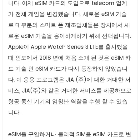
니다. 이제 eSIM 카드의 도입으로 telecom 업계
가 전체 게임을 변경했습니다. 새로운 eSIM 기술
로 대부분의 스마트 폰 제조업체들은 장치에서 새
로운 eSIM 기술을 용이하게하기 위해 선택됩니다.
Apple이 Apple Watch Series 3 LTE를 출시했을
때 인도에서 2018 년에 처음 소개 된 것은 eSIM 카
드 기술 인 eSIM 카드가 다시 등장하지 않았습니
다. 이 응용 프로그램은 JIA (주)에 대한 거대한 서
비스, JIA(주)와 같은 거대한 서비스를 제공하므로
항공 통신 기기의 엄청난 역할을 수행 할 수 있습
니다.
eSIM을 구입하거나 물리적 SIM을 eSIM 카드로 변