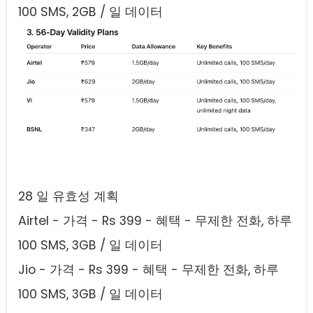
100 SMS, 2GB / 일 데이터
28 일 유효성 계획
Airtel - 가격 - Rs 399 - 혜택 - 무제한 전화, 하루
100 SMS, 3GB / 일 데이터
Jio - 가격 - Rs 399 - 혜택 - 무제한 전화, 하루
100 SMS, 3GB / 일 데이터