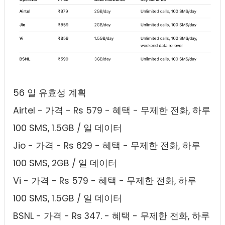
56 일 유효성 계획
Airtel - 가격 - Rs 579 - 혜택 - 무제한 전화, 하루
100 SMS, 1.5GB / 일 데이터
Jio - 가격 - Rs 629 - 혜택 - 무제한 전화, 하루
100 SMS, 2GB / 일 데이터
Vi - 가격 - Rs 579 - 혜택 - 무제한 전화, 하루
100 SMS, 1.5GB / 일 데이터
BSNL - 가격 - Rs 347. - 혜택 - 무제한 전화, 하루