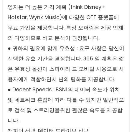
영자는 더 높은 가격 계획 (think Disney+
Hotstar, Wynk Music)에 다양한 OTT 플랫폼에
무료 가입을 제공합니다. 특정 오퍼링은 제공 업체
의 다양하므로 비교 분석이 권장됩니다.
● 귀하의 필요에 맞게 유효성 : 요구 사항은 당신이
선택한 유효 기간을 결정합니다. 365 일 계획은 짧
은 유효성 옵션이 스파이라 드 모바일 사용으로 사
용자에게 적합하면서 년의 평화를 제공합니다.
● Decent Speeds : BSNL의 데이터 속도가 위치
및 네트워크 혼잡에 따라 다를 수 있지만 일반적으
로 검색 및 스트리밍을위한 괜찮은 속도를 제공합
니다.
챔피언 선택: 데이터 드라이브 접근