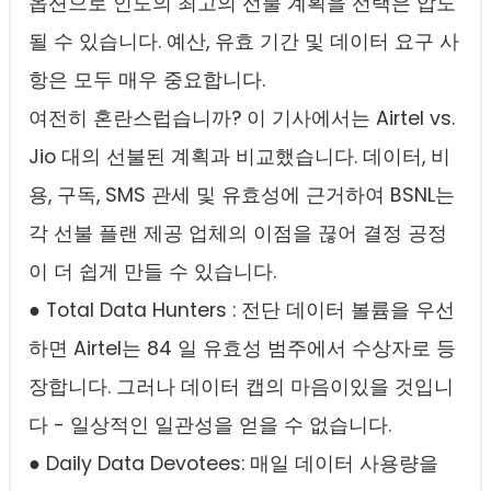
옵션으로 인도의 최고의 선불 계획을 선택은 압도
될 수 있습니다. 예산, 유효 기간 및 데이터 요구 사
항은 모두 매우 중요합니다.
여전히 혼란스럽습니까? 이 기사에서는 Airtel vs.
Jio 대의 선불된 계획과 비교했습니다. 데이터, 비
용, 구독, SMS 관세 및 유효성에 근거하여 BSNL는
각 선불 플랜 제공 업체의 이점을 끊어 결정 공정
이 더 쉽게 만들 수 있습니다.
● Total Data Hunters : 전단 데이터 볼륨을 우선
하면 Airtel는 84 일 유효성 범주에서 수상자로 등
장합니다. 그러나 데이터 캡의 마음이있을 것입니
다 - 일상적인 일관성을 얻을 수 없습니다.
● Daily Data Devotees: 매일 데이터 사용량을