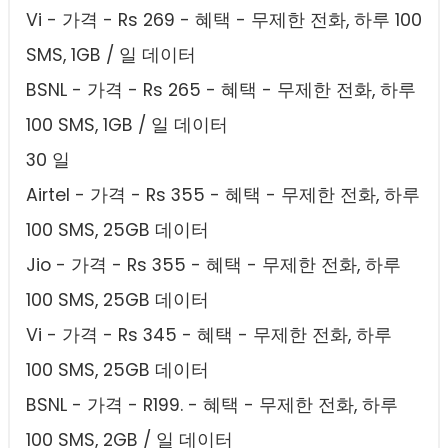
Vi - 가격 - Rs 269 - 혜택 - 무제한 전화, 하루 100
SMS, 1GB / 일 데이터
BSNL - 가격 - Rs 265 - 혜택 - 무제한 전화, 하루
100 SMS, 1GB / 일 데이터
30 일
Airtel - 가격 - Rs 355 - 혜택 - 무제한 전화, 하루
100 SMS, 25GB 데이터
Jio - 가격 - Rs 355 - 혜택 - 무제한 전화, 하루
100 SMS, 25GB 데이터
Vi - 가격 - Rs 345 - 혜택 - 무제한 전화, 하루
100 SMS, 25GB 데이터
BSNL - 가격 - R199. - 혜택 - 무제한 전화, 하루
100 SMS, 2GB / 일 데이터