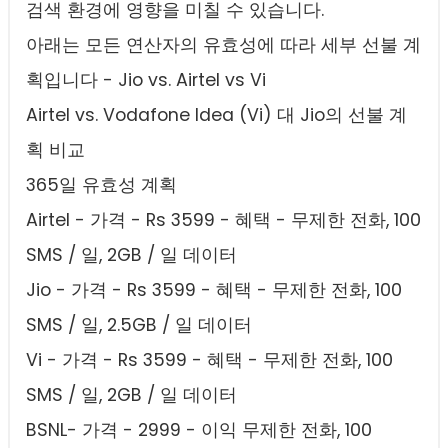
검색 환경에 영향을 미칠 수 있습니다.
아래는 모든 연산자의 유효성에 따라 세부 선불 계
획입니다 - Jio vs. Airtel vs Vi
Airtel vs. Vodafone Idea (Vi) 대 Jio의 선불 계
획 비교
365일 유효성 계획
Airtel - 가격 - Rs 3599 - 혜택 - 무제한 전화, 100
SMS / 일, 2GB / 일 데이터
Jio - 가격 - Rs 3599 - 혜택 - 무제한 전화, 100
SMS / 일, 2.5GB / 일 데이터
Vi - 가격 - Rs 3599 - 혜택 - 무제한 전화, 100
SMS / 일, 2GB / 일 데이터
BSNL- 가격 - 2999 - 이익 무제한 전화, 100