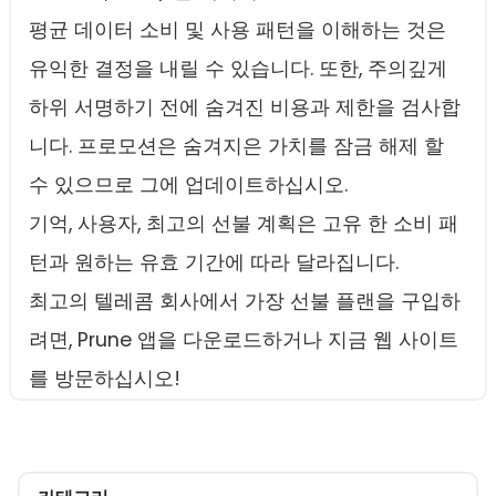
평균 데이터 소비 및 사용 패턴을 이해하는 것은
유익한 결정을 내릴 수 있습니다. 또한, 주의깊게
하위 서명하기 전에 숨겨진 비용과 제한을 검사합
니다. 프로모션은 숨겨지은 가치를 잠금 해제 할
수 있으므로 그에 업데이트하십시오.
기억, 사용자, 최고의 선불 계획은 고유 한 소비 패
턴과 원하는 유효 기간에 따라 달라집니다.
최고의 텔레콤 회사에서 가장 선불 플랜을 구입하
려면, Prune 앱을 다운로드하거나 지금 웹 사이트
를 방문하십시오!