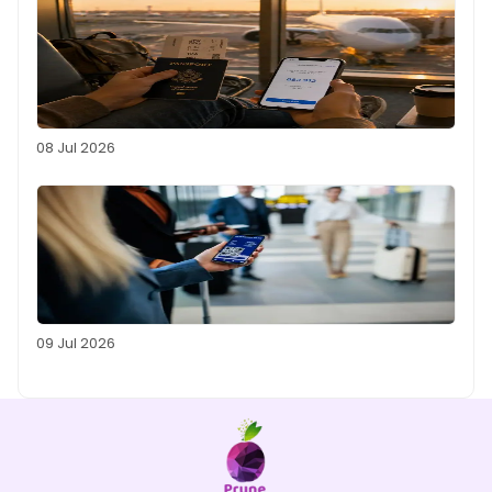
08 Jul 2026
09 Jul 2026