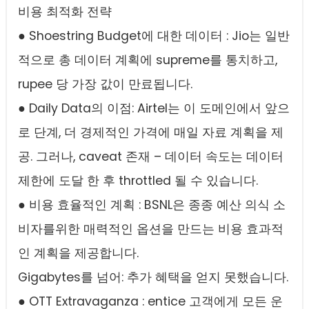
비용 최적화 전략
● Shoestring Budget에 대한 데이터 : Jio는 일반
적으로 총 데이터 계획에 supreme를 통치하고,
rupee 당 가장 값이 만료됩니다.
● Daily Data의 이점: Airtel는 이 도메인에서 앞으
로 단계, 더 경제적인 가격에 매일 자료 계획을 제
공. 그러나, caveat 존재 – 데이터 속도는 데이터
제한에 도달 한 후 throttled 될 수 있습니다.
● 비용 효율적인 계획 : BSNL은 종종 예산 의식 소
비자를위한 매력적인 옵션을 만드는 비용 효과적
인 계획을 제공합니다.
Gigabytes를 넘어: 추가 혜택을 얻지 못했습니다.
● OTT Extravaganza : entice 고객에게 모든 운