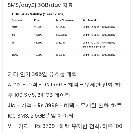
SMS/day의 3GB/day 자료
기타 인기 365일 유효성 계획
Airtel - 가격 - Rs 1999 - 혜택 - 무제한 전화, 하
루 100 SMS, 24 GB 데이터
Jio - 가격 - Rs 3999 - 혜택 - 무제한 전화, 하루
100 SMS, 2.5GB / 일 데이터
Vi - 가격 - Rs 3799- 혜택 무제한 전화, 하루 100