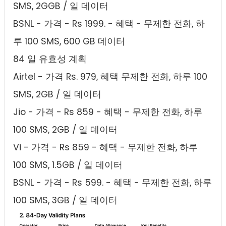
SMS, 2GGB / 일 데이터
BSNL - 가격 - Rs 1999. - 혜택 - 무제한 전화, 하
루 100 SMS, 600 GB 데이터
84 일 유효성 계획
Airtel - 가격 Rs. 979, 혜택 무제한 전화, 하루 100
SMS, 2GB / 일 데이터
Jio - 가격 - Rs 859 - 혜택 - 무제한 전화, 하루
100 SMS, 2GB / 일 데이터
Vi - 가격 - Rs 859 - 혜택 - 무제한 전화, 하루
100 SMS, 1.5GB / 일 데이터
BSNL - 가격 - Rs 599. - 혜택 - 무제한 전화, 하루
100 SMS, 3GB / 일 데이터