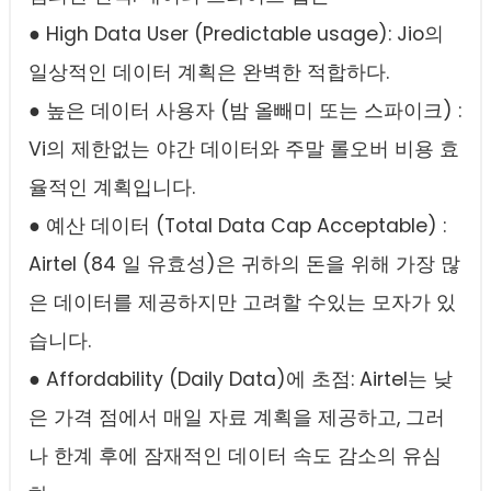
● High Data User (Predictable usage): Jio의
일상적인 데이터 계획은 완벽한 적합하다.
● 높은 데이터 사용자 (밤 올빼미 또는 스파이크) :
Vi의 제한없는 야간 데이터와 주말 롤오버 비용 효
율적인 계획입니다.
● 예산 데이터 (Total Data Cap Acceptable) :
Airtel (84 일 유효성)은 귀하의 돈을 위해 가장 많
은 데이터를 제공하지만 고려할 수있는 모자가 있
습니다.
● Affordability (Daily Data)에 초점: Airtel는 낮
은 가격 점에서 매일 자료 계획을 제공하고, 그러
나 한계 후에 잠재적인 데이터 속도 감소의 유심