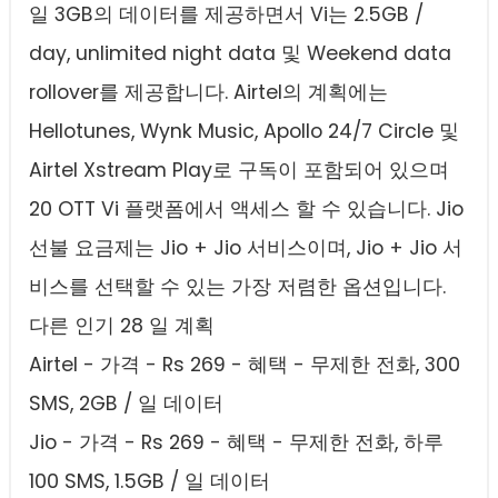
일 3GB의 데이터를 제공하면서 Vi는 2.5GB /
day, unlimited night data 및 Weekend data
rollover를 제공합니다. Airtel의 계획에는
Hellotunes, Wynk Music, Apollo 24/7 Circle 및
Airtel Xstream Play로 구독이 포함되어 있으며
20 OTT Vi 플랫폼에서 액세스 할 수 있습니다. Jio
선불 요금제는 Jio + Jio 서비스이며, Jio + Jio 서
비스를 선택할 수 있는 가장 저렴한 옵션입니다.
다른 인기 28 일 계획
Airtel - 가격 - Rs 269 - 혜택 - 무제한 전화, 300
SMS, 2GB / 일 데이터
Jio - 가격 - Rs 269 - 혜택 - 무제한 전화, 하루
100 SMS, 1.5GB / 일 데이터