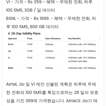
Vi - 가격 - Rs 359 - 혜택 - 무제한 전화, 하루
100 SMS, 3GB / 일 데이터
BSNL - 가격 - Rs 1999. - 혜택 - 무제한 전화, 하
루 100 SMS, 600 GB 데이터
Airtel, Jio 및 Vi 제안 선불된 계획은 하루에 무제
한 전화와 100 SMS를 특징으로하는 28 일의 유효
성을 가진 399에 가격했습니다. Airtel과 Jio가 매