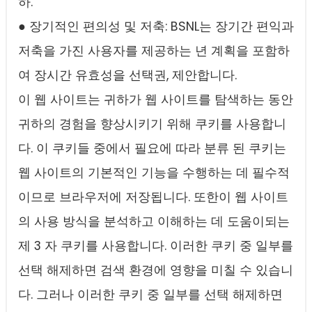
하.
● 장기적인 편의성 및 저축: BSNL는 장기간 편익과
저축을 가진 사용자를 제공하는 년 계획을 포함하
여 장시간 유효성을 선택권, 제안합니다.
이 웹 사이트는 귀하가 웹 사이트를 탐색하는 동안
귀하의 경험을 향상시키기 위해 쿠키를 사용합니
다. 이 쿠키들 중에서 필요에 따라 분류 된 쿠키는
웹 사이트의 기본적인 기능을 수행하는 데 필수적
이므로 브라우저에 저장됩니다. 또한이 웹 사이트
의 사용 방식을 분석하고 이해하는 데 도움이되는
제 3 자 쿠키를 사용합니다. 이러한 쿠키 중 일부를
선택 해제하면 검색 환경에 영향을 미칠 수 있습니
다. 그러나 이러한 쿠키 중 일부를 선택 해제하면