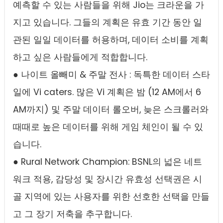
예측할 수 있는 사람들을 위해 Jio는 크라운을 가
지고 있습니다. 그들의 계획은 유효 기간 동안 일
관된 일일 데이터를 허용하며, 데이터 소비를 계획
하고 싶은 사람들에게 적합합니다.
● 나이트 올빼미 & 주말 전사 : 독특한 데이터 스타
일에 Vi caters. 많은 Vi 계획은 밤 (12 AM에서 6
AM까지) 및 주말 데이터 롤오버, 늦은 스크롤러와
때때로 높은 데이터를 위해 게임 체인이 될 수 있
습니다.
● Rural Network Champion: BSNL의 넓은 네트
워크 적용, 감당성 및 장시간 유효성 선택권은 시
골 지역에 있는 사용자를 위한 선호한 선택을 만들
고 그 장기 저축을 추구합니다.