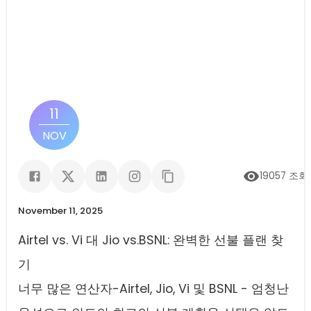
11
NOV
19057
조회
November 11, 2025
Airtel vs. Vi 대 Jio vs.BSNL: 완벽한 선불 플랜 찾
기
너무 많은 연산자-Airtel, Jio, Vi 및 BSNL - 엄청난