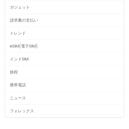
ガジェット
請求書の支払い
トレンド
eSIM(電子SIM)
インドSIM
旅程
携帯電話
ニュース
フォレックス