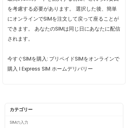
を考慮する必要があります。 選択した後、簡単
にオンラインでSIMを注文して戻って座ることが
できます。 あなたのSIMは同じ日にあなたに配信
されます。
今すぐSIMを購入: プリペイドSIMをオンラインで
購入 I Express SIM ホームデリバリー
カテゴリー
SIMの入力