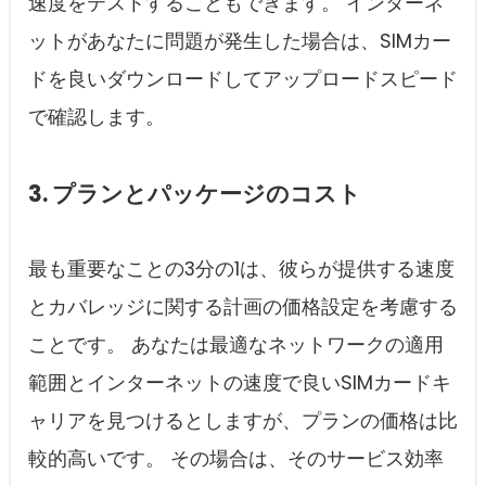
速度をテストすることもできます。 インターネ
ットがあなたに問題が発生した場合は、SIMカー
ドを良いダウンロードしてアップロードスピード
で確認します。
3. プランとパッケージのコスト
最も重要なことの3分の1は、彼らが提供する速度
とカバレッジに関する計画の価格設定を考慮する
ことです。 あなたは最適なネットワークの適用
範囲とインターネットの速度で良いSIMカードキ
ャリアを見つけるとしますが、プランの価格は比
較的高いです。 その場合は、そのサービス効率