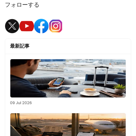
フォローする
最新記事
09 Jul 2026