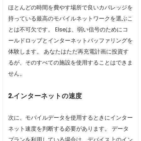
ほとんどの時間を費やす場所で良いカバレッジを
持っている最高のモバイルネットワークを選ぶこ
とは不可欠です。 Elseは、弱い信号のためにコ
ールドロップとインターネットバッファリングを
体験します。 あなたはただ再充電計画に投資す
るが、そのすべての施設を使用することはできま
せん。
2.インターネットの速度
次に、モバイルデータを使用するときにインター
ネット速度を判断する必要があります。 データ
プランを利用している場合は、デバイス上のイン