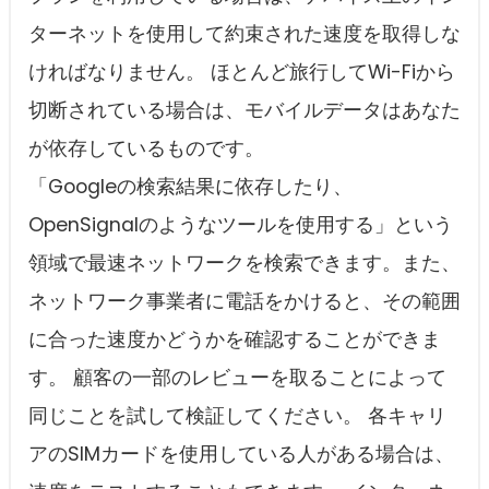
ターネットを使用して約束された速度を取得しな
ければなりません。 ほとんど旅行してWi-Fiから
切断されている場合は、モバイルデータはあなた
が依存しているものです。
「Googleの検索結果に依存したり、
OpenSignalのようなツールを使用する」という
領域で最速ネットワークを検索できます。また、
ネットワーク事業者に電話をかけると、その範囲
に合った速度かどうかを確認することができま
す。 顧客の一部のレビューを取ることによって
同じことを試して検証してください。 各キャリ
アのSIMカードを使用している人がある場合は、