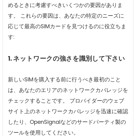
めるときに考慮すべきいくつかの要因がありま
す。 これらの要因は、あなたの特定のニーズに
応じて最高のSIMカードを見つけるのに役立ちま
す:
1. ネットワークの強さを識別して下さい
新しいSIMを購入する前に行うべき最初のこと
は、あなたのエリアのネットワークカバレッジを
チェックすることです。 プロバイダーのウェブ
サイト上のネットワークカバレッジを迅速に確認
したり、OpenSignalなどのサードパーティ製の
ツールを使用してください。