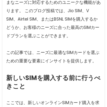
まなニーズに対応するためのユニークな機能があ
ります。 このブログ投稿では、Jio SIM、V
SIM、Airtel SIM、またはBSNL SIMを購入するか
どうか、お客様のニーズに合った最高のSIMカー
ドプランを選ぶことができます。
この記事では、ニーズに最適なSIMカードを選ぶ
ための重要な要素にインサイトを提供します。
新しいSIMを購入する前に行うべ
きこと
ここでは、新しいオンラインSIMカード購入を求