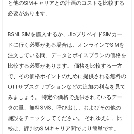
と他のSIMキャリアとの計画のコストを比較する
必要があります。
BSNL SIMを購入するか、JioプリペイドSIMカー
ドに行く必要がある場合は、オンラインでSIMを
注文している間、データとボイスプランの価格を
比較する必要があります。 価格を比較する一方
で、その価格ポイントのために提供される無料の
OTTサブスクリプションなどの追加の利点を見て
みましょう。 特定の価格で提供されているデー
タの量、無料SMS、呼び出し、およびその他の
施設をチェックしてください。 それゆえに、比
較は、評判のSIMキャリア間でより簡単です。