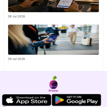
08 Jul 2026
09 Jul 2026