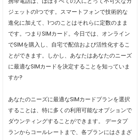
携帯電話は、ほぼすべての人にとって不可欠なガ
ジェットの1つです。スマートフォンで技術的な
進化に加えて、1つのことはそれらに定数のまま
です。つまりSIMカード。今日では、オンライン
でSIMを購入し、自宅で配信および活性化するこ
とができます。しかし、あなたはあなたのニーズ
に最適なSIMカードを決定することを知っていま
すか?
あなたのニーズに最適なSIMカードプランを選択
することは、特に多くの利用可能なオプションで
ダウンティングすることができます。 データプ
ランからコールレートまで、各プランにはさまざ