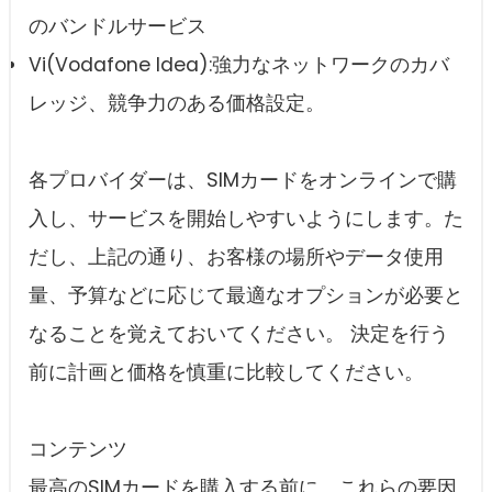
のバンドルサービス
Vi(Vodafone Idea):強力なネットワークのカバ
レッジ、競争力のある価格設定。
各プロバイダーは、SIMカードをオンラインで購
入し、サービスを開始しやすいようにします。た
だし、上記の通り、お客様の場所やデータ使用
量、予算などに応じて最適なオプションが必要と
なることを覚えておいてください。 決定を行う
前に計画と価格を慎重に比較してください。
コンテンツ
最高のSIMカードを購入する前に、これらの要因