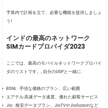
予算内で計画を立て、必要な機能を提供しましょ
う!
インドの最高のネットワーク
SIMカードプロバイダ2023
ここでは、最高のモバイルネットワークプロバイ
ダのリストです。, 自分のUSPと一緒に:
BSNL : 手頃な価格のプラン、広い範囲
エアテル:高速データ速度、優れた顧客サービス
Jio : 格安データプラン、JioTVやJioSaavnなど