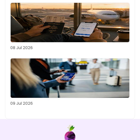
08 Jul 2026
09 Jul 2026