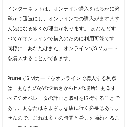
インターネットは、オンライン購入をはるかに簡
単かつ迅速にし、オンラインでの購入がますます
人気になる多くの理由があります。 ほとんどす
べてがオンラインで購入のために利用可能です。
同様に、あなたはまた、オンラインでSIMカード
を購入することができます。
PruneでSIMカードをオンラインで購入する利点
は、あなたの家の快適さから1つの場所にあるす
べてのオペレータの計画と取引を取得することで
あり、あなたはさまざまな店に行く必要はありま
せんので、これは多くの時間と労力を節約するこ