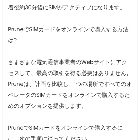
着後約30分後にSIMがアクティブになります。
PruneでSIMカードをオンラインで購入する方法
は?
さまざまな電気通信事業者のWebサイトにアク
セスして、最高の取引を得る必要はありません。
Pruneは、計画を比較し、1つの場所ですべてのオ
ペレータのSIMカードをオンラインで購入するた
めのオプションを提供します。
PruneでSIMカードをオンラインで購入するに
は、次の手順に従ってください。