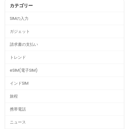
カテゴリー
SIMの入力
ガジェット
請求書の支払い
トレンド
eSIM(電子SIM)
インドSIM
旅程
携帯電話
ニュース