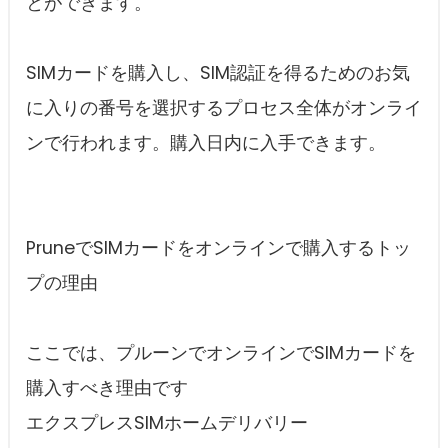
とができます。
SIMカードを購入し、SIM認証を得るためのお気
に入りの番号を選択するプロセス全体がオンライ
ンで行われます。購入日内に入手できます。
PruneでSIMカードをオンラインで購入するトッ
プの理由
ここでは、プルーンでオンラインでSIMカードを
購入すべき理由です
エクスプレスSIMホームデリバリー