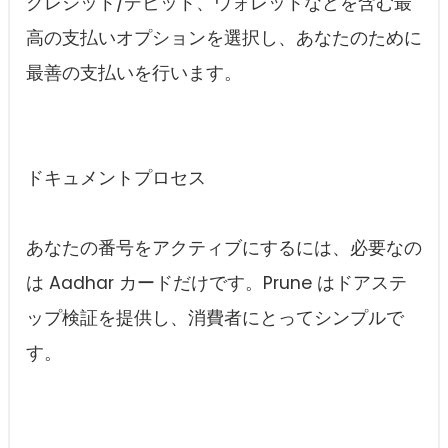
クレジット/デビット、ウォレットなどを含む最
高の支払いオプションを選択し、あなたのために
最善の支払いを行います。
ドキュメントプロセス
あなたの番号をアクティブにするには、必要なの
は Aadhar カードだけです。Prune はドアステ
ップ検証を提供し、消費者にとってシンプルで
す。