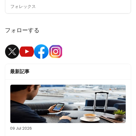
フォレックス
フォローする
最新記事
09 Jul 2026