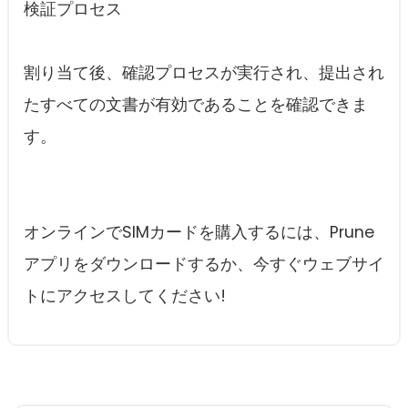
検証プロセス
割り当て後、確認プロセスが実行され、提出され
たすべての文書が有効であることを確認できま
す。
オンラインでSIMカードを購入するには、Prune
アプリをダウンロードするか、今すぐウェブサイ
トにアクセスしてください!