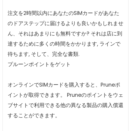
注文を2時間以内にあなたのSIMカードがあなた
のドアステップに届けるよりも良いかもしれませ
ん、それはあまりにも無料ですか? それは店に到
達するために多くの時間をかかります, ラインで
待ちます, そして、完全な書類.
プルーンポイントをゲット
オンラインでSIMカードを購入すると、Pruneポ
イントが取得できます。 Pruneのポイントをウェ
ブサイトで利用できる他の異なる製品の購入償還
することができます。