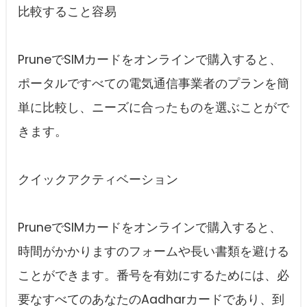
比較すること容易
PruneでSIMカードをオンラインで購入すると、
ポータルですべての電気通信事業者のプランを簡
単に比較し、ニーズに合ったものを選ぶことがで
きます。
クイックアクティベーション
PruneでSIMカードをオンラインで購入すると、
時間がかかりますのフォームや長い書類を避ける
ことができます。番号を有効にするためには、必
要なすべてのあなたのAadharカードであり、到