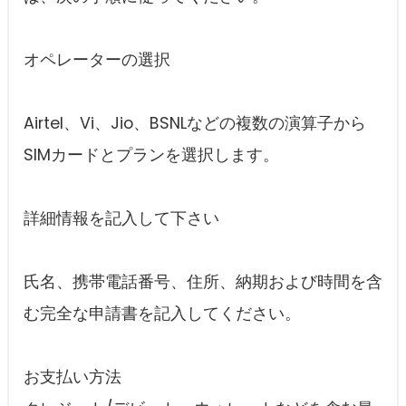
オペレーターの選択
Airtel、Vi、Jio、BSNLなどの複数の演算子から
SIMカードとプランを選択します。
詳細情報を記入して下さい
氏名、携帯電話番号、住所、納期および時間を含
む完全な申請書を記入してください。
お支払い方法