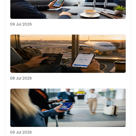
09 Jul 2026
08 Jul 2026
09 Jul 2026