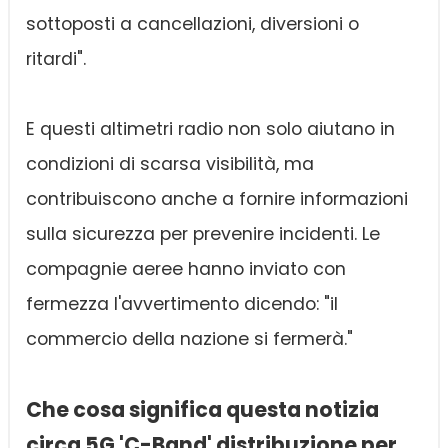
sottoposti a cancellazioni, diversioni o
ritardi".
E questi altimetri radio non solo aiutano in
condizioni di scarsa visibilità, ma
contribuiscono anche a fornire informazioni
sulla sicurezza per prevenire incidenti. Le
compagnie aeree hanno inviato con
fermezza l'avvertimento dicendo: "il
commercio della nazione si fermerà."
Che cosa significa questa notizia
circa 5G 'C-Band' distribuzione per