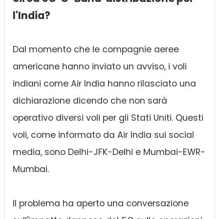
l'India?
Dal momento che le compagnie aeree
americane hanno inviato un avviso, i voli
indiani come Air India hanno rilasciato una
dichiarazione dicendo che non sarà
operativo diversi voli per gli Stati Uniti. Questi
voli, come informato da Air India sui social
media, sono Delhi-JFK-Delhi e Mumbai-EWR-
Mumbai.
Il problema ha aperto una conversazione