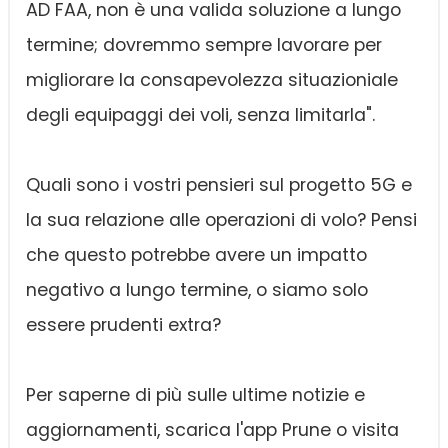
AD FAA, non è una valida soluzione a lungo
termine; dovremmo sempre lavorare per
migliorare la consapevolezza situazioniale
degli equipaggi dei voli, senza limitarla".
Quali sono i vostri pensieri sul progetto 5G e
la sua relazione alle operazioni di volo? Pensi
che questo potrebbe avere un impatto
negativo a lungo termine, o siamo solo
essere prudenti extra?
Per saperne di più sulle ultime notizie e
aggiornamenti, scarica l'app Prune o visita