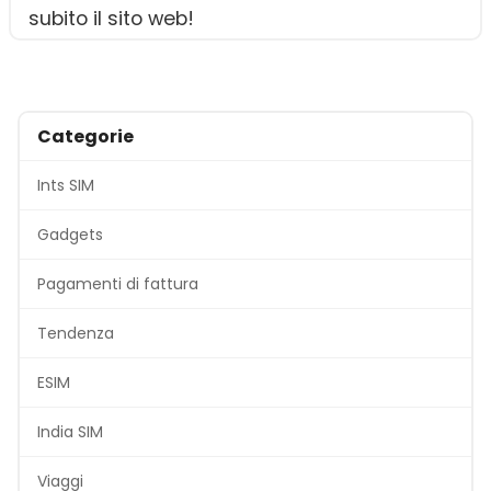
subito il sito web!
Categorie
Ints SIM
Gadgets
Pagamenti di fattura
Tendenza
ESIM
India SIM
Viaggi