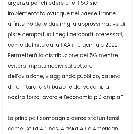
urgenza per chiedere che il 5G sia
implementato ovunque nel paese tranne
all'interno delle due miglia approssimative di
piste aeroportuali negli aeroporti interessati,
come definito dalla FAA il 19 gennaio 2022.
Permetterà la distribuzione del 5G mentre
eviterà impatti nocivi sul settore
dell'aviazione, viaggiando pubblico, catena
di fornitura, distribuzione dei vaccini, la
nostra forza lavoro e l'economia più ampia."
Le principali compagnie aeree statunitensi
come Delta Airlines, Alaska Air e American