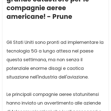
compagnie aeree
americane! - Prune
Gli Stati Uniti sono pronti ad implementare la
tecnologia 5G a lungo attesa nel paese
questa settimana, ma non senza il
potenziale enorme disagi e caotica
situazione nell'industria dell'aviazione.
Le principali compagnie aeree statunitensi
hanno inviato un avvertimento alle aziende