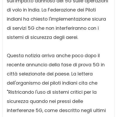
sull'impatto dannoso del 5G sulle operazioni
di volo in India. La Federazione dei Piloti
indiani ha chiesto l'implementazione sicura
di servizi 5G che non interferiranno con i
sistemi di sicurezza degli aerei.
Questa notizia arriva anche poco dopo il
recente annuncio della fase di prova 5G in
città selezionate del paese. La lettera
dell'organismo dei piloti indiani cita che
"Ristricando l'uso di sistemi critici per la
sicurezza quando nei pressi delle
interferenze 5G, come descritto negli ultimi