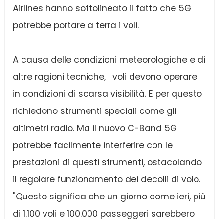
Airlines hanno sottolineato il fatto che 5G
potrebbe portare a terra i voli.
A causa delle condizioni meteorologiche e di
altre ragioni tecniche, i voli devono operare
in condizioni di scarsa visibilità. E per questo
richiedono strumenti speciali come gli
altimetri radio. Ma il nuovo C-Band 5G
potrebbe facilmente interferire con le
prestazioni di questi strumenti, ostacolando
il regolare funzionamento dei decolli di volo.
"Questo significa che un giorno come ieri, più
di 1.100 voli e 100.000 passeggeri sarebbero