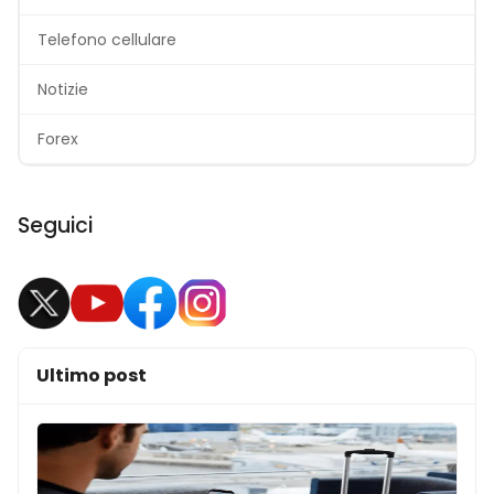
Telefono cellulare
Notizie
Forex
Seguici
Ultimo post