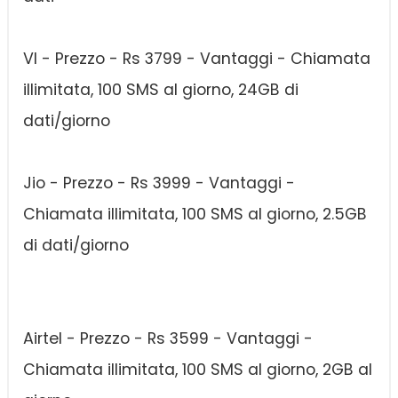
VI - Prezzo - Rs 3799 - Vantaggi - Chiamata
illimitata, 100 SMS al giorno, 24GB di
dati/giorno
Jio - Prezzo - Rs 3999 - Vantaggi -
Chiamata illimitata, 100 SMS al giorno, 2.5GB
di dati/giorno
Airtel - Prezzo - Rs 3599 - Vantaggi -
Chiamata illimitata, 100 SMS al giorno, 2GB al