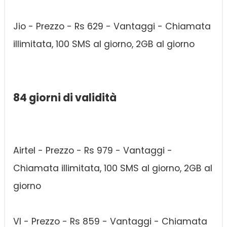
Jio - Prezzo - Rs 629 - Vantaggi - Chiamata
illimitata, 100 SMS al giorno, 2GB al giorno
84 giorni di validità
Airtel - Prezzo - Rs 979 - Vantaggi -
Chiamata illimitata, 100 SMS al giorno, 2GB al
giorno
VI - Prezzo - Rs 859 - Vantaggi - Chiamata