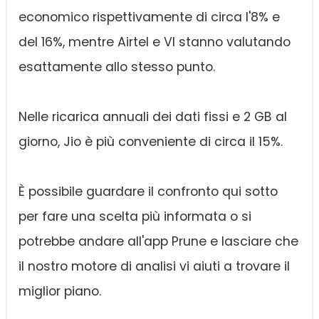
economico rispettivamente di circa l'8% e
del 16%, mentre Airtel e VI stanno valutando
esattamente allo stesso punto.
Nelle ricarica annuali dei dati fissi e 2 GB al
giorno, Jio è più conveniente di circa il 15%.
È possibile guardare il confronto qui sotto
per fare una scelta più informata o si
potrebbe andare all'app Prune e lasciare che
il nostro motore di analisi vi aiuti a trovare il
miglior piano.