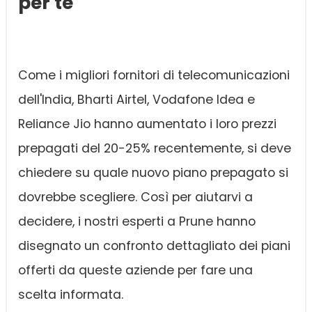
per te
Come i migliori fornitori di telecomunicazioni
dell'India, Bharti Airtel, Vodafone Idea e
Reliance Jio hanno aumentato i loro prezzi
prepagati del 20-25% recentemente, si deve
chiedere su quale nuovo piano prepagato si
dovrebbe scegliere. Così per aiutarvi a
decidere, i nostri esperti a Prune hanno
disegnato un confronto dettagliato dei piani
offerti da queste aziende per fare una
scelta informata.