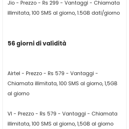
Jio - Prezzo - Rs 299 - Vantaggi - Chiamata
illimitata, 100 SMS al giorno, 1.5GB dati/giorno
56 giorni di validità
Airtel - Prezzo - Rs 579 - Vantaggi -
Chiamata illimitata, 100 SMS al giorno, 1,5GB
al giorno
VI - Prezzo - Rs 579 - Vantaggi - Chiamata
illimitata, 100 SMS al giorno, 1,5GB al giorno