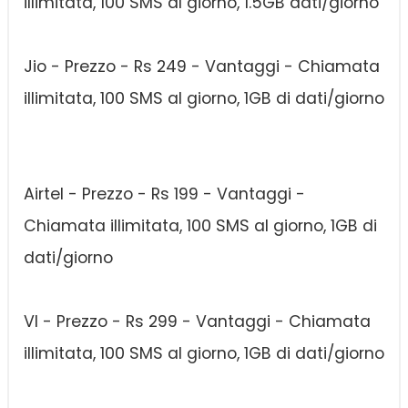
illimitata, 100 SMS al giorno, 1.5GB dati/giorno
Jio - Prezzo - Rs 249 - Vantaggi - Chiamata
illimitata, 100 SMS al giorno, 1GB di dati/giorno
Airtel - Prezzo - Rs 199 - Vantaggi -
Chiamata illimitata, 100 SMS al giorno, 1GB di
dati/giorno
VI - Prezzo - Rs 299 - Vantaggi - Chiamata
illimitata, 100 SMS al giorno, 1GB di dati/giorno