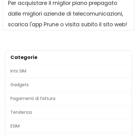
Per acquistare il miglior piano prepagato
dalle migliori aziende di telecomunicazioni,
scarica l'app Prune o visita subito il sito web!
Categorie
Ints SIM
Gadgets
Pagamenti di fattura
Tendenza
ESIM