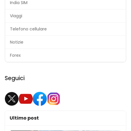
India SIM
Viaggi
Telefono cellulare
Notizie
Forex
Seguici
Ultimo post