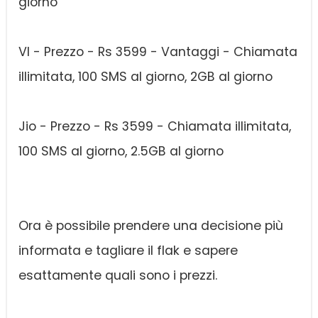
giorno
VI - Prezzo - Rs 3599 - Vantaggi - Chiamata
illimitata, 100 SMS al giorno, 2GB al giorno
Jio - Prezzo - Rs 3599 - Chiamata illimitata,
100 SMS al giorno, 2.5GB al giorno
Ora è possibile prendere una decisione più
informata e tagliare il flak e sapere
esattamente quali sono i prezzi.