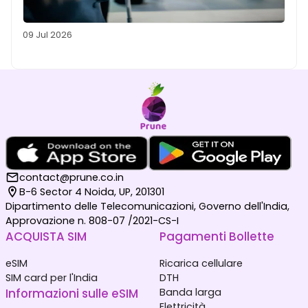
09 Jul 2026
contact@prune.co.in
B-6 Sector 4 Noida, UP, 201301
Dipartimento delle Telecomunicazioni, Governo dell'India,
Approvazione n. 808-07 /2021-CS-I
ACQUISTA SIM
Pagamenti Bollette
eSIM
Ricarica cellulare
SIM card per l'India
DTH
Informazioni sulle eSIM
Banda larga
Elettricità