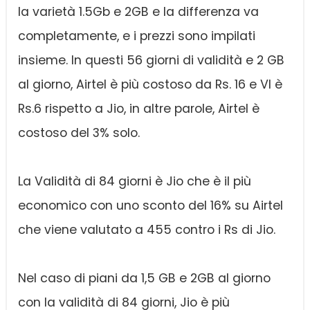
la varietà 1.5Gb e 2GB e la differenza va
completamente, e i prezzi sono impilati
insieme. In questi 56 giorni di validità e 2 GB
al giorno, Airtel è più costoso da Rs. 16 e VI è
Rs.6 rispetto a Jio, in altre parole, Airtel è
costoso del 3% solo.
La Validità di 84 giorni è Jio che è il più
economico con uno sconto del 16% su Airtel
che viene valutato a 455 contro i Rs di Jio.
Nel caso di piani da 1,5 GB e 2GB al giorno
con la validità di 84 giorni, Jio è più