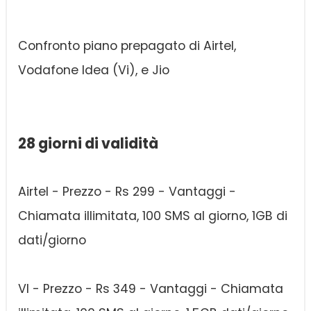
Confronto piano prepagato di Airtel,
Vodafone Idea (Vi), e Jio
28 giorni di validità
Airtel - Prezzo - Rs 299 - Vantaggi -
Chiamata illimitata, 100 SMS al giorno, 1GB di
dati/giorno
VI - Prezzo - Rs 349 - Vantaggi - Chiamata