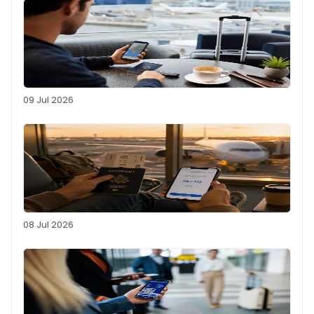
09 Jul 2026
08 Jul 2026