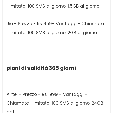
illimitata, 100 SMS al giorno, 1,5GB al giorno
Jio - Prezzo - Rs 859- Vantaggi - Chiamata
illimitata, 100 SMS al giorno, 2GB al giorno
piani di validità 365 giorni
Airtel - Prezzo - Rs 1999 - Vantaggi -
Chiamata illimitata, 100 SMS al giorno, 24GB
dati