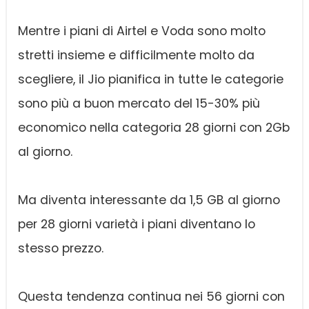
Mentre i piani di Airtel e Voda sono molto
stretti insieme e difficilmente molto da
scegliere, il Jio pianifica in tutte le categorie
sono più a buon mercato del 15-30% più
economico nella categoria 28 giorni con 2Gb
al giorno.
Ma diventa interessante da 1,5 GB al giorno
per 28 giorni varietà i piani diventano lo
stesso prezzo.
Questa tendenza continua nei 56 giorni con