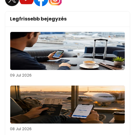
Legfrissebb bejegyzés
09 Jul 2026
08 Jul 2026