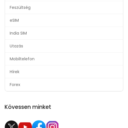
Feszültség
eSIM
India SIM
Utazás
Mobiltelefon
Hírek
Forex
Kövessen minket