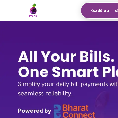
Kezdőlap
e