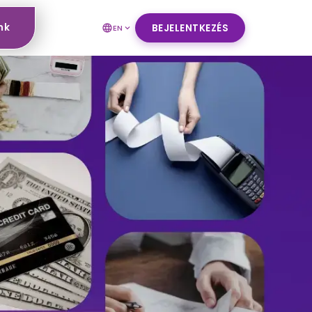
nk
BEJELENTKEZÉS
EN