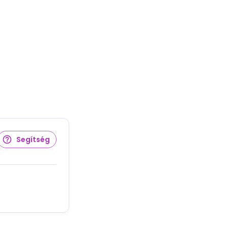
Segítség