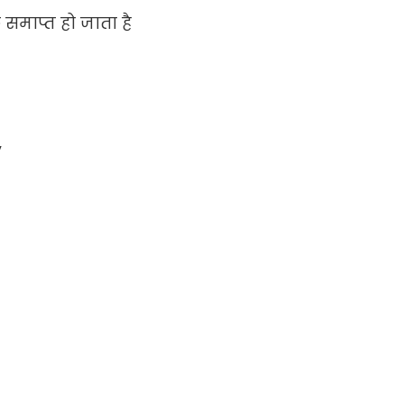
माप्त हो जाता है
y