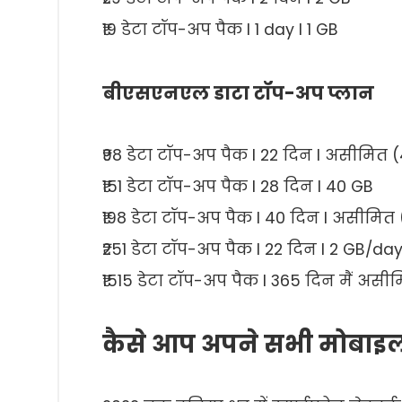
₹19 डेटा टॉप-अप पैक I 1 day I 1 GB
बीएसएनएल डाटा टॉप-अप प्लान
₹98 डेटा टॉप-अप पैक I 22 दिन I असीमित 
₹151 डेटा टॉप-अप पैक I 28 दिन I 40 GB
₹198 डेटा टॉप-अप पैक I 40 दिन I असीमि
₹251 डेटा टॉप-अप पैक I 22 दिन I 2 GB/da
₹1515 डेटा टॉप-अप पैक I 365 दिन मैं अस
कैसे आप अपने सभी मोबाइल 