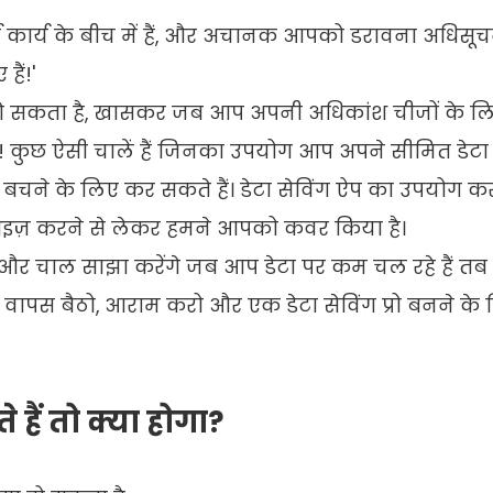
ण कार्य के बीच में हैं, और अचानक आपको डरावना अधिसू
हैं!'
 हो सकता है, खासकर जब आप अपनी अधिकांश चीजों के ल
ीं! कुछ ऐसी चालें हैं जिनका उपयोग आप अपने सीमित डेटा
 बचने के लिए कर सकते हैं। डेटा सेविंग ऐप का उपयोग क
माइज़ करने से लेकर हमने आपको कवर किया है।
 और चाल साझा करेंगे जब आप डेटा पर कम चल रहे हैं तब
ो वापस बैठो, आराम करो और एक डेटा सेविंग प्रो बनने के
हैं तो क्या होगा?