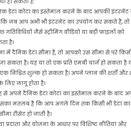
्या हो सकता है:
दैनिक डेटा कोटा का इस्तेमाल करने के बाद आपकी इंटरनेट
कि जब आप अभी भी इंटरनेट का उपयोग कर सकते हैं, तो
िविधियों जैसे स्ट्रीमिंग वीडियो या बड़ी फ़ाइलों को
ा है।
ा में दैनिक डेटा सीमा है, तो आपको उस सीमा से परे किस
जा सकता है। यह या तो एक प्रति एमबी चार्ज हो सकता है 
एक निश्चित शुल्क हो सकता है। अपने प्लान की शर्तों और शर
े लिए लागू होता है।
तरह से अपने दैनिक डेटा कोटा का इस्तेमाल करने के बाद 
ं। इसका मतलब है कि आप अगले दिन तक किसी भी डेटा का
मा रीसेट हो जाती है।
ेवा प्रदाता और योजना के आधार पर विशिष्ट नीतियां और