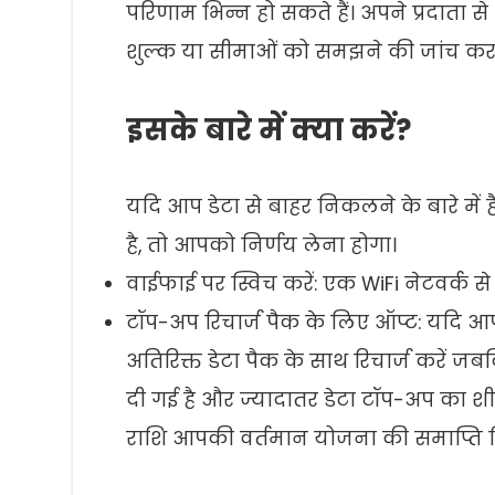
परिणाम भिन्न हो सकते हैं। अपने प्रदाता
शुल्क या सीमाओं को समझने की जांच करन
इसके बारे में क्या करें?
यदि आप डेटा से बाहर निकलने के बारे में
है, तो आपको निर्णय लेना होगा।
वाईफाई पर स्विच करें: एक WiFi नेटवर्क 
टॉप-अप रिचार्ज पैक के लिए ऑप्ट: यदि आपके
अतिरिक्त डेटा पैक के साथ रिचार्ज करें ज
दी गई है और ज्यादातर डेटा टॉप-अप का शी
राशि आपकी वर्तमान योजना की समाप्ति त