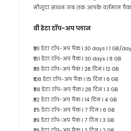
मौजूदा साधन जब तक आपके वर्तमान पैक स
वी डेटा टॉप-अप प्लान
₹181 डेटा टॉप-अप पैक I 30 days I 1 GB/da
₹151 डेटा टॉप-अप पैक I 30 days I 8 GB
₹118 डेटा टॉप-अप पैक I 28 दिन I 12 GB
₹108 डेटा टॉप-अप पैक I 15 दिन I 6 GB
₹58 डेटा टॉप-अप पैक I 28 दिन I 3 GB
₹82 डेटा टॉप-अप पैक I 14 दिन I 4 GB
₹75 डेटा टॉप-अप पैक I 7 दिन I 6 GB
₹39 डेटा टॉप-अप पैक I 7 दिन I 3 GB
₹29 डेटा टॉप-अप पैक I 2 दिन I 2 GB