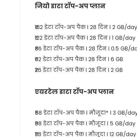
जियो डाटा टॉप-अप प्लान
₹182 डेटा टॉप-अप पैक I 28 दिन I 2 GB/da
₹122 डेटा टॉप-अप पैक I 28 दिन I 1 GB/day
₹86 डेटा टॉप-अप पैक I 28 दिन I 0.5 GB/d
₹62 डेटा टॉप-अप पैक I 28 दिन I 6 GB
₹26 डेटा टॉप-अप पैक I 28 दिन I 2 GB
एयरटेल डाटा टॉप-अप प्लान
₹58 डेटा टॉप-अप पैक I मौजूदा* I 3 GB/da
₹98 डेटा टॉप-अप पैक I मौजूदा I 5 GB/day
₹118 डेटा टॉप-अप पैक I मौजूदा I 12 GB/day