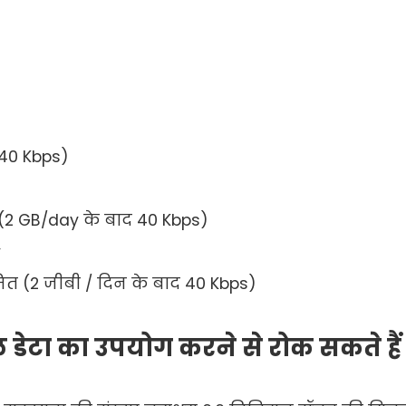
(40 Kbps)
त (2 GB/day के बाद 40 Kbps)
y
ीमित (2 जीबी / दिन के बाद 40 Kbps)
डेटा का उपयोग करने से रोक सकते हैं