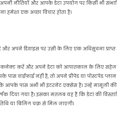
 से अपनी नीतियों और आपके डेटा उपयोग पर किसी भी संभा
ा हमेशा एक अच्छा विचार होता है।
 हैं और अपने डिवाइस पर उसी के लिए एक अधिसूचना प्राप्त
से कनेक्ट करें और अपने डेटा को आपातकाल के लिए सहेज द
 पास वाईफाई नहीं है, तो अपने प्रीपेड या पोस्टपेड प्ला
बकि आपके पास अभी भी इंटरनेट एक्सेस है। उन्हें मामूली 
र्षक दिया गया है। इसका मतलब यह है कि डेटा की विस्ता
िथि या बिलिंग चक्र से मिल जाएगी।