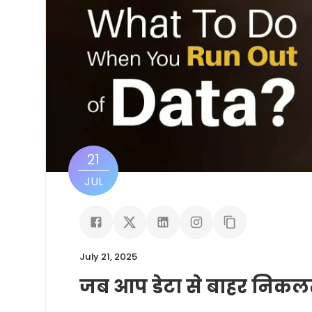
21
JUL
July 21, 2025
जब आप डेटा से बाहर निकलते ह