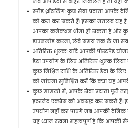
जब आप डेटा से बाहर निकलते हैं तो यहां क
स्पीड थ्रॉटलिंग: कुछ सेवा प्रदाता आपके 
को कम कर सकते हैं। इसका मतलब यह है 
आपका कनेक्शन धीमा हो सकता है और कुछ गत
डाउनलोड करना, लंबे समय तक ले जा सकत
अतिरिक्त शुल्क: यदि आपकी पोस्टपेड योजन
डेटा उपयोग के लिए अतिरिक्त शुल्क लिया 
कुछ निश्चित राशि के अतिरिक्त डेटा के लिए 
को जांचना सुनिश्चित करें कि क्या यह आपक
कुछ मामलों में, आपके सेवा प्रदाता पूरी 
इंटरनेट एक्सेस को अवरुद्ध कर सकते है
उपयोग नहीं कर पाएंगे जब आपकी दैनिक सी
यह ध्यान रखना महत्वपूर्ण है कि आपकी स