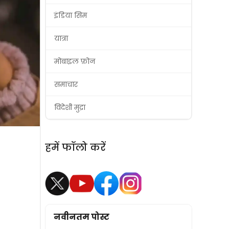
इंडिया सिम
यात्रा
मोबाइल फ़ोन
समाचार
विदेशी मुद्रा
हमें फॉलो करें
नवीनतम पोस्ट