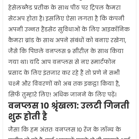
हेसेलब्लैड प्रतीक के साथ पीठ पर ट्रिपल कैमरा
सेटअप होता है। इसलिए ऐसा लगता है कि कंपनी
अपनी उन्नत हैंडसेट सुविधाओं के लिए आइकॉनिक
कैमरा ब्रांड के साथ अपने संबंधों को बनाए रखेगा,
जैसे कि पिछले वनप्लस 9 सीरीज़ के साथ किया
गया था। यदि आप वनप्लस से नए स्मार्टफोन
प्रसाद के लिए इंतजार कर रहे हैं तो प्रणे ने सभी
चश्मे और विवरणों को अब तक इकट्ठा किया है,
सिर्फ तुम्हारे लिए! अधिक जानने के लिए पढ़ें।
वनप्लस 10 श्रृंखला: उलटी गिनती
शुरू होती है
जैसा कि हम अंततः वनप्लस 10 रेंज के लॉन्च के