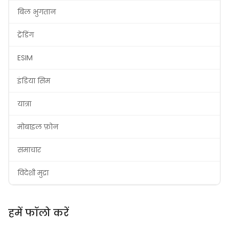
बिल भुगतान
ट्रेंडिंग
ESIM
इंडिया सिम
यात्रा
मोबाइल फ़ोन
समाचार
विदेशी मुद्रा
हमें फॉलो करें