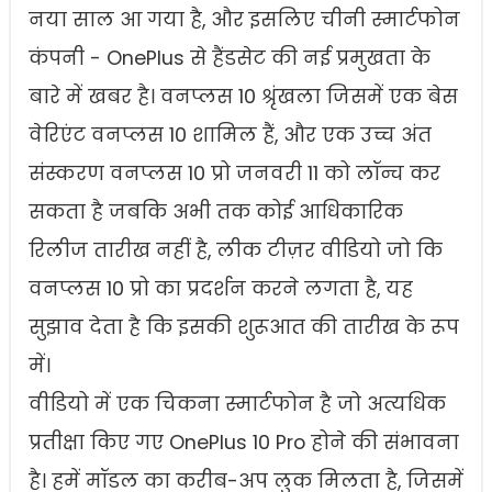
नया साल आ गया है, और इसलिए चीनी स्मार्टफोन
कंपनी - OnePlus से हैंडसेट की नई प्रमुखता के
बारे में खबर है। वनप्लस 10 श्रृंखला जिसमें एक बेस
वेरिएंट वनप्लस 10 शामिल हैं, और एक उच्च अंत
संस्करण वनप्लस 10 प्रो जनवरी 11 को लॉन्च कर
सकता है जबकि अभी तक कोई आधिकारिक
रिलीज तारीख नहीं है, लीक टीज़र वीडियो जो कि
वनप्लस 10 प्रो का प्रदर्शन करने लगता है, यह
सुझाव देता है कि इसकी शुरूआत की तारीख के रूप
में।
वीडियो में एक चिकना स्मार्टफोन है जो अत्यधिक
प्रतीक्षा किए गए OnePlus 10 Pro होने की संभावना
है। हमें मॉडल का करीब-अप लुक मिलता है, जिसमें