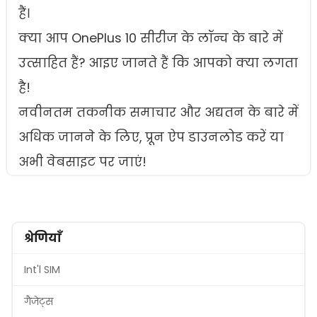
हैं।
क्या आप OnePlus 10 सीरीज के लॉन्च के बारे में
उत्साहित हैं? आइए जानते हैं कि आपको क्या लगता
है!
नवीनतम तकनीक समाचार और अद्यतन के बारे में
अधिक जानने के लिए, प्रून ऐप डाउनलोड करें या
अभी वेबसाइट पर जाएं!
श्रेणियाँ
Int'l SIM
गैजेट्स