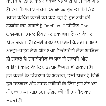
करीब हो रहे हैं, कई अटकलें पहले से ही सामने आई
हैं। एक कैमरा अब तक OnePlus श्रृंखला के लिए
ध्यान केंद्रित करने का केंद्र रहा है, हम उसी की
उम्मीद कर सकते हैं OnePlus 10 सीरीज. The
OnePlus 10 Pro रियर पर एक बड़ा ट्रिपल कैमरा
खेल सकता है। इसमें 48MP प्राइमरी कैमरा, 50MP
अल्ट्रा-वाइड लेंस और 8MP टेलीफोटो लेंस शामिल
हो सकते हैं। स्मार्टफोन के फ्रंट में सेल्फी और
वीडियो कॉल के लिए 32MP कैमरा हो सकता है।
इन कैमरे के विवरणों के अलावा, ऐसी खबर है जिसे
हम उज्ज्वल और स्पष्ट छवियों के लिए इस सेटअप
में एक अन्य P2D 50T सेंसर की भी उम्मीद कर
सकते हैं।