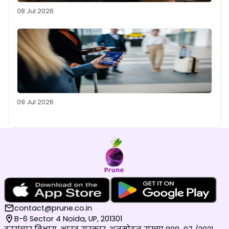
08 Jul 2026
09 Jul 2026
contact@prune.co.in
B-6 Sector 4 Noida, UP, 201301