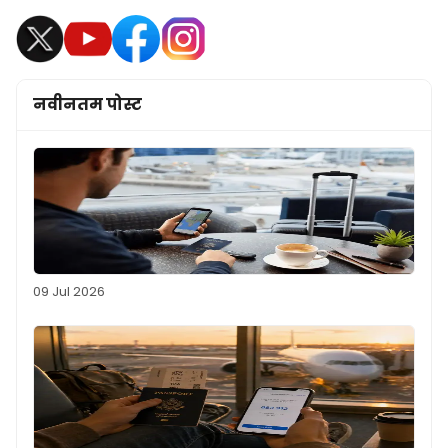
नवीनतम पोस्ट
09 Jul 2026