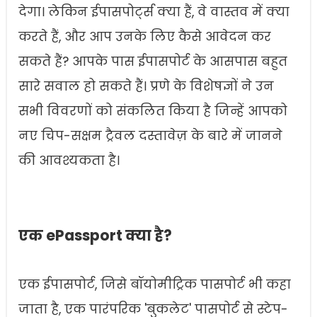
देगा। लेकिन ईपासपोर्ट्स क्या हैं, वे वास्तव में क्या
करते हैं, और आप उनके लिए कैसे आवेदन कर
सकते हैं? आपके पास ईपासपोर्ट के आसपास बहुत
सारे सवाल हो सकते हैं। प्रणे के विशेषज्ञों ने उन
सभी विवरणों को संकलित किया है जिन्हें आपको
नए चिप-सक्षम ट्रैवल दस्तावेज़ के बारे में जानने
की आवश्यकता है।
एक ePassport क्या है?
एक ईपासपोर्ट, जिसे बॉयोमीट्रिक पासपोर्ट भी कहा
जाता है, एक पारंपरिक 'बुकलेट' पासपोर्ट से स्टेप-