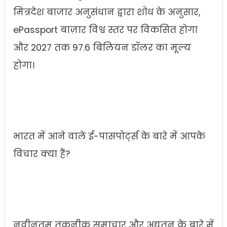
मित्रदेश बाजार अनुसंधान द्वारा शोध के अनुसार,
ePassport बाज़ार विश्व स्तर पर विकसित होगा
और 2027 तक 97.6 बिलियन डॉलर का मूल्य
होगा।
भारत में आने वाले ई-पासपोर्ट्स के बारे में आपके
विचार क्या हैं?
नवीनतम तकनीक समाचार और अद्यतन के बारे में