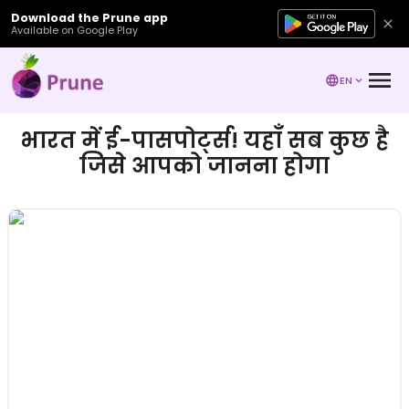
Download the Prune app
Available on Google Play
EN
भारत में ई-पासपोर्ट्स! यहाँ सब कुछ है
जिसे आपको जानना होगा