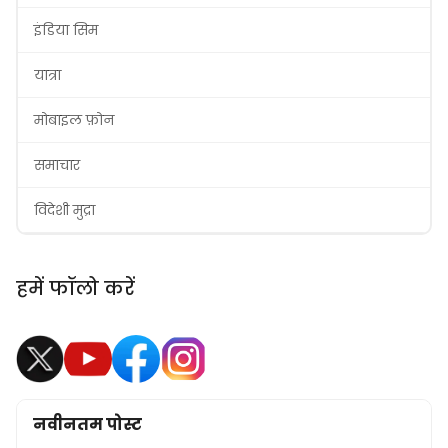
इंडिया सिम
यात्रा
मोबाइल फ़ोन
समाचार
विदेशी मुद्रा
हमें फॉलो करें
नवीनतम पोस्ट