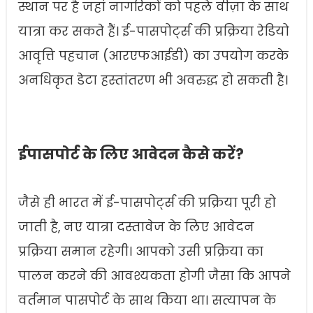
स्थान पर है जहां नागरिकों को पहले वीज़ा के साथ
यात्रा कर सकते हैं। ई-पासपोर्ट्स की प्रक्रिया रेडियो
आवृत्ति पहचान (आरएफआईडी) का उपयोग करके
अनधिकृत डेटा हस्तांतरण भी अवरुद्ध हो सकती है।
ईपासपोर्ट के लिए आवेदन कैसे करें?
जैसे ही भारत में ई-पासपोर्ट्स की प्रक्रिया पूरी हो
जाती है, नए यात्रा दस्तावेज के लिए आवेदन
प्रक्रिया समान रहेगी। आपको उसी प्रक्रिया का
पालन करने की आवश्यकता होगी जैसा कि आपने
वर्तमान पासपोर्ट के साथ किया था। सत्यापन के