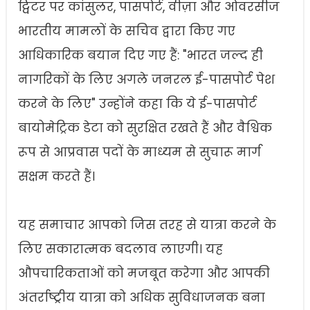
ट्विटर पर कांसुलर, पासपोर्ट, वीज़ा और ओवरसीज
भारतीय मामलों के सचिव द्वारा किए गए
आधिकारिक बयान दिए गए हैं: "भारत जल्द ही
नागरिकों के लिए अगले जनरल ई-पासपोर्ट पेश
करने के लिए" उन्होंने कहा कि ये ई-पासपोर्ट
बायोमेट्रिक डेटा को सुरक्षित रखते हैं और वैश्विक
रूप से आप्रवास पदों के माध्यम से सुचारू मार्ग
सक्षम करते हैं।
यह समाचार आपको जिस तरह से यात्रा करने के
लिए सकारात्मक बदलाव लाएगी। यह
औपचारिकताओं को मजबूत करेगा और आपकी
अंतर्राष्ट्रीय यात्रा को अधिक सुविधाजनक बना