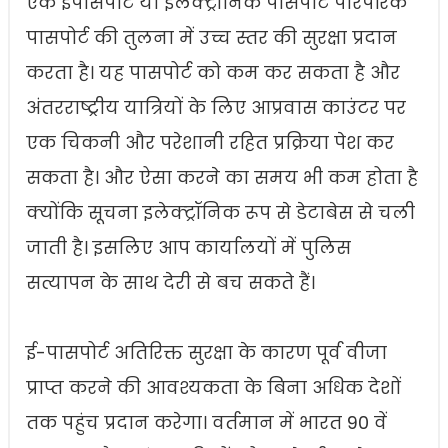
एक ईपासपोर्ट या इलेक्ट्रॉनिक पासपोर्ट पारंपरिक
पासपोर्ट की तुलना में उच्च स्तर की सुरक्षा प्रदान
करता है। यह पासपोर्ट को कम कर सकता है और
अंतरराष्ट्रीय यात्रियों के लिए आप्रवास काउंटर पर
एक चिकनी और परेशानी रहित प्रक्रिया पेश कर
सकता है। और ऐसा करने का समय भी कम होता है
क्योंकि सूचना इलेक्ट्रॉनिक रूप से डेटाबेस से चली
जाती है। इसलिए आप कार्यालयों में पुलिस
सत्यापन के साथ देरी से बच सकते हैं।
ई-पासपोर्ट अतिरिक्त सुरक्षा के कारण पूर्व वीजा
प्राप्त करने की आवश्यकता के बिना अधिक देशों
तक पहुंच प्रदान करेगा। वर्तमान में भारत 90 वें