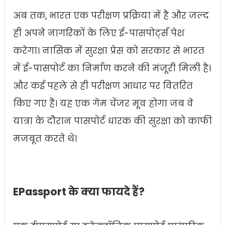
अब तक, भारत एक परीक्षण प्रक्रिया में है और जल्द
ही अपने नागरिकों के लिए ई-पासपोर्ट्स पेश
करेगा। नासिक में सुरक्षा प्रेस को सरकार से भारत
में ई-पासपोर्ट का निर्माण करने की मंजूरी मिली है।
और कई पहले से ही परीक्षण आधार पर वितरित
किए गए हैं। यह एक गेम चेंजर मूव होगा जब वे
यात्रा के दौरान पासपोर्ट धारक की सुरक्षा को काफी
मजबूत करते थे।
EPassport के क्या फायदे हैं?