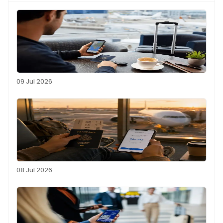
09 Jul 2026
08 Jul 2026