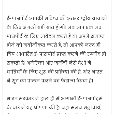
ई-पासपोर्ट आपकी भविष्य की अंतरराष्ट्रीय यात्राओं
के लिए अगली बड़ी बात होगी। जब आप एक नए
पासपोर्ट के लिए आवेदन करते हैं या अपने समाप्त
होने को नवीनीकृत करते हैं, तो आपको जल्द ही
चिप आधारित ई-पासपोर्ट प्राप्त करने की उम्मीद हो
सकती है। अमेरिका और जर्मनी जैसे देशों ने
यात्रियों के लिए शुरू की प्रक्रिया की है, और भारत
ने सूट का पालन करने का फैसला किया है।
भारत सरकार ने हाल ही में आगामी ई-पासपोर्ट्स
के बारे में यह घोषणा की है। यहां संजय भट्टाचार्य,