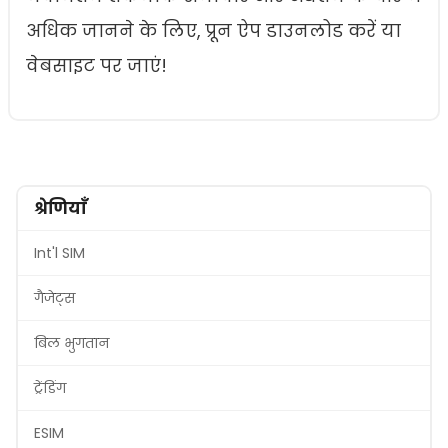
अधिक जानने के लिए, प्रून ऐप डाउनलोड करें या
वेबसाइट पर जाएं!
श्रेणियाँ
Int'l SIM
गैजेट्स
बिल भुगतान
ट्रेंडिंग
ESIM