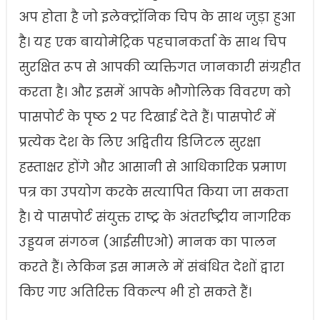
अप होता है जो इलेक्ट्रॉनिक चिप के साथ जुड़ा हुआ
है। यह एक बायोमेट्रिक पहचानकर्ता के साथ चिप
सुरक्षित रूप से आपकी व्यक्तिगत जानकारी संग्रहीत
करता है। और इसमें आपके भौगोलिक विवरण को
पासपोर्ट के पृष्ठ 2 पर दिखाई देते हैं। पासपोर्ट में
प्रत्येक देश के लिए अद्वितीय डिजिटल सुरक्षा
हस्ताक्षर होंगे और आसानी से आधिकारिक प्रमाण
पत्र का उपयोग करके सत्यापित किया जा सकता
है। ये पासपोर्ट संयुक्त राष्ट्र के अंतर्राष्ट्रीय नागरिक
उड्डयन संगठन (आईसीएओ) मानक का पालन
करते हैं। लेकिन इस मामले में संबंधित देशों द्वारा
किए गए अतिरिक्त विकल्प भी हो सकते हैं।