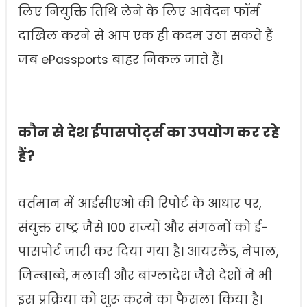
लिए नियुक्ति तिथि लेने के लिए आवेदन फॉर्म
दाखिल करने से आप एक ही कदम उठा सकते हैं
जब ePassports बाहर निकल जाते हैं।
कौन से देश ईपासपोर्ट्स का उपयोग कर रहे
हैं?
वर्तमान में आईसीएओ की रिपोर्ट के आधार पर,
संयुक्त राष्ट्र जैसे 100 राज्यों और संगठनों को ई-
पासपोर्ट जारी कर दिया गया है। आयरलैंड, नेपाल,
जिम्बाब्वे, मलावी और बांग्लादेश जैसे देशों ने भी
इस प्रक्रिया को शुरू करने का फैसला किया है।