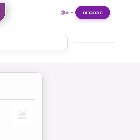
התחברות
EN