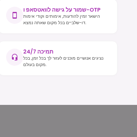
שמור על גישה לוואטסאפ ו-OTP
הישאר זמין להודעות, אימותים וקודי אימות
דו-שלביים בכל מקום שאתה נמצא.
תמיכה 24/7
נציגים אנושיים מוכנים לעזור לך בכל זמן, בכל
מקום בעולם.