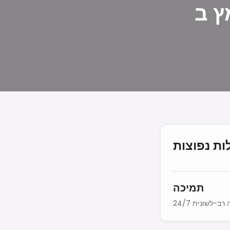
ת נפוצות
תמיכה