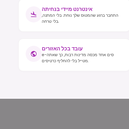
אינטרנט מיידי בנחיתה
התחבר ברגע שהמטוס שלך נוחת. בלי המתנה,
בלי טרחה.
עובד בכל האזורים
e-סים אחד מכסה מדינות רבות, כך שאתה
מטייל בלי להחליף כרטיסים.