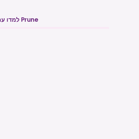
למדו עם Prune