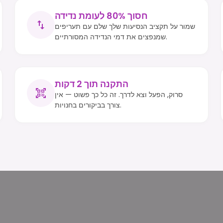
חסוך 80% לעומת נדידה
שמור על תקציב הנסיעות שלך שלם עם תעריפים
שמנפצים את דמי הנדידה המסורתיים.
התקנה תוך 2 דקות
סרוק, הפעל וצא לדרך. זה כל כך פשוט — אין
צורך בביקורים בחנויות.