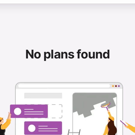
No plans found