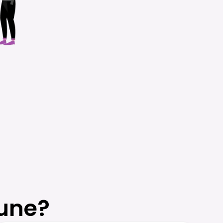
למה לקוחות אוהבים