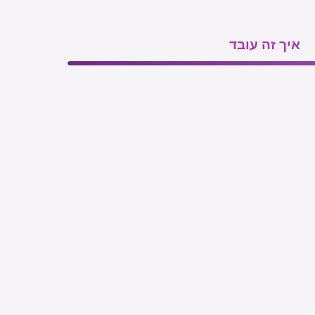
איך זה עובד