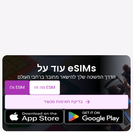
עוד על eSIMs
הדרך הפשוטה שלך להישאר מחובר ברחבי העולם
מה זה ESIM
גלו ESIM
בדיקת תאימות מכשיר