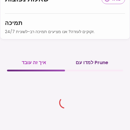
תמיכה
זקוקים לעזרה? אנו מציעים תמיכה רב-לשונית 24/7.
למדו עם Prune
איך זה עובד