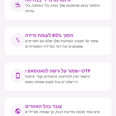
התחבר ברגע שהמטוס שלך נוחת. בלי המתנה, בלי
טרחה.
חסוך 80% לעומת נדידה
שמור על תקציב הנסיעות שלך שלם עם תעריפים
שמנפצים את דמי הנדידה המסורתיים.
שמור על גישה לוואטסאפ ו-OTP
הישאר זמין להודעות, אימותים וקודי אימות
דו-שלביים בכל מקום שאתה נמצא.
עובד בכל האזורים
e-סים אחד מכסה מדינות רבות, כך שאתה מטייל