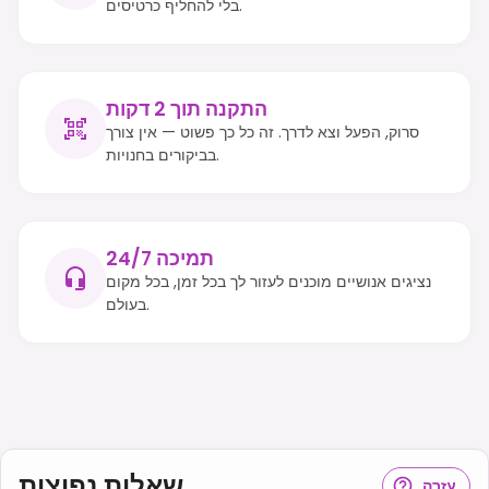
בלי להחליף כרטיסים.
התקנה תוך 2 דקות
סרוק, הפעל וצא לדרך. זה כל כך פשוט — אין צורך
בביקורים בחנויות.
תמיכה 24/7
נציגים אנושיים מוכנים לעזור לך בכל זמן, בכל מקום
בעולם.
שאלות נפוצות
עזרה