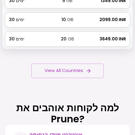
₹ 1349.00 INR
GB
5
ימים
30
₹ 2099.00 INR
GB
10
ימים
30
₹ 3649.00 INR
GB
20
ימים
30
View All Countries
למה לקוחות אוהבים את
Prune?
אינטרנט מיידי בנחיתה