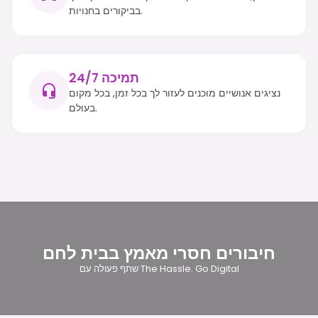
בביקורים בחנויות.
תמיכה 24/7
נציגים אנושיים מוכנים לעזור לך בכל זמן, בכל מקום
בעולם.
חיבורים חסרי מאמץ בבית לחם
שתף פעולה עם The Hassle. Go Digital