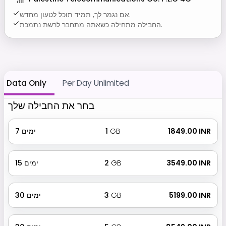
אם נגמר לך, תמיד תוכל לטעון מחדש.
החבילה מתחילה כשאתה מתחבר לרשת נתמכת.
Data Only
Per Day Unlimited
בחר את החבילה שלך
₹ 1849.00 INR
GB
1
ימים
7
₹ 3549.00 INR
GB
2
ימים
15
₹ 5199.00 INR
GB
3
ימים
30