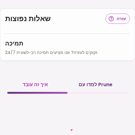
שאלות נפוצות
עזרה
תמיכה
זקוקים לעזרה? אנו מציעים תמיכה רב-לשונית 24/7.
למדו עם Prune
איך זה עובד