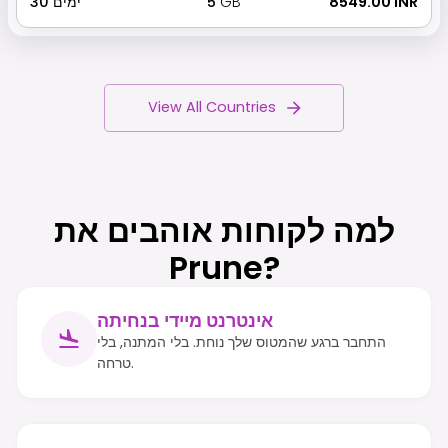
₹ 8549.00 INR
GB
5
ימים
30
View All Countries
למה לקוחות אוהבים את
Prune?
אינטרנט מיידי בנחיתה
התחבר ברגע שהמטוס שלך נוחת. בלי המתנה, בלי
טרחה.