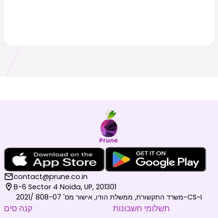
contact@prune.co.in
B-6 Sector 4 Noida, UP, 201301
משרד התקשורת, ממשלת הודו, אישור מס' 808-07 /2021-CS-I
תשלומי חשבונות
קנה סים