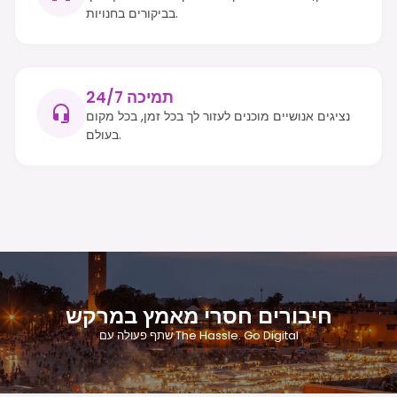
בביקורים בחנויות.
תמיכה 24/7
נציגים אנושיים מוכנים לעזור לך בכל זמן, בכל מקום
בעולם.
חיבורים חסרי מאמץ במרקש
שתף פעולה עם The Hassle. Go Digital