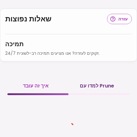
שאלות נפוצות
עזרה
תמיכה
זקוקים לעזרה? אנו מציעים תמיכה רב-לשונית 24/7.
למדו עם Prune
איך זה עובד