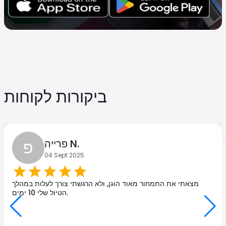
ביקורות לקוחות
פ
פרייה N.
04 Sept 2025
מצאתי את התמחור מאוד הוגן, ולא הרגשתי צורך לעלות במהלך
הטיול שלי 10 ימים.