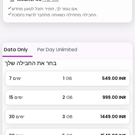
אם נגמר לך, תמיד תוכל לטעון מחדש.
החבילה מתחילה כשאתה מתחבר לרשת נתמכת.
Data Only
Per Day Unlimited
בחר את החבילה שלך
₹ 549.00 INR
GB
1
ימים
7
₹ 999.00 INR
GB
2
ימים
15
₹ 1449.00 INR
GB
3
ימים
30