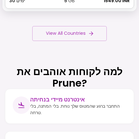
₹ 1549.00 INR
GB
5
ימים
30
View All Countries
למה לקוחות אוהבים את
Prune?
אינטרנט מיידי בנחיתה
התחבר ברגע שהמטוס שלך נוחת. בלי המתנה, בלי
טרחה.