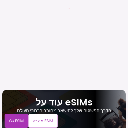
עוד על eSIMs
הדרך הפשוטה שלך להישאר מחובר ברחבי העולם
מה זה ESIM
גלו ESIM