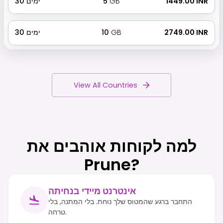
₹ 1449.00 INR
GB
5
ימים
30
₹ 2749.00 INR
GB
10
ימים
30
View All Countries
למה לקוחות אוהבים את
Prune?
אינטרנט מיידי בנחיתה
התחבר ברגע שהמטוס שלך נוחת. בלי המתנה, בלי
טרחה.