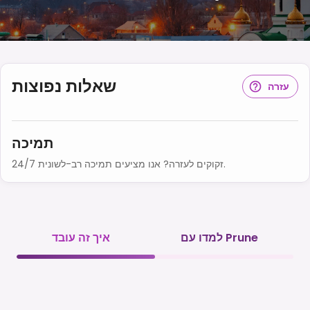
שאלות נפוצות
עזרה
תמיכה
זקוקים לעזרה? אנו מציעים תמיכה רב-לשונית 24/7.
למדו עם Prune
איך זה עובד