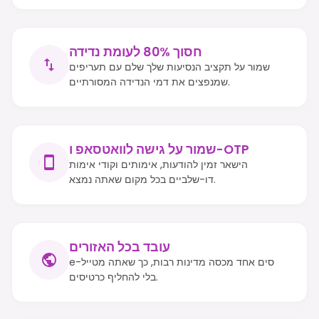
חסוך 80% לעומת נדידה
שמור על תקציב הנסיעות שלך שלם עם תעריפים
שמנפצים את דמי הנדידה המסורתיים.
שמור על גישה לוואטסאפ ו-OTP
הישאר זמין להודעות, אימותים וקודי אימות
דו-שלביים בכל מקום שאתה נמצא.
עובד בכל האזורים
e-סים אחד מכסה מדינות רבות, כך שאתה מטייל
בלי להחליף כרטיסים.