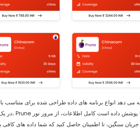
 جریان سنگین، تا اطمینان حاصل کنید که شما داده های کافی