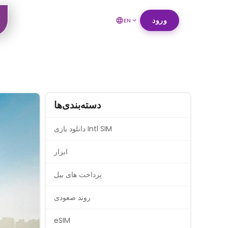
ورود
EN
دسته‌بندی‌ها
دانلود بازی Intl SIM
ابزار
پرداخت های بیل
روند صعودی
eSIM