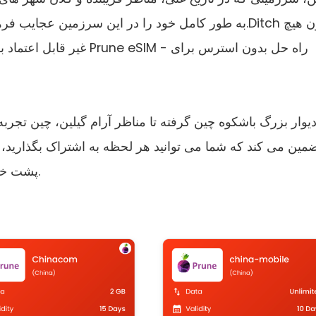
به طور کامل خود را در این سرزمین عجایب فرهنگی غرق
دیوار بزرگ باشکوه چین گرفته تا مناظر آرام گیلین، چین تج
پشت خانه به اشتراک بگذارید و با سهولت حرکت کنید.