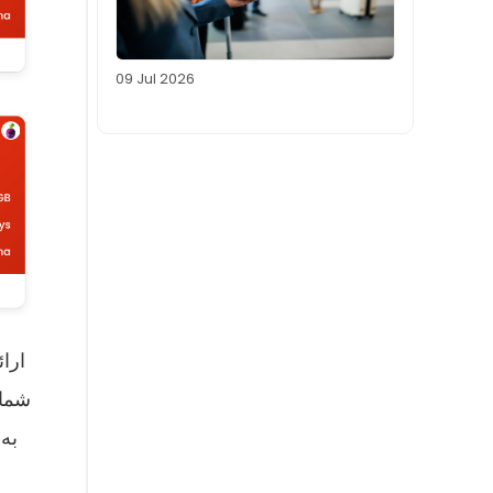
09 Jul 2026
به