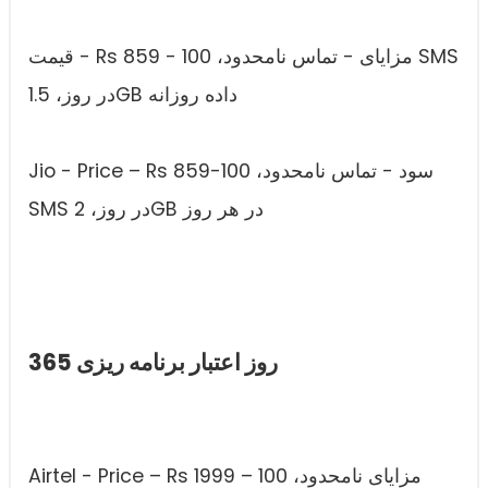
قیمت - Rs 859 - مزایای - تماس نامحدود، 100 SMS
در روز، 1.5GB داده روزانه
Jio - Price – Rs 859-سود - تماس نامحدود، 100
SMS در روز، 2GB در هر روز
365 روز اعتبار برنامه ریزی
Airtel - Price – Rs 1999 – مزایای نامحدود، 100