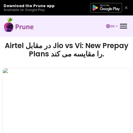
Download the Prune app
Available on Google Play
EN
Airtel در مقابل Jio vs Vi: New Prepay
Plans را مقایسه می کند.