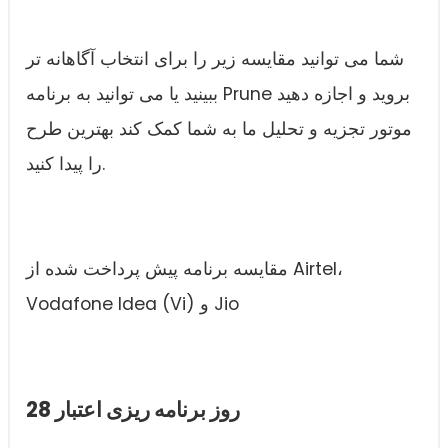
شما می توانید مقایسه زیر را برای انتخاب آگاهانه تر
ببینید یا می توانید به برنامه Prune بروید و اجازه دهید
موتور تجزیه و تحلیل ما به شما کمک کند بهترین طرح
را پیدا کنید.
مقایسه برنامه پیش پرداخت شده از Airtel،
Vodafone Idea (Vi) و Jio
28 روز برنامه ریزی اعتبار