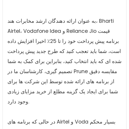
به عنوان ارائه دهندگان ارشد مخابرات هند، Bharti
Airtel، Vodafone Idea و Reliance Jio قیمت
برنامه پیش پرداخت خود را تا 25٪ اخیرا افزایش داده
است، شما باید تعجب کنید که طرح جدید پیش پرداخت
شده ای که باید انتخاب کنید، بنابراین برای کمک به شما
تصمیم گیری، کارشناسان ما در Prune مقایسه دقیق
از برنامه های ارائه شده توسط این شرکت ها برای
شما برای ایجاد یک گزینه مطلع از خرید مزایای زیادی
وجود دارد.
در حالی که برنامه های Airtel و Voda بسیار محکم