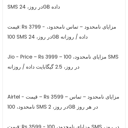
SMS در روز، 24GB داده
قیمت: Rs 3799 - مزایای نامحدود – تماس نامحدود،
100 SMS در روز، 24GB داده / روزانه
Jio - Price – Rs 3999 – مزایای نامحدود، 100 SMS
در روز، 2.5 گیگابایت داده / روزانه
Airtel - قیمت – Rs 3599 – مزایای نامحدود – تماس
نامحدود، 100 SMS در روز، 2GB در هر روز
قیمت: Rs 3599 - مزایای نامحدود، 100 SMS در روز،