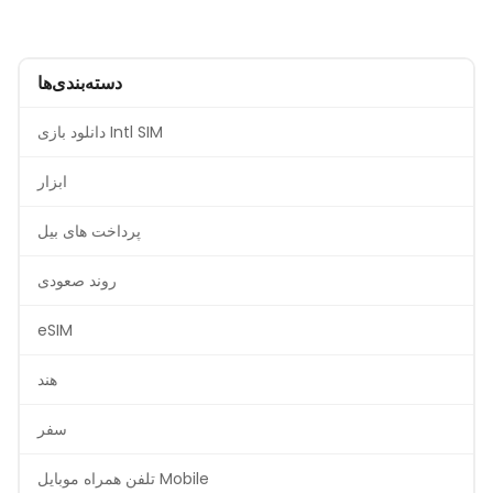
دسته‌بندی‌ها
دانلود بازی Intl SIM
ابزار
پرداخت های بیل
روند صعودی
eSIM
هند
سفر
تلفن همراه موبایل Mobile