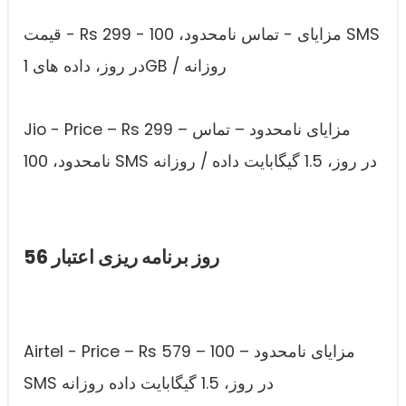
قیمت - Rs 299 - مزایای - تماس نامحدود، 100 SMS
در روز، داده های 1GB / روزانه
Jio - Price – Rs 299 – مزایای نامحدود – تماس
نامحدود، 100 SMS در روز، 1.5 گیگابایت داده / روزانه
56 روز برنامه ریزی اعتبار
Airtel - Price – Rs 579 – مزایای نامحدود – 100
SMS در روز، 1.5 گیگابایت داده روزانه