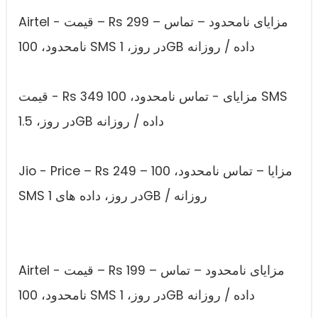
Airtel - قیمت – Rs 299 – مزایای نامحدود – تماس
نامحدود، 100 SMS در روز، 1GB داده / روزانه
قیمت - Rs 349 مزایای - تماس نامحدود، 100 SMS
در روز، 1.5GB داده / روزانه
Jio - Price – Rs 249 – مزایا – تماس نامحدود، 100
SMS در روز، داده های 1GB / روزانه
Airtel - قیمت – Rs 199 – مزایای نامحدود – تماس
نامحدود، 100 SMS در روز، 1GB داده / روزانه