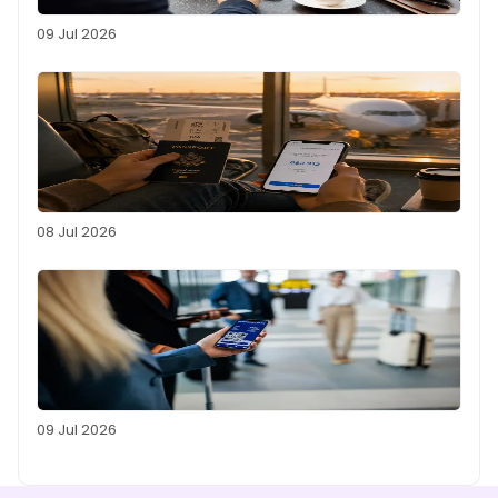
09 Jul 2026
08 Jul 2026
09 Jul 2026