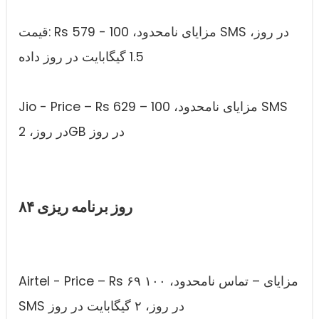
قیمت: Rs 579 - مزایای نامحدود، 100 SMS در روز،
1.5 گیگابایت در روز داده
Jio - Price – Rs 629 – مزایای نامحدود، 100 SMS
در روز، 2GB در روز
۸۴ روز برنامه ریزی
Airtel - Price – Rs ۶۹ مزایای – تماس نامحدود، ۱۰۰
SMS در روز، ۲ گیگابایت در روز