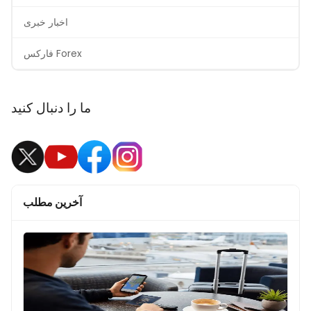
اخبار خبری
فارکس Forex
ما را دنبال کنید
آخرین مطلب