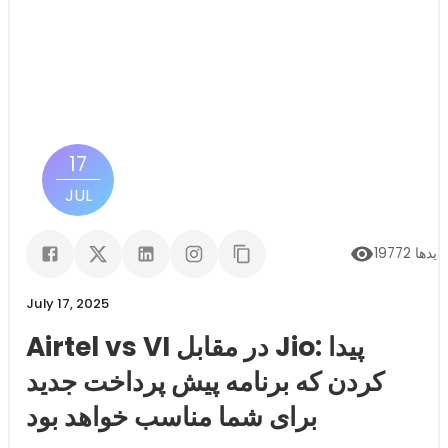
17
JUL
زدیدها
19772
July 17, 2025
Airtel vs VI در مقابل Jio: پیدا
کردن که برنامه پیش پرداخت جدید
برای شما مناسب خواهد بود