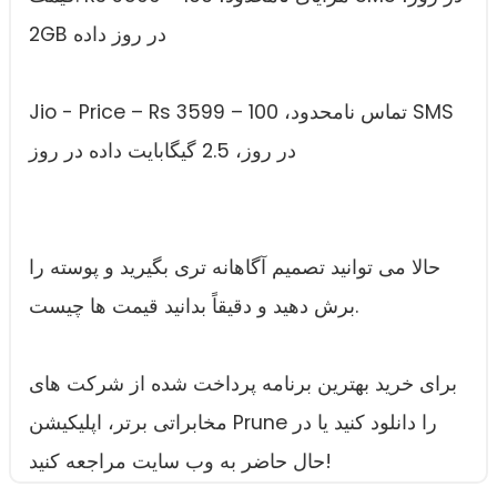
2GB در روز داده
Jio - Price – Rs 3599 – تماس نامحدود، 100 SMS
در روز، 2.5 گیگابایت داده در روز
حالا می توانید تصمیم آگاهانه تری بگیرید و پوسته را
برش دهید و دقیقاً بدانید قیمت ها چیست.
برای خرید بهترین برنامه پرداخت شده از شرکت های
مخابراتی برتر، اپلیکیشن Prune را دانلود کنید یا در
حال حاضر به وب سایت مراجعه کنید!