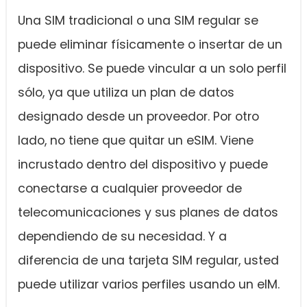
Una SIM tradicional o una SIM regular se
puede eliminar físicamente o insertar de un
dispositivo. Se puede vincular a un solo perfil
sólo, ya que utiliza un plan de datos
designado desde un proveedor. Por otro
lado, no tiene que quitar un eSIM. Viene
incrustado dentro del dispositivo y puede
conectarse a cualquier proveedor de
telecomunicaciones y sus planes de datos
dependiendo de su necesidad. Y a
diferencia de una tarjeta SIM regular, usted
puede utilizar varios perfiles usando un eIM.