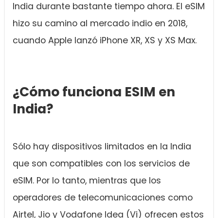
India durante bastante tiempo ahora. El eSIM
hizo su camino al mercado indio en 2018,
cuando Apple lanzó iPhone XR, XS y XS Max.
¿Cómo funciona ESIM en
India?
Sólo hay dispositivos limitados en la India
que son compatibles con los servicios de
eSIM. Por lo tanto, mientras que los
operadores de telecomunicaciones como
Airtel, Jio y Vodafone Idea (Vi) ofrecen estos