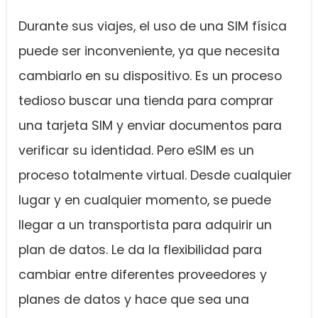
Durante sus viajes, el uso de una SIM física
puede ser inconveniente, ya que necesita
cambiarlo en su dispositivo. Es un proceso
tedioso buscar una tienda para comprar
una tarjeta SIM y enviar documentos para
verificar su identidad. Pero eSIM es un
proceso totalmente virtual. Desde cualquier
lugar y en cualquier momento, se puede
llegar a un transportista para adquirir un
plan de datos. Le da la flexibilidad para
cambiar entre diferentes proveedores y
planes de datos y hace que sea una