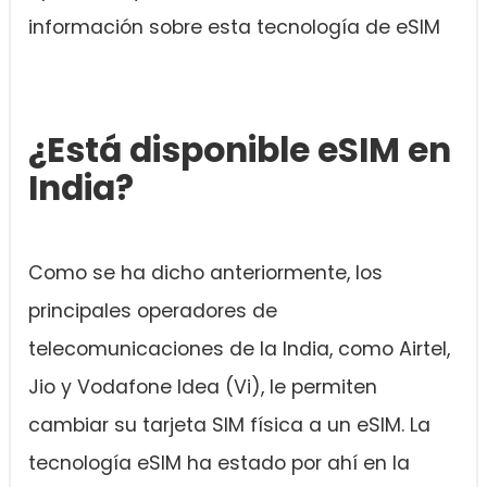
información sobre esta tecnología de eSIM
¿Está disponible eSIM en
India?
Como se ha dicho anteriormente, los
principales operadores de
telecomunicaciones de la India, como Airtel,
Jio y Vodafone Idea (Vi), le permiten
cambiar su tarjeta SIM física a un eSIM. La
tecnología eSIM ha estado por ahí en la