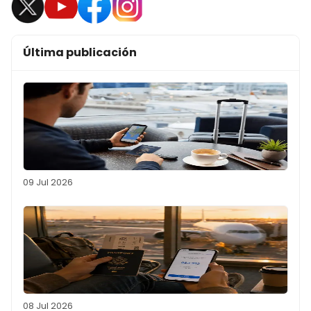
Última publicación
09 Jul 2026
08 Jul 2026