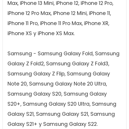
Max, iPhone 13 Mini, iPhone 12, iPhone 12 Pro,
iPhone 12 Pro Max, iPhone 12 Mini, iPhone 11,
iPhone 11 Pro, iPhone 11 Pro Max, iPhone XR,
iPhone XS y iPhone XS Max.
Samsung - Samsung Galaxy Fold, Samsung
Galaxy Z Fold2, Samsung Galaxy Z Fold3,
Samsung Galaxy Z Flip, Samsung Galaxy
Note 20, Samsung Galaxy Note 20 Ultra,
Samsung Galaxy S20, Samsung Galaxy
S20+, Samsung Galaxy S20 Ultra, Samsung
Galaxy S21, Samsung Galaxy S21, Samsung
Galaxy S21+ y Samsung Galaxy S22.