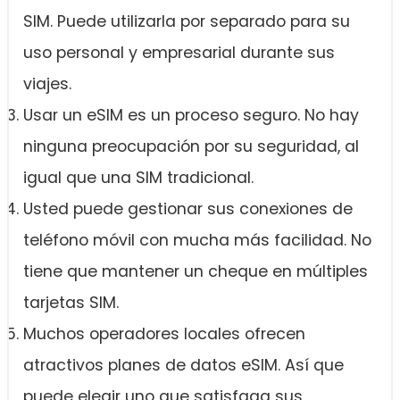
SIM. Puede utilizarla por separado para su
uso personal y empresarial durante sus
viajes.
Usar un eSIM es un proceso seguro. No hay
ninguna preocupación por su seguridad, al
igual que una SIM tradicional.
Usted puede gestionar sus conexiones de
teléfono móvil con mucha más facilidad. No
tiene que mantener un cheque en múltiples
tarjetas SIM.
Muchos operadores locales ofrecen
atractivos planes de datos eSIM. Así que
puede elegir uno que satisfaga sus