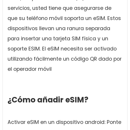
servicios, usted tiene que asegurarse de
que su teléfono móvil soporta un eSIM. Estos
dispositivos llevan una ranura separada
para insertar una tarjeta SIM física y un
soporte ESIM. El eSIM necesita ser activado
utilizando fácilmente un código QR dado por
el operador móvil
¿Cómo añadir eSIM?
Activar eSIM en un dispositivo android: Ponte