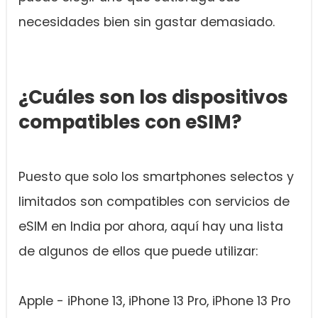
necesidades bien sin gastar demasiado.
¿Cuáles son los dispositivos
compatibles con eSIM?
Puesto que solo los smartphones selectos y
limitados son compatibles con servicios de
eSIM en India por ahora, aquí hay una lista
de algunos de ellos que puede utilizar:
Apple - iPhone 13, iPhone 13 Pro, iPhone 13 Pro