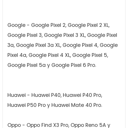
Google - Google Pixel 2, Google Pixel 2 XL,
Google Pixel 3, Google Pixel 3 XL, Google Pixel
3a, Google Pixel 3a XL, Google Pixel 4, Google
Pixel 4a, Google Pixel 4 XL, Google Pixel 5,
Google Pixel 5a y Google Pixel 6 Pro.
Huawei - Huawei P40, Huawei P40 Pro,
Huawei P50 Pro y Huawei Mate 40 Pro.
Oppo - Oppo Find X3 Pro, Oppo Reno 5A y