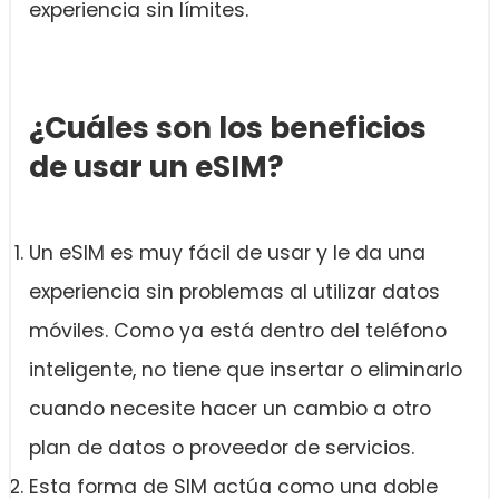
experiencia sin límites.
¿Cuáles son los beneficios
de usar un eSIM?
Un eSIM es muy fácil de usar y le da una
experiencia sin problemas al utilizar datos
móviles. Como ya está dentro del teléfono
inteligente, no tiene que insertar o eliminarlo
cuando necesite hacer un cambio a otro
plan de datos o proveedor de servicios.
Esta forma de SIM actúa como una doble