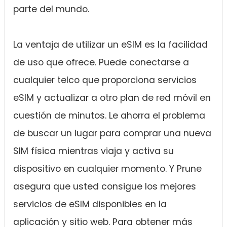
parte del mundo.
La ventaja de utilizar un eSIM es la facilidad
de uso que ofrece. Puede conectarse a
cualquier telco que proporciona servicios
eSIM y actualizar a otro plan de red móvil en
cuestión de minutos. Le ahorra el problema
de buscar un lugar para comprar una nueva
SIM física mientras viaja y activa su
dispositivo en cualquier momento. Y Prune
asegura que usted consigue los mejores
servicios de eSIM disponibles en la
aplicación y sitio web. Para obtener más