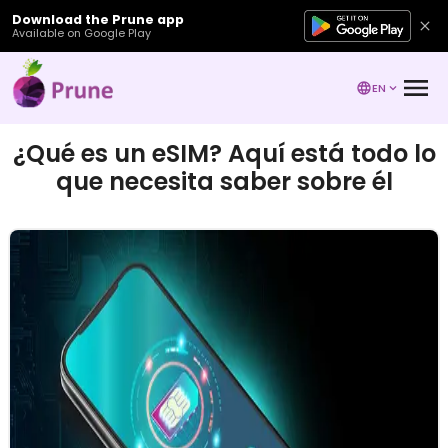
Download the Prune app
Available on Google Play
EN
¿Qué es un eSIM? Aquí está todo lo
que necesita saber sobre él