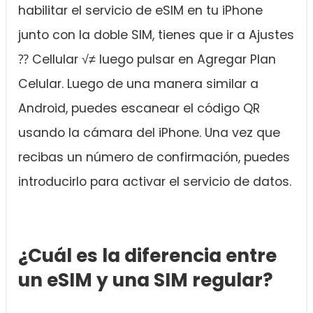
habilitar el servicio de eSIM en tu iPhone
junto con la doble SIM, tienes que ir a Ajustes
⁇ Cellular √≠ luego pulsar en Agregar Plan
Celular. Luego de una manera similar a
Android, puedes escanear el código QR
usando la cámara del iPhone. Una vez que
recibas un número de confirmación, puedes
introducirlo para activar el servicio de datos.
¿Cuál es la diferencia entre
un eSIM y una SIM regular?