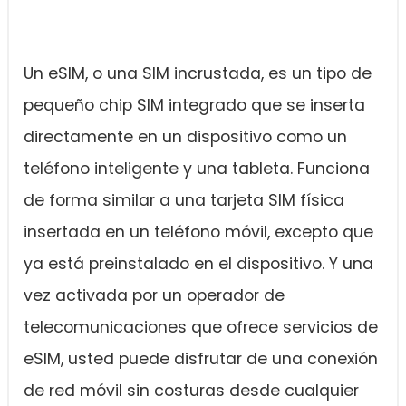
Un eSIM, o una SIM incrustada, es un tipo de
pequeño chip SIM integrado que se inserta
directamente en un dispositivo como un
teléfono inteligente y una tableta. Funciona
de forma similar a una tarjeta SIM física
insertada en un teléfono móvil, excepto que
ya está preinstalado en el dispositivo. Y una
vez activada por un operador de
telecomunicaciones que ofrece servicios de
eSIM, usted puede disfrutar de una conexión
de red móvil sin costuras desde cualquier