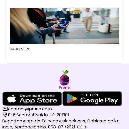
09 Jul 2026
contact@prune.co.in
B-6 Sector 4 Noida, UP, 201301
Departamento de Telecomunicaciones, Gobierno de la
India, Aprobación No. 808-07 /2021-CS-I