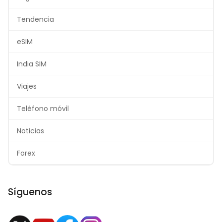
Tendencia
eSIM
India SIM
Viajes
Teléfono móvil
Noticias
Forex
Síguenos