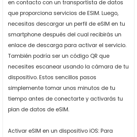
en contacto con un transportista de datos
que proporciona servicios de ESIM. Luego,
necesitas descargar un perfil de eSIM en tu
smartphone después del cual recibirás un
enlace de descarga para activar el servicio.
También podría ser un código QR que
necesites escanear usando la cámara de tu
dispositivo. Estos sencillos pasos
simplemente tomar unos minutos de tu
tiempo antes de conectarte y activarás tu
plan de datos de eSIM.
Activar eSIM en un dispositivo iOS: Para