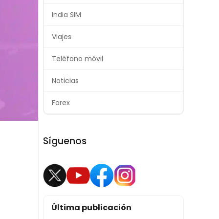
India SIM
Viajes
Teléfono móvil
Noticias
Forex
Síguenos
Última publicación