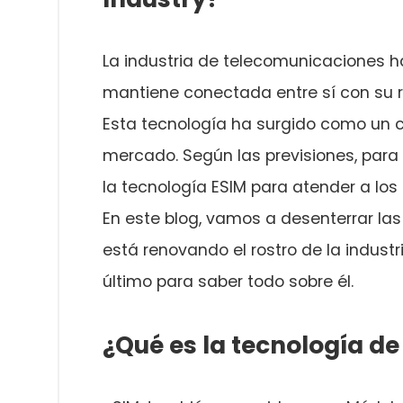
La industria de telecomunicaciones h
mantiene conectada entre sí con su re
Esta tecnología ha surgido como un 
mercado. Según las previsiones, para 2
la tecnología ESIM para atender a los 
En este blog, vamos a desenterrar la
está renovando el rostro de la industr
último para saber todo sobre él.
¿Qué es la tecnología de