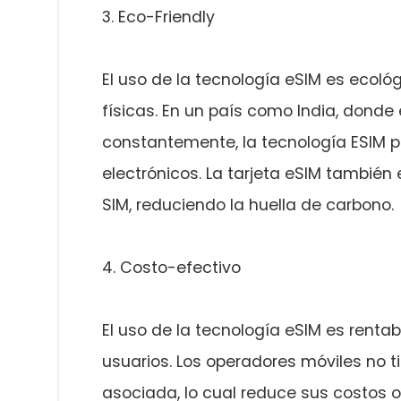
3. Eco-Friendly
El uso de la tecnología eSIM es ecoló
físicas. En un país como India, dond
constantemente, la tecnología ESIM p
electrónicos. La tarjeta eSIM también
SIM, reduciendo la huella de carbono.
4. Costo-efectivo
El uso de la tecnología eSIM es renta
usuarios. Los operadores móviles no tie
asociada, lo cual reduce sus costos op