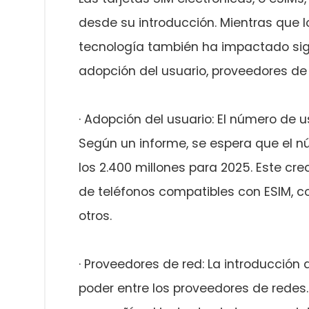
desde su introducción. Mientras que l
tecnología también ha impactado signi
adopción del usuario, proveedores de 
· Adopción del usuario: El número de 
Según un informe, se espera que el 
los 2.400 millones para 2025. Este cre
de teléfonos compatibles con ESIM, c
otros.
· Proveedores de red: La introducción
poder entre los proveedores de redes