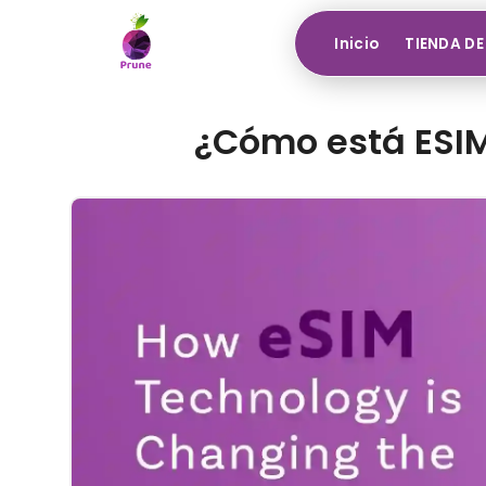
Inicio
TIENDA DE
¿Cómo está ESIM