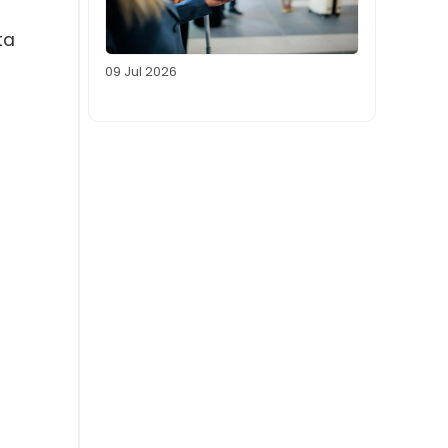
ta
09 Jul 2026