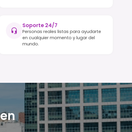
Soporte 24/7
Personas reales listas para ayudarte
en cualquier momento y lugar del
mundo.
 en