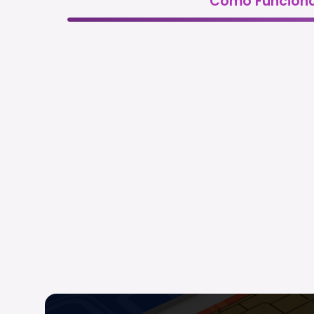
Cómo Funcion