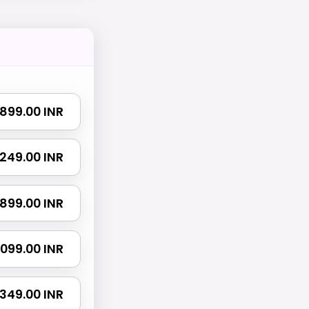
₹ 899.00 INR
 1249.00 INR
 1899.00 INR
 3099.00 INR
 3349.00 INR