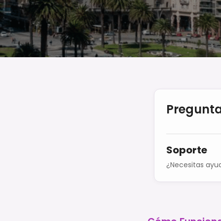
Pregunta
Soporte
¿Necesitas ayu