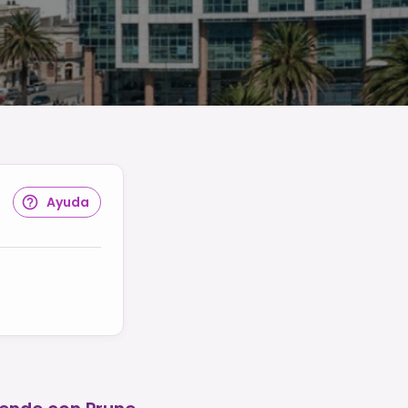
Ayuda