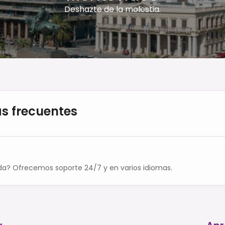
Deshazte de la molestia.
s frecuentes
da? Ofrecemos soporte 24/7 y en varios idiomas.