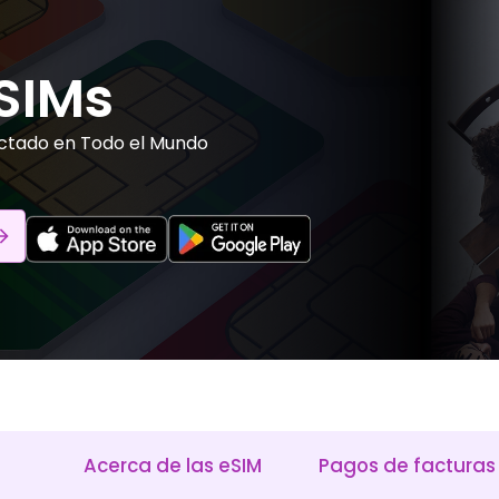
SIMs
ctado en Todo el Mundo
Acerca de las eSIM
Pagos de facturas