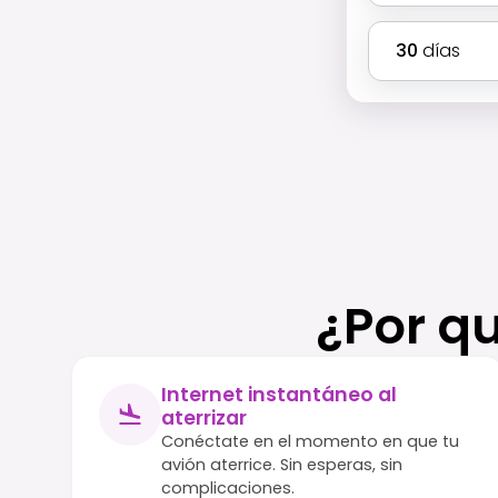
30
días
¿Por q
Internet instantáneo al
aterrizar
Conéctate en el momento en que tu
avión aterrice. Sin esperas, sin
complicaciones.