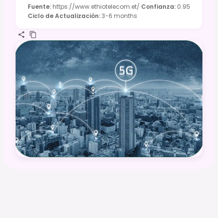
Fuente
:
https://www.ethiotelecom.et/
Confianza
:
0.95
Ciclo de Actualización
:
3-6 months