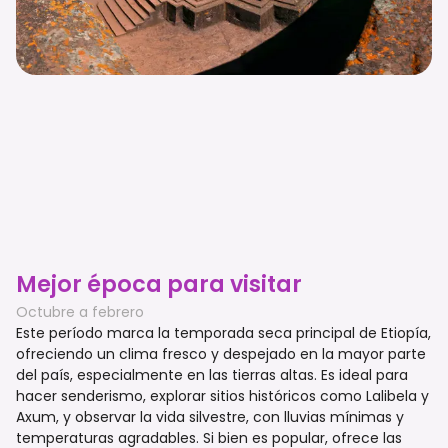
Mejor época para visitar
Octubre a febrero
Este período marca la temporada seca principal de Etiopía,
ofreciendo un clima fresco y despejado en la mayor parte
del país, especialmente en las tierras altas. Es ideal para
hacer senderismo, explorar sitios históricos como Lalibela y
Axum, y observar la vida silvestre, con lluvias mínimas y
temperaturas agradables. Si bien es popular, ofrece las