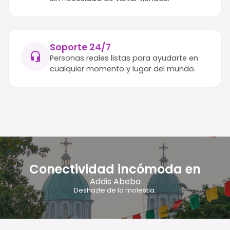
Soporte 24/7
Personas reales listas para ayudarte en
cualquier momento y lugar del mundo.
Conectividad incómoda en
Addis Abeba
Deshazte de la molestia.