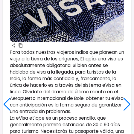
Para todos nuestros viajeros indios que planean un
viaje a la tierra de los orígenes, Etiopía, una visa es
absolutamente obligatoria. Si bien antes se
hablaba de visa a la llegada, para turistas de la
India, la forma más confiable y, francamente, la
única de hacerlo es a través del sistema eVisa en
línea. Olvídate del drama de último minuto en el
Aeropuerto Internacional de Bole; obtener tu eVisa
con anticipación es la forma segura de garantizar
una entrada sin problemas.
La eVisa etíope es un proceso sencillo, que
generalmente permite estancias de 30 o 90 días
para turismo. Necesitarás tu pasaporte válido, una