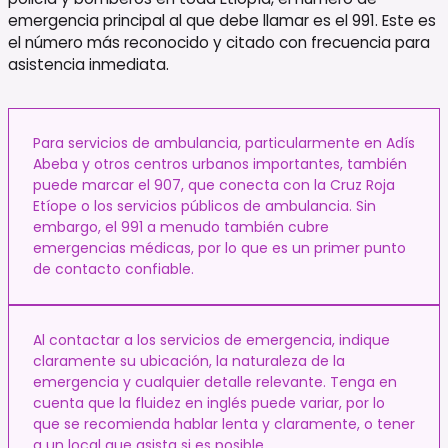
emergencia principal al que debe llamar es el 991. Este es
el número más reconocido y citado con frecuencia para
asistencia inmediata.
Para servicios de ambulancia, particularmente en Adís
Abeba y otros centros urbanos importantes, también
puede marcar el 907, que conecta con la Cruz Roja
Etíope o los servicios públicos de ambulancia. Sin
embargo, el 991 a menudo también cubre
emergencias médicas, por lo que es un primer punto
de contacto confiable.
Al contactar a los servicios de emergencia, indique
claramente su ubicación, la naturaleza de la
emergencia y cualquier detalle relevante. Tenga en
cuenta que la fluidez en inglés puede variar, por lo
que se recomienda hablar lenta y claramente, o tener
a un local que asista si es posible.