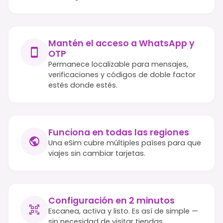
Mantén el acceso a WhatsApp y
OTP
Permanece localizable para mensajes,
verificaciones y códigos de doble factor
estés donde estés.
Funciona en todas las regiones
Una eSim cubre múltiples países para que
viajes sin cambiar tarjetas.
Configuración en 2 minutos
Escanea, activa y listo. Es así de simple —
sin necesidad de visitar tiendas.