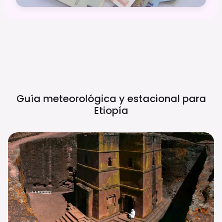
Guía meteorológica y estacional para
Etiopía