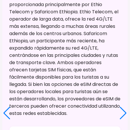
proporcionada principalmente por Ethio
Telecom y Safaricom Ethiopia. Ethio Telecom, el
operador de larga data, ofrece la red 4G/LTE
más extensa, llegando a muchas áreas rurales
además de los centros urbanos. Safaricom
Ethiopia, un participante más reciente, ha
expandido rápidamente su red 4G/LTE,
centrándose en las principales ciudades y rutas
de transporte clave. Ambos operadores
ofrecen tarjetas SIM físicas, que están
fácilmente disponibles para los turistas a su
llegada. Si bien las opciones de eSIM directas de
los operadores locales para turistas aún se
están desarrollando, los proveedores de eSIM de
terceros pueden ofrecer conectividad utilizando
estas redes establecidas.