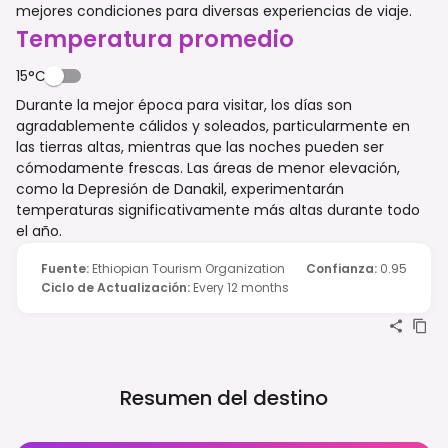
mejores condiciones para diversas experiencias de viaje.
Temperatura promedio
15°C
Durante la mejor época para visitar, los días son
agradablemente cálidos y soleados, particularmente en
las tierras altas, mientras que las noches pueden ser
cómodamente frescas. Las áreas de menor elevación,
como la Depresión de Danakil, experimentarán
temperaturas significativamente más altas durante todo
el año.
Fuente
:
Ethiopian Tourism Organization
Confianza
:
0.95
Ciclo de Actualización
:
Every 12 months
Resumen del destino