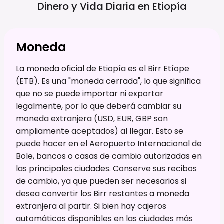
Dinero y Vida Diaria en
Etiopía
Moneda
La moneda oficial de Etiopía es el Birr Etíope
(ETB). Es una "moneda cerrada", lo que significa
que no se puede importar ni exportar
legalmente, por lo que deberá cambiar su
moneda extranjera (USD, EUR, GBP son
ampliamente aceptados) al llegar. Esto se
puede hacer en el Aeropuerto Internacional de
Bole, bancos o casas de cambio autorizadas en
las principales ciudades. Conserve sus recibos
de cambio, ya que pueden ser necesarios si
desea convertir los Birr restantes a moneda
extranjera al partir. Si bien hay cajeros
automáticos disponibles en las ciudades más