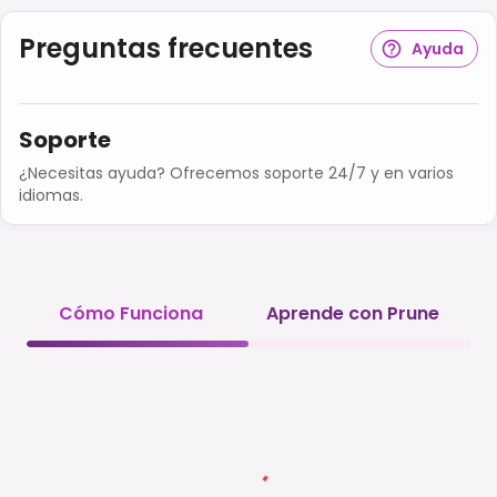
Preguntas frecuentes
Ayuda
Soporte
¿Necesitas ayuda? Ofrecemos soporte 24/7 y en varios
idiomas.
Cómo Funciona
Aprende con Prune