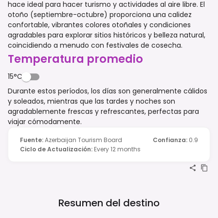
hace ideal para hacer turismo y actividades al aire libre. El
otoño (septiembre-octubre) proporciona una calidez
confortable, vibrantes colores otoñales y condiciones
agradables para explorar sitios históricos y belleza natural,
coincidiendo a menudo con festivales de cosecha.
Temperatura promedio
15°C
Durante estos períodos, los días son generalmente cálidos
y soleados, mientras que las tardes y noches son
agradablemente frescas y refrescantes, perfectas para
viajar cómodamente.
Fuente
:
Azerbaijan Tourism Board
Confianza
:
0.9
Ciclo de Actualización
:
Every 12 months
Resumen del destino