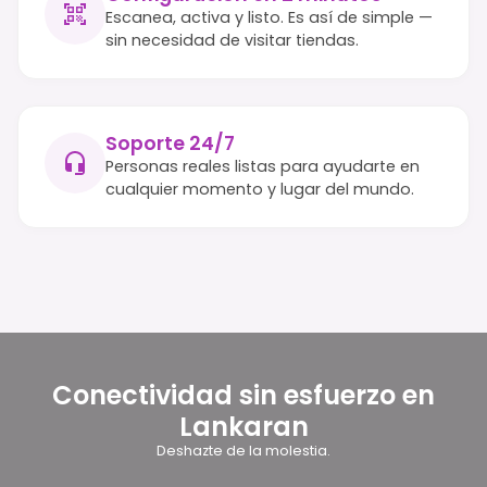
Escanea, activa y listo. Es así de simple —
sin necesidad de visitar tiendas.
Soporte 24/7
Personas reales listas para ayudarte en
cualquier momento y lugar del mundo.
Conectividad sin esfuerzo en
Lankaran
Deshazte de la molestia.