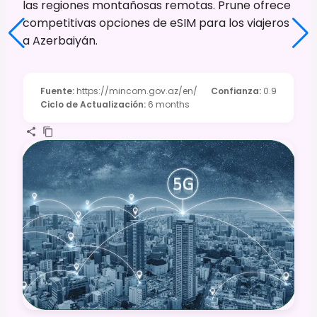
las regiones montañosas remotas. Prune ofrece
competitivas opciones de eSIM para los viajeros
a Azerbaiyán.
Fuente
:
https://mincom.gov.az/en/
Confianza
:
0.9
Ciclo de Actualización
:
6 months