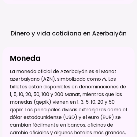
Dinero y vida cotidiana en
Azerbaiyán
Moneda
La moneda oficial de Azerbaiyán es el Manat
azerbaiyano (AZN), simbolizado como ₼. Los
billetes están disponibles en denominaciones de
1, 5, 10, 20, 50, 100 y 200 Manat, mientras que las
monedas (qəpik) vienen en 1, 3, 5, 10, 20 y 50
qəpik. Las principales divisas extranjeras como el
dólar estadounidense (USD) y el euro (EUR) se
cambian fácilmente en bancos, oficinas de
cambio oficiales y algunos hoteles más grandes,