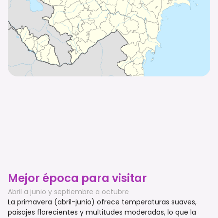
Mejor época para visitar
Abril a junio y septiembre a octubre
La primavera (abril-junio) ofrece temperaturas suaves,
paisajes florecientes y multitudes moderadas, lo que la