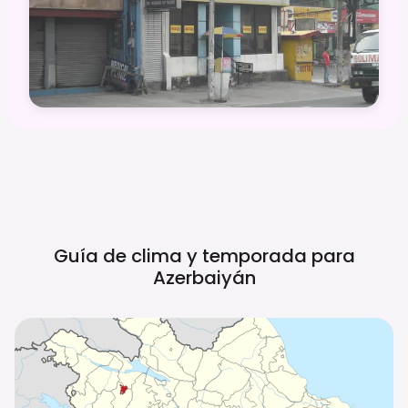
Guía de clima y temporada para
Azerbaiyán