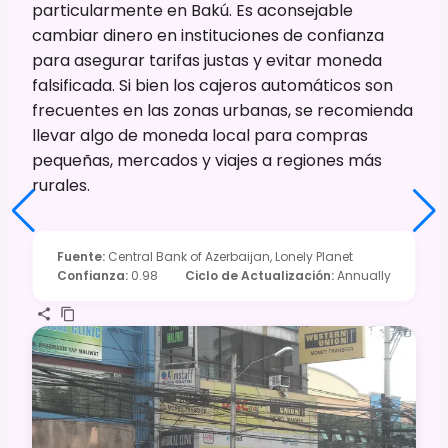
particularmente en Bakú. Es aconsejable
cambiar dinero en instituciones de confianza
para asegurar tarifas justas y evitar moneda
falsificada. Si bien los cajeros automáticos son
frecuentes en las zonas urbanas, se recomienda
llevar algo de moneda local para compras
pequeñas, mercados y viajes a regiones más
rurales.
Fuente
:
Central Bank of Azerbaijan, Lonely Planet
Confianza
:
0.98
Ciclo de Actualización
:
Annually