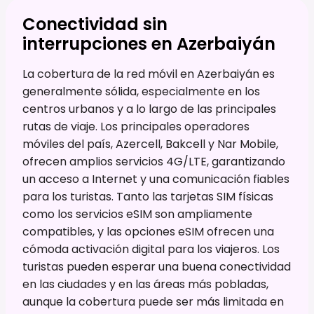
Conectividad sin
interrupciones en Azerbaiyán
La cobertura de la red móvil en Azerbaiyán es
generalmente sólida, especialmente en los
centros urbanos y a lo largo de las principales
rutas de viaje. Los principales operadores
móviles del país, Azercell, Bakcell y Nar Mobile,
ofrecen amplios servicios 4G/LTE, garantizando
un acceso a Internet y una comunicación fiables
para los turistas. Tanto las tarjetas SIM físicas
como los servicios eSIM son ampliamente
compatibles, y las opciones eSIM ofrecen una
cómoda activación digital para los viajeros. Los
turistas pueden esperar una buena conectividad
en las ciudades y en las áreas más pobladas,
aunque la cobertura puede ser más limitada en