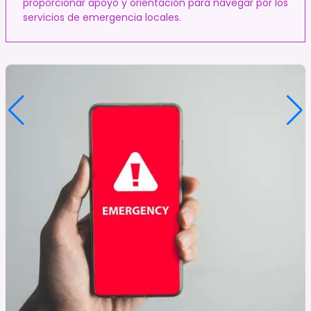
proporcionar apoyo y orientación para navegar por los
servicios de emergencia locales.