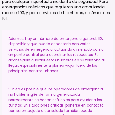
para cualquier inquietud o incidente de seguridad. Para
emergencias médicas que requieran una ambulancia,
marque 103, y para servicios de bomberos, el número es
101.
Además, hay un número de emergencia general, 112,
disponible y que puede conectarle con varios
servicios de emergencia, actuando a menudo como
un punto central para coordinar las respuestas. Es
aconsejable guardar estos números en su teléfono al
llegar, especialmente si planea viajar fuera de los
principales centros urbanos.
Si bien es posible que los operadores de emergencia
no hablen inglés de forma generalizada,
normalmente se hacen esfuerzos para ayudar a los
turistas. En situaciones críticas, ponerse en contacto
con su embajada o consulado también puede