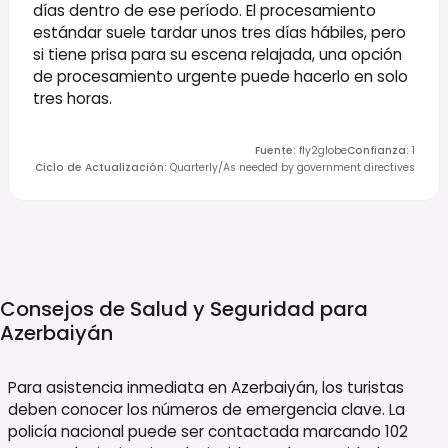
días dentro de ese período. El procesamiento
estándar suele tardar unos tres días hábiles, pero
si tiene prisa para su escena relajada, una opción
de procesamiento urgente puede hacerlo en solo
tres horas.
Fuente
:
fly2globe
Confianza
:
1
Ciclo de Actualización
:
Quarterly/As needed by government directives
Consejos de Salud y Seguridad para
Azerbaiyán
Para asistencia inmediata en Azerbaiyán, los turistas
deben conocer los números de emergencia clave. La
policía nacional puede ser contactada marcando 102