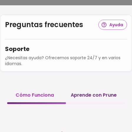
Preguntas frecuentes
Ayuda
Soporte
¿Necesitas ayuda? Ofrecemos soporte 24/7 y en varios
idiomas.
Cómo Funciona
Aprende con Prune