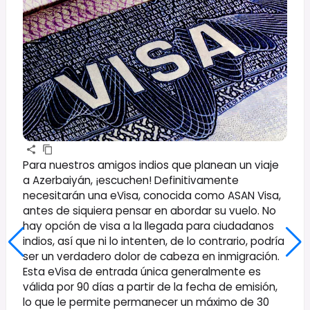
Para nuestros amigos indios que planean un viaje
a Azerbaiyán, ¡escuchen! Definitivamente
necesitarán una eVisa, conocida como ASAN Visa,
antes de siquiera pensar en abordar su vuelo. No
hay opción de visa a la llegada para ciudadanos
indios, así que ni lo intenten, de lo contrario, podría
ser un verdadero dolor de cabeza en inmigración.
Esta eVisa de entrada única generalmente es
válida por 90 días a partir de la fecha de emisión,
lo que le permite permanecer un máximo de 30