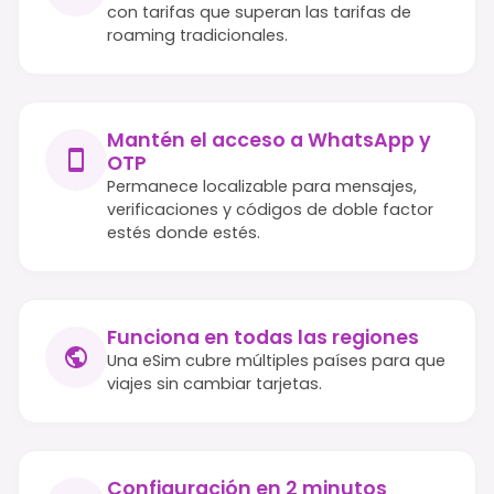
con tarifas que superan las tarifas de
roaming tradicionales.
Mantén el acceso a WhatsApp y
OTP
Permanece localizable para mensajes,
verificaciones y códigos de doble factor
estés donde estés.
Funciona en todas las regiones
Una eSim cubre múltiples países para que
viajes sin cambiar tarjetas.
Configuración en 2 minutos