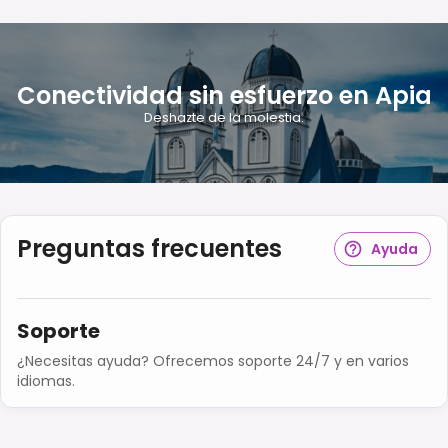
Conectividad sin esfuerzo en Apia
Deshazte de la molestia.
Preguntas frecuentes
Ayuda
Soporte
¿Necesitas ayuda? Ofrecemos soporte 24/7 y en varios
idiomas.