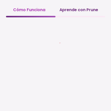
Cómo Funciona
Aprende con Prune