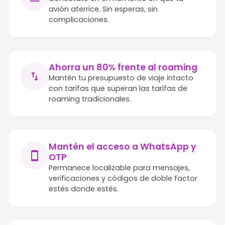
avión aterrice. Sin esperas, sin
complicaciones.
Ahorra un 80% frente al roaming
Mantén tu presupuesto de viaje intacto
con tarifas que superan las tarifas de
roaming tradicionales.
Mantén el acceso a WhatsApp y
OTP
Permanece localizable para mensajes,
verificaciones y códigos de doble factor
estés donde estés.