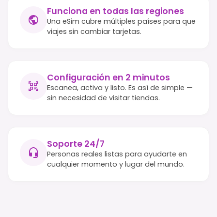
Funciona en todas las regiones
Una eSim cubre múltiples países para que
viajes sin cambiar tarjetas.
Configuración en 2 minutos
Escanea, activa y listo. Es así de simple —
sin necesidad de visitar tiendas.
Soporte 24/7
Personas reales listas para ayudarte en
cualquier momento y lugar del mundo.