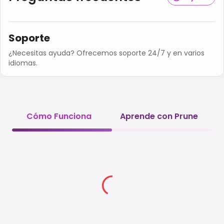
Soporte
¿Necesitas ayuda? Ofrecemos soporte 24/7 y en varios
idiomas.
Cómo Funciona
Aprende con Prune