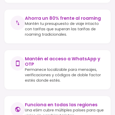
Ahorra un 80% frente al roaming
Mantén tu presupuesto de viaje intacto
con tarifas que superan las tarifas de
roaming tradicionales.
Mantén el acceso a WhatsApp y
OTP
Permanece localizable para mensajes,
verificaciones y códigos de doble factor
estés donde estés.
Funciona en todas las regiones
Una eSim cubre múltiples países para que