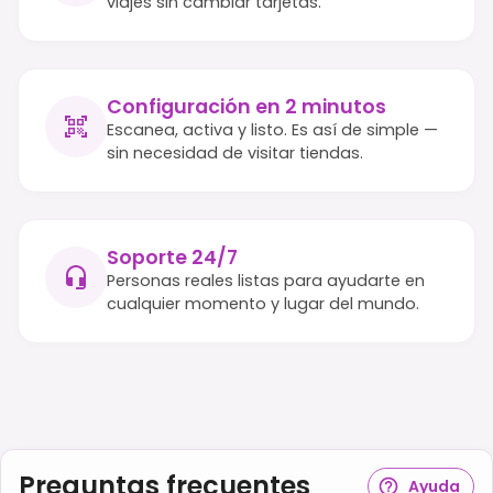
viajes sin cambiar tarjetas.
Configuración en 2 minutos
Escanea, activa y listo. Es así de simple —
sin necesidad de visitar tiendas.
Soporte 24/7
Personas reales listas para ayudarte en
cualquier momento y lugar del mundo.
Preguntas frecuentes
Ayuda